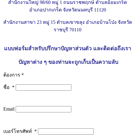
สำนักงานใหญ่ 98/60 หมู่ 1 ถนนราชพฤกษ์ ตำบลอ้อมเกร็ด
อำเภอปากเกร็ด จังหวัดนนทบุรี 11120
สำนักงานสาขา 23 หมู่ 15 ตำบลเขาขลุง อำเภอบ้านโป่ง จังหวัด
ราชบุรี 70110
แบบฟอร์มสำหรับ
ปรึกษาปัญหาส่วนตัว และ
ติดต่อถึงเรา
ปัญหาต่าง ๆ ของท่านจะถูกเก็บเป็นความลับ
ต้องการ *
ชื่อ
*
Email
เบอร์โทรศัพท์
*