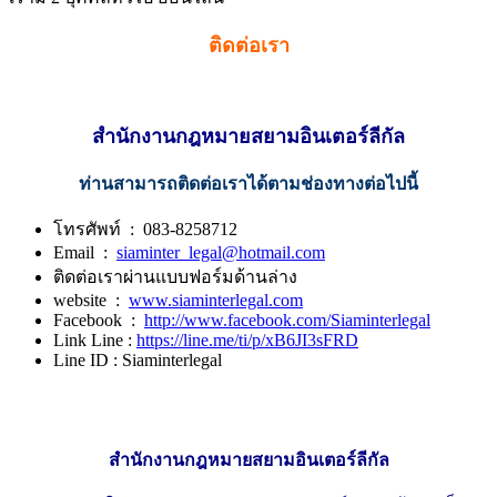
ติดต่อเรา
สำนักงานกฎหมายสยามอินเตอร์ลีกัล
ท่านสามารถติดต่อเราได้ตามช่องทางต่อไปนี้
โทรศัพท์ : 083-8258712
Email :
siaminter_legal@hotmail.com
ติดต่อเราผ่านแบบฟอร์มด้านล่าง
website :
www.siaminterlegal.com
Facebook :
http://www.facebook.com/Siaminterlegal
Link Line :
https://line.me/ti/p/xB6JI3sFRD
Line ID : Siaminterlegal
สำนักงานกฎหมายสยามอินเตอร์ลีกัล