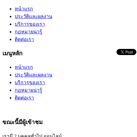
หน้าแรก
ประวัติและผลงาน
บริการของเรา
กฏหมายน่ารู้
ติดต่อเรา
เมนูหลัก
หน้าแรก
ประวัติและผลงาน
บริการของเรา
กฏหมายน่ารู้
ติดต่อเรา
ขณะนี้มีผู้เข้าชม
เรามี 2 บุคคลทั่วไป ออนไลน์