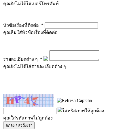
คุณยังไม่ได้ใส่เบอร์โทรศัพท์
หัวข้อเรื่องที่ติดต่อ
*
คุณลืมใส่หัวข้อเรื่องที่ติดต่อ
รายละเอียดต่าง ๆ
*
คุณยังไม่ได้ใส่รายละเอียดต่าง ๆ
คุณใส่รหัสภาพไม่ถูกต้อง