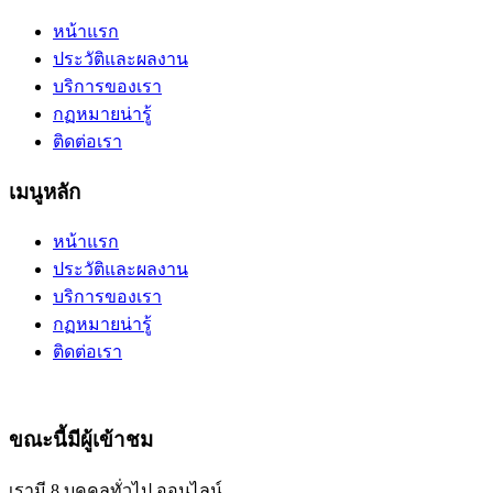
หน้าแรก
ประวัติและผลงาน
บริการของเรา
กฏหมายน่ารู้
ติดต่อเรา
เมนูหลัก
หน้าแรก
ประวัติและผลงาน
บริการของเรา
กฏหมายน่ารู้
ติดต่อเรา
ขณะนี้มีผู้เข้าชม
เรามี 8 บุคคลทั่วไป ออนไลน์