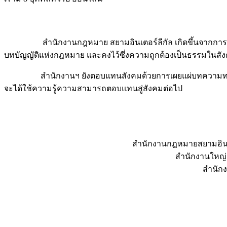
สำนักงานกฎหมาย สยามอินเตอร์ลีกัล เกิดขึ้นจากการรวมตั
บทบัญญัติแห่งกฎหมาย และคงไว้ซึ่งความถูกต้องเป็นธรรมในสั
สำนักงานฯ ยังตอบแทนสังคมด้วยการเผยแผ่บทความทางกฎหมายเ
จะได้ใช้ความรู้ความสามารถตอบแทนสู่สังคมต่อไป
สำนักงานกฎหมายสยามอินเต
สำนักงานใหญ่ 
สำนักง