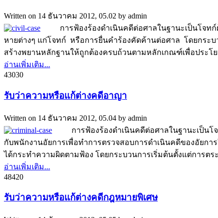
Written on
14 ธันวาคม 2012, 05.02
by
admin
การฟ้องร้องดำเนินคดีต่อศาลในฐานะเป็นโจทก์ผู้เรี
หายต่างๆ แก่โจทก์ หรือการยื่นคำร้องคัดค้านต่อศาล โดยกระบ
สร้างพยานหลักฐานให้ถูกต้องครบถ้วนตามหลักเกณฑ์เพื่อประโยชน
อ่านเพิ่มเติม...
4303
0
รับว่าความหรือแก้ต่างคดีอาญา
Written on
14 ธันวาคม 2012, 05.04
by
admin
การฟ้องร้องดำเนินคดีต่อศาลในฐานะเป็นโจทก์ผ
กับพนักงานอัยการเพื่อทำการตรวจสอบการดำเนินคดีของอัยการให้
ได้กระทำความผิดตามฟ้อง โดยกระบวนการเริ่มต้นตั้งแต่การตระ
อ่านเพิ่มเติม...
4842
0
รับว่าความหรือแก้ต่างคดีกฎหมายพิเศษ