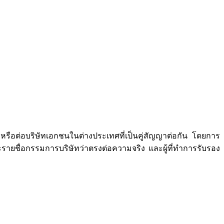
อต่อบริษัทเอกชนในต่างประเทศที่เป็นคู่สัญญาต่อกัน โดยการ
ยชื่อกรรมการบริษัทว่าตรงต่อความจริง และผู้ที่ทำการรับรอง