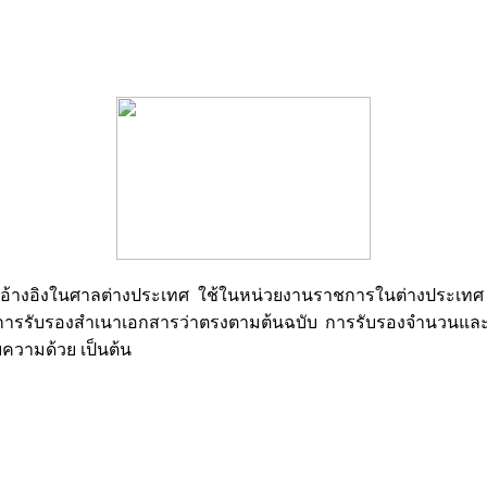
างอิงในศาลต่างประเทศ ใช้ในหน่วยงานราชการในต่างประเทศ หรื
ร การรับรองสำเนาเอกสารว่าตรงตามต้นฉบับ การรับรองจำนวนและรา
ความด้วย เป็นต้น