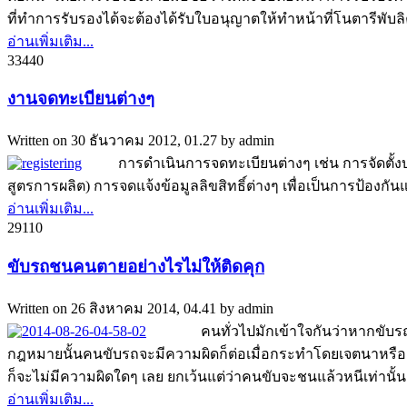
ที่ทำการรับรองได้จะต้องได้รับใบอนุญาตให้ทำหน้าที่โนตารีพั
อ่านเพิ่มเติม...
3344
0
งานจดทะเบียนต่างๆ
Written on
30 ธันวาคม 2012, 01.27
by
admin
การดำเนินการจดทะเบียนต่างๆ เช่น การจัดตั้งบริษ
สูตรการผลิต) การจดแจ้งข้อมูลลิขสิทธิ์ต่างๆ เพื่อเป็นการป้
อ่านเพิ่มเติม...
2911
0
ขับรถชนคนตายอย่างไรไม่ให้ติดคุก
Written on
26 สิงหาคม 2014, 04.41
by
admin
คนทั่วไปมักเข้าใจกันว่าหากขับรถชนคน
กฎหมายนั้นคนขับรถจะมีความผิดก็ต่อเมื่อกระทำโดยเจตนาหร
ก็จะไม่มีความผิดใดๆ เลย ยกเว้นแต่ว่าคนขับจะชนแล้วหนีเท่านั้น ซึ
อ่านเพิ่มเติม...