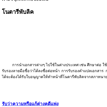
โนตารีพับลิค
การนำเอกสารต่างๆ ไปใช้ในต่างประเทศ เช่น ศึกษาต่อ ใช้อ้
รับรองลายมือชื่อว่าได้ลงชื่อต่อหน้า การรับรองคำแปลเอกสา
ได้จะต้องได้รับใบอนุญาตให้ทำหน้าที่โนตารีพับลิคจากสภาทนาย
รับว่าความหรือแก้ต่างคดีแพ่ง