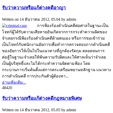
รับว่าความหรือแก้ต่างคดีอาญา
Written on
14 ธันวาคม 2012, 05.04
by
admin
การฟ้องร้องดำเนินคดีต่อศาลในฐานะเป็น
โจทก์ผู้ได้รับความเสียหายอันเกิดจากการกระทำความผิดของ
จำเลยกรณีฟ้องร้องดำเนินคดีด้วยตนเอง หรือการขอเข้าร่วม
เป็นโจทก์กับพนักงานอัยการเพื่อทำการตรวจสอบการดำเนินคดี
ของอัยการให้เป็นไปในแนวทางที่ถูกต้องรัดกุม ตลอดจนการ
ต่อสู้ในฐานะจำเลยให้พ้นความรับผิดและให้ศาลเห็นว่าจำเลย
เป็นผู้บริสุทธิ์และไม่ได้กระทำความผิดตามฟ้อง โดย
กระบวนการเริ่มต้นตั้งแต่การตระเตรียมพยานหลักฐาน แนวทาง
การดำเนินคดี การประกันตัวผู้ต้องหา...
อ่านเพิ่มเติม...
4842
0
รับว่าความหรือแก้ต่างคดีกฎหมายพิเศษ
Written on
14 ธันวาคม 2012, 05.05
by
admin