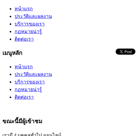
หน้าแรก
ประวัติและผลงาน
บริการของเรา
กฏหมายน่ารู้
ติดต่อเรา
เมนูหลัก
หน้าแรก
ประวัติและผลงาน
บริการของเรา
กฏหมายน่ารู้
ติดต่อเรา
ขณะนี้มีผู้เข้าชม
เรามี 4 บุคคลทั่วไป ออนไลน์