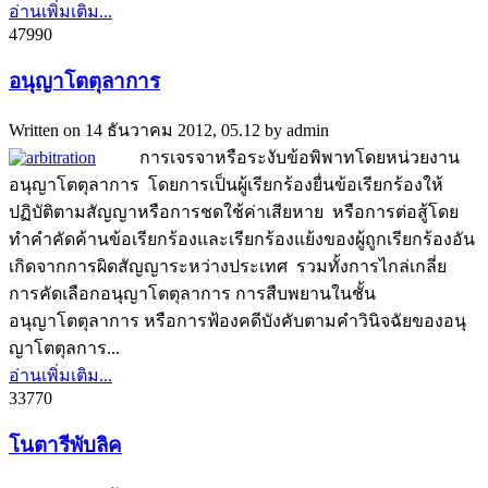
อ่านเพิ่มเติม...
4799
0
อนุญาโตตุลาการ
Written on
14 ธันวาคม 2012, 05.12
by
admin
การเจรจาหรือระงับข้อพิพาทโดยหน่วยงาน
อนุญาโตตุลาการ โดยการเป็นผู้เรียกร้องยื่นข้อเรียกร้องให้
ปฏิบัติตามสัญญาหรือการชดใช้ค่าเสียหาย หรือการต่อสู้โดย
ทำคำคัดค้านข้อเรียกร้องและเรียกร้องแย้งของผู้ถูกเรียกร้องอัน
เกิดจากการผิดสัญญาระหว่างประเทศ รวมทั้งการไกล่เกลี่ย
การคัดเลือกอนุญาโตตุลาการ การสืบพยานในชั้น
อนุญาโตตุลาการ หรือการฟ้องคดีบังคับตามคำวินิจฉัยของอนุ
ญาโตตุลการ...
อ่านเพิ่มเติม...
3377
0
โนตารีพับลิค