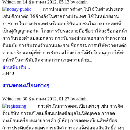
Written on
14 ธันวาคม 2012, 05.13
by
admin
การนำเอกสารต่างๆ ไปใช้ในต่างประเทศ
เช่น ศึกษาต่อ ใช้อ้างอิงในศาลต่างประเทศ ใช้ในหน่วยงาน
ราชการในต่างประเทศ หรือต่อบริษัทเอกชนในต่างประเทศที่
เป็นคู่สัญญาต่อกัน โดยการรับรองลายมือชื่อว่าได้ลงชื่อต่อหน้า
การรับรองคำแปลเอกสาร การรับรองสำเนาเอกสารว่าตรงตาม
ต้นฉบับ การรับรองจำนวนและรายชื่อกรรมการบริษัทว่าตรงต่อ
ความจริง และผู้ที่ทำการรับรองได้จะต้องได้รับใบอนุญาตให้ทำ
หน้าที่โนตารีพับลิคจากสภาทนายความด้วย...
อ่านเพิ่มเติม...
3344
0
งานจดทะเบียนต่างๆ
Written on
30 ธันวาคม 2012, 01.27
by
admin
การดำเนินการจดทะเบียนต่างๆ เช่น การจัด
ตั้งบริษัท การแก้ไขเปลี่ยนแปลงข้อมูลในนิติบุคคล การจด
ทะเบียนเครื่องหมายการค้า (ยี่ห้อ) การจดทะเบียนสิทธิบัตร
(การประดิษฐ์และสูตรการผลิต) การจดแจ้งข้อมูลลิขสิทธิ์ต่างๆ