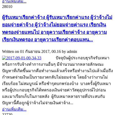
อ่านเพิ่มเติม...
2801
0
ผู้รับเหมาเรียกค่าจ้าง ผู้รับเหมาเรียกค่าแรง ผู้ว่าจ้างไม่
ยอมจ่ายค่าจ้าง ผู้ว่าจ้างไม่ยอมจ่ายค่าแรง เรียกเงิน
ทดรองจ่ายแทนไป อายุความเรียกค่าจ้าง อายุความ
เรียกเงินทดรอง อายุความเรียกค่าตอบแทน...
Written on
01 กันยายน 2017, 00.16
by
admin
ปัจจุบันผู้ประกอบธุรกิจรับเหมา
หรือการรับจ้างทำการงานอื่นๆ มีจำนวนมากหลายลักษณะ
ปัญหาที่เกิดขึ้นมากคือทำงานแล้วเสร็จหรือทำงานไปแล้วเมื่อถึง
กำหนดจ่ายเงินเป็นรายงวดกลับไม่ยอมจ่าย โดยอ้างว่างานไม่
เรียบร้อย ไม่สมบูรณ์ หรือชำรุดบกพร่องบ้าง บางครั้งผู้รับเหมา
หรือผู้ประกอบธุรกิจได้ทดรองเงินจ่ายค่าวัสดุอุปกรณ์ไปก่อน
และมาเรียกเก็บในภายหลัง ผู้รับเหมาหลายรายที่ประสบกับ
ปัญหานี้คือถูกผู้ว่าจ้างไม่จ่ายเงินค่าจ้าง...
อ่านเพิ่มเติม...
2272
0