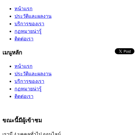
หน้าแรก
ประวัติและผลงาน
บริการของเรา
กฏหมายน่ารู้
ติดต่อเรา
เมนูหลัก
หน้าแรก
ประวัติและผลงาน
บริการของเรา
กฏหมายน่ารู้
ติดต่อเรา
ขณะนี้มีผู้เข้าชม
เรามี 4 บุคคลทั่วไป ออนไลน์