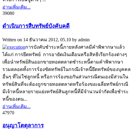
อ่านเพิ่มเติม...
3908
0
ดำเนินการสืบทรัพย์บังคับคดี
Written on
14 ธันวาคม 2012, 05.10
by
admin
การบังคับชำระหนี้ภายหลังศาลมีคำพิพากษาแล้ว
ได้แก่ การยึดทรัพย์ การอายัดเงินเดือนหรือสิทธิเรียกร้องต่างๆ
เพื่อนำทรัพย์สินออกขายทอดตลาดชำระหนี้ตามคำพิพากษา
รวมตลอดทั้งการร้องขัดทรัพย์ในกรณีเจ้าหนี้ยึดทรัพย์ของบุคคล
อื่นๆ ที่ไม่ใช่ลูกหนี้ หรือการร้องขอกันส่วนกรณีตนเองมีส่วนใน
ทรัพย์สินที่จะต้องถูกขายทอดตลาดหรือร้องขอเฉลี่ยทรัพย์กรณี
มีเจ้าหนี้หลายรายแย่งทรัพย์สินลูกหนี้ที่มีจำนวนจำกัดเพื่อชำระ
หนี้ของตน...
อ่านเพิ่มเติม...
4797
0
อนุญาโตตุลาการ