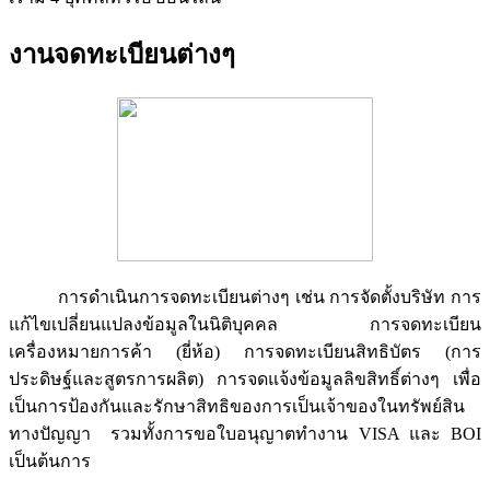
งานจดทะเบียนต่างๆ
การดำเนินการจดทะเบียนต่างๆ เช่น การจัดตั้งบริษัท การ
แก้ไขเปลี่ยนแปลงข้อมูลในนิติบุคคล การจดทะเบียน
เครื่องหมายการค้า (ยี่ห้อ) การจดทะเบียนสิทธิบัตร (การ
ประดิษฐ์และสูตรการผลิต) การจดแจ้งข้อมูลลิขสิทธิ์ต่างๆ เพื่อ
เป็นการป้องกันและรักษาสิทธิของการเป็นเจ้าของในทรัพย์สิน
ทางปัญญา รวมทั้งการขอใบอนุญาตทำงาน VISA และ BOI
เป็นต้นการ