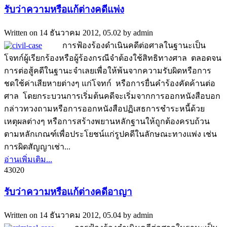
รับว่าความหรือแก้ต่างคดีแพ่ง
Written on
14 ธันวาคม 2012, 05.02
by
admin
การฟ้องร้องดำเนินคดีต่อศาลในฐานะเป็น
โจทก์ผู้เรียกร้องหรือผู้ร้องกรณีจำต้องใช้สิทธิทางศาล ตลอดจน
การต่อสู้คดีในฐานะจำเลยเพื่อให้พ้นจากความรับผิดหรือการ
ชดใช้ค่าเสียหายต่างๆ แก่โจทก์ หรือการยื่นคำร้องคัดค้านต่อ
ศาล โดยกระบวนการเริ่มต้นคดีจะเริ่มจากการออกหนังสือบอก
กล่าวทวงถามหรือการออกหนังสือปฏิเสธการชำระหนี้ด้วย
เหตุผลต่างๆ หรือการสร้างพยานหลักฐานให้ถูกต้องครบถ้วน
ตามหลักเกณฑ์เพื่อประโยชน์แก่รูปคดีในลักษณะทางแพ่ง เช่น
การผิดสัญญาเช่า...
อ่านเพิ่มเติม...
4302
0
รับว่าความหรือแก้ต่างคดีอาญา
Written on
14 ธันวาคม 2012, 05.04
by
admin