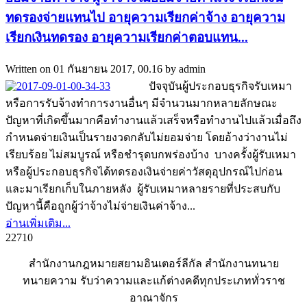
ทดรองจ่ายแทนไป อายุความเรียกค่าจ้าง อายุความ
เรียกเงินทดรอง อายุความเรียกค่าตอบแทน...
Written on
01 กันยายน 2017, 00.16
by
admin
ปัจจุบันผู้ประกอบธุรกิจรับเหมา
หรือการรับจ้างทำการงานอื่นๆ มีจำนวนมากหลายลักษณะ
ปัญหาที่เกิดขึ้นมากคือทำงานแล้วเสร็จหรือทำงานไปแล้วเมื่อถึง
กำหนดจ่ายเงินเป็นรายงวดกลับไม่ยอมจ่าย โดยอ้างว่างานไม่
เรียบร้อย ไม่สมบูรณ์ หรือชำรุดบกพร่องบ้าง บางครั้งผู้รับเหมา
หรือผู้ประกอบธุรกิจได้ทดรองเงินจ่ายค่าวัสดุอุปกรณ์ไปก่อน
และมาเรียกเก็บในภายหลัง ผู้รับเหมาหลายรายที่ประสบกับ
ปัญหานี้คือถูกผู้ว่าจ้างไม่จ่ายเงินค่าจ้าง...
อ่านเพิ่มเติม...
2271
0
สำนักงานกฎหมายสยามอินเตอร์ลีกัล สำนักงานทนาย
ทนายความ รับว่าความและแก้ต่างคดีทุกประเภททั่วราช
อาณาจักร