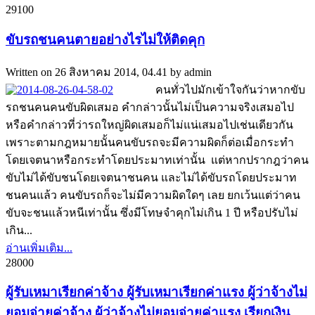
2910
0
ขับรถชนคนตายอย่างไรไม่ให้ติดคุก
Written on
26 สิงหาคม 2014, 04.41
by
admin
คนทั่วไปมักเข้าใจกันว่าหากขับ
รถชนคนคนขับผิดเสมอ คำกล่าวนั้นไม่เป็นความจริงเสมอไป
หรือคำกล่าวที่ว่ารถใหญ่ผิดเสมอก็ไม่แน่เสมอไปเช่นเดียวกัน
เพราะตามกฎหมายนั้นคนขับรถจะมีความผิดก็ต่อเมื่อกระทำ
โดยเจตนาหรือกระทำโดยประมาทเท่านั้น แต่หากปรากฎว่าคน
ขับไม่ได้ขับชนโดยเจตนาชนคน และไม่ได้ขับรถโดยประมาท
ชนคนแล้ว คนขับรถก็จะไม่มีความผิดใดๆ เลย ยกเว้นแต่ว่าคน
ขับจะชนแล้วหนีเท่านั้น ซึ่งมีโทษจำคุกไม่เกิน 1 ปี หรือปรับไม่
เกิน...
อ่านเพิ่มเติม...
2800
0
ผู้รับเหมาเรียกค่าจ้าง ผู้รับเหมาเรียกค่าแรง ผู้ว่าจ้างไม่
ยอมจ่ายค่าจ้าง ผู้ว่าจ้างไม่ยอมจ่ายค่าแรง เรียกเงิน