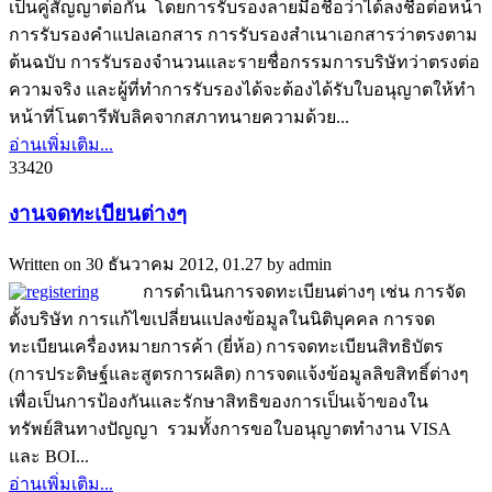
เป็นคู่สัญญาต่อกัน โดยการรับรองลายมือชื่อว่าได้ลงชื่อต่อหน้า
การรับรองคำแปลเอกสาร การรับรองสำเนาเอกสารว่าตรงตาม
ต้นฉบับ การรับรองจำนวนและรายชื่อกรรมการบริษัทว่าตรงต่อ
ความจริง และผู้ที่ทำการรับรองได้จะต้องได้รับใบอนุญาตให้ทำ
หน้าที่โนตารีพับลิคจากสภาทนายความด้วย...
อ่านเพิ่มเติม...
3342
0
งานจดทะเบียนต่างๆ
Written on
30 ธันวาคม 2012, 01.27
by
admin
การดำเนินการจดทะเบียนต่างๆ เช่น การจัด
ตั้งบริษัท การแก้ไขเปลี่ยนแปลงข้อมูลในนิติบุคคล การจด
ทะเบียนเครื่องหมายการค้า (ยี่ห้อ) การจดทะเบียนสิทธิบัตร
(การประดิษฐ์และสูตรการผลิต) การจดแจ้งข้อมูลลิขสิทธิ์ต่างๆ
เพื่อเป็นการป้องกันและรักษาสิทธิของการเป็นเจ้าของใน
ทรัพย์สินทางปัญญา รวมทั้งการขอใบอนุญาตทำงาน VISA
และ BOI...
อ่านเพิ่มเติม...