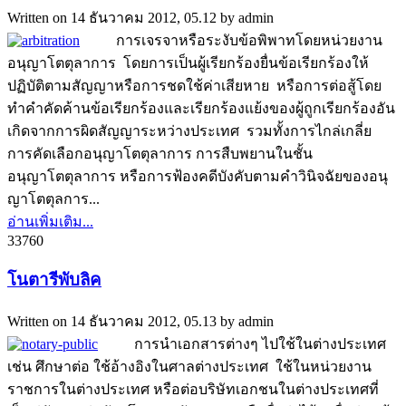
Written on
14 ธันวาคม 2012, 05.12
by
admin
การเจรจาหรือระงับข้อพิพาทโดยหน่วยงาน
อนุญาโตตุลาการ โดยการเป็นผู้เรียกร้องยื่นข้อเรียกร้องให้
ปฏิบัติตามสัญญาหรือการชดใช้ค่าเสียหาย หรือการต่อสู้โดย
ทำคำคัดค้านข้อเรียกร้องและเรียกร้องแย้งของผู้ถูกเรียกร้องอัน
เกิดจากการผิดสัญญาระหว่างประเทศ รวมทั้งการไกล่เกลี่ย
การคัดเลือกอนุญาโตตุลาการ การสืบพยานในชั้น
อนุญาโตตุลาการ หรือการฟ้องคดีบังคับตามคำวินิจฉัยของอนุ
ญาโตตุลการ...
อ่านเพิ่มเติม...
3376
0
โนตารีพับลิค
Written on
14 ธันวาคม 2012, 05.13
by
admin
การนำเอกสารต่างๆ ไปใช้ในต่างประเทศ
เช่น ศึกษาต่อ ใช้อ้างอิงในศาลต่างประเทศ ใช้ในหน่วยงาน
ราชการในต่างประเทศ หรือต่อบริษัทเอกชนในต่างประเทศที่