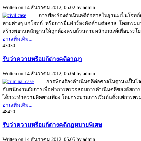
Written on
14 ธันวาคม 2012, 05.02
by
admin
การฟ้องร้องดำเนินคดีต่อศาลในฐานะเป็นโจทก์ผู้เรี
หายต่างๆ แก่โจทก์ หรือการยื่นคำร้องคัดค้านต่อศาล โดยกระบ
สร้างพยานหลักฐานให้ถูกต้องครบถ้วนตามหลักเกณฑ์เพื่อประโยชน
อ่านเพิ่มเติม...
4303
0
รับว่าความหรือแก้ต่างคดีอาญา
Written on
14 ธันวาคม 2012, 05.04
by
admin
การฟ้องร้องดำเนินคดีต่อศาลในฐานะเป็นโจทก์ผ
กับพนักงานอัยการเพื่อทำการตรวจสอบการดำเนินคดีของอัยการให้
ได้กระทำความผิดตามฟ้อง โดยกระบวนการเริ่มต้นตั้งแต่การตระ
อ่านเพิ่มเติม...
4842
0
รับว่าความหรือแก้ต่างคดีกฎหมายพิเศษ
Written on
14 ธันวาคม 2012, 05.05
by
admin