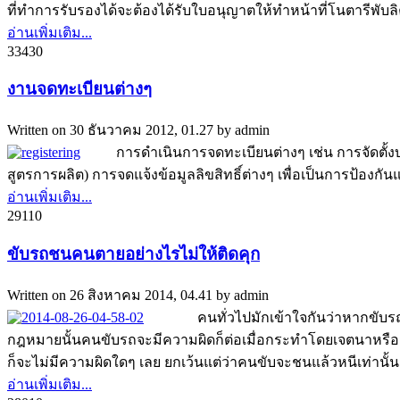
ที่ทำการรับรองได้จะต้องได้รับใบอนุญาตให้ทำหน้าที่โนตารีพั
อ่านเพิ่มเติม...
3343
0
งานจดทะเบียนต่างๆ
Written on
30 ธันวาคม 2012, 01.27
by
admin
การดำเนินการจดทะเบียนต่างๆ เช่น การจัดตั้งบริษ
สูตรการผลิต) การจดแจ้งข้อมูลลิขสิทธิ์ต่างๆ เพื่อเป็นการป้
อ่านเพิ่มเติม...
2911
0
ขับรถชนคนตายอย่างไรไม่ให้ติดคุก
Written on
26 สิงหาคม 2014, 04.41
by
admin
คนทั่วไปมักเข้าใจกันว่าหากขับรถชนคน
กฎหมายนั้นคนขับรถจะมีความผิดก็ต่อเมื่อกระทำโดยเจตนาหร
ก็จะไม่มีความผิดใดๆ เลย ยกเว้นแต่ว่าคนขับจะชนแล้วหนีเท่านั้น ซึ
อ่านเพิ่มเติม...