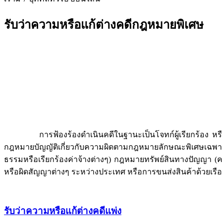
รับว่าความหรือแก้ต่างคดีกฎหมายพิเศษ
การฟ้องร้องดำเนินคดีในฐานะเป็นโจทก์ผู้เรียกร้อง หรือการ
กฎหมายบัญญัติเกี่ยวกับความผิดตามกฎหมายลักษณะพิเศษเฉพาะท
ธรรมหรือเรียกร้องค่าจ้างต่างๆ) กฎหมายทรัพย์สินทางปัญญา (ค
หรือผิดสัญญาต่างๆ ระหว่างประเทศ หรือการขนส่งสินค้าด้วยเรือ
รับว่าความหรือแก้ต่างคดีแพ่ง