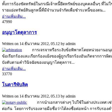
ทั้งการร้องขัดทรัพย์ในกรณีเจ้าหนี้ยึดทรัพย์ของบุคคลอื่นๆ ที่ไ
รายแย่งทรัพย์สินลูกหนี้ที่มีจำนวนจำกัดเพื่อชำระหนี้ของตน...
อ่านเพิ่มเติม...
4799
0
อนุญาโตตุลาการ
Written on
14 ธันวาคม 2012, 05.12
by
admin
การเจรจาหรือระงับข้อพิพาทโดยหน่วยงานอนุญาโตตุ
ข้อเรียกร้องและเรียกร้องแย้งของผู้ถูกเรียกร้องอันเกิดจากกา
บังคับตามคำวินิจฉัยของอนุญาโตตุลการ...
อ่านเพิ่มเติม...
3377
0
โนตารีพับลิค
Written on
14 ธันวาคม 2012, 05.13
by
admin
การนำเอกสารต่างๆ ไปใช้ในต่างประเทศ เช่น ศึ
ต่อกัน โดยการรับรองลายมือชื่อว่าได้ลงชื่อต่อหน้า การรับร