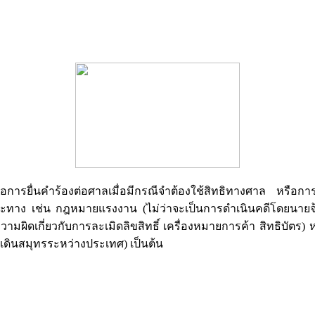
ยื่นคำร้องต่อศาลเมื่อมีกรณีจำต้องใช้สิทธิทางศาล หรือการต
าง เช่น กฎหมายแรงงาน (ไม่ว่าจะเป็นการดำเนินคดีโดยนายจ้างฟ้
วามผิดเกี่ยวกับการละเมิดลิขสิทธิ์ เครื่องหมายการค้า สิทธิบัต
เดินสมุทรระหว่างประเทศ) เป็นต้น