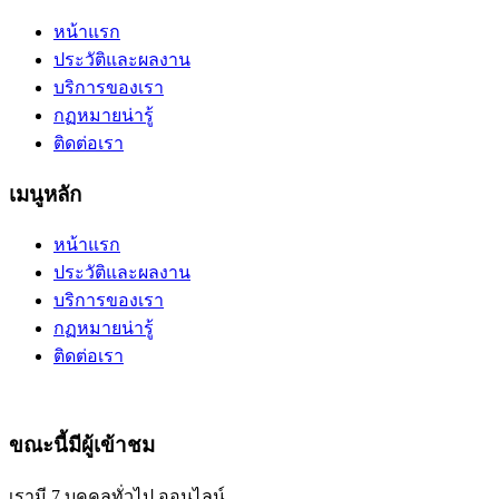
หน้าแรก
ประวัติและผลงาน
บริการของเรา
กฏหมายน่ารู้
ติดต่อเรา
เมนูหลัก
หน้าแรก
ประวัติและผลงาน
บริการของเรา
กฏหมายน่ารู้
ติดต่อเรา
ขณะนี้มีผู้เข้าชม
เรามี 7 บุคคลทั่วไป ออนไลน์