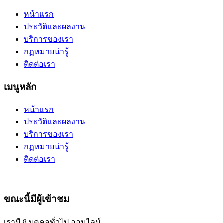
หน้าแรก
ประวัติและผลงาน
บริการของเรา
กฏหมายน่ารู้
ติดต่อเรา
เมนูหลัก
หน้าแรก
ประวัติและผลงาน
บริการของเรา
กฏหมายน่ารู้
ติดต่อเรา
ขณะนี้มีผู้เข้าชม
เรามี 8 บุคคลทั่วไป ออนไลน์