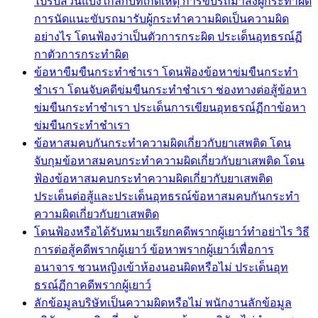
ไปรับส่วนแบ่งใกล้กับที่เกิดเหตุ การขับรถมาส่งผู้กระทำผิด
การนัดแนะขับรถมารับผู้กระทำความผิดเป็นความผิด
อย่างไร โดนฟ้องว่าเป็นตัวการกระผิด ประเด็นอุทธรณ์ฏี
กาตัวการกระทำผิด
ข้อหาขืมขืนกระทำชำเรา โดนฟ้องข้อหาข่มขืนกระทำ
ชำเรา โดนจับคดีข่มขืนกระทำชำเรา ช่องทางต่อสู้ข้อหา
ข่มขืนกระทำชำเรา ประเด็นการเขียนอุทธรณ์ฏีกาข้อหา
ข่มขืนกระทำชำเรา
ข้อหาสมคบกันกระทำความผิดเกี่ยวกับยาเสพติด โดน
จับกุมข้อหาสมคบกระทำความผิดเกี่ยวกับยาเสพติด โดน
ฟ้องข้อหาสมคบกระทำความผิดเกี่ยวกับยาเสพติด
ประเด็นต่อสู้และประเด็นอุทธรณ์ข้อหาสมคบกันกระทำ
ความผิดเกี่ยวกับยาเสพติด
โดนฟ้องหรือได้รับหมายเรียกคดีพรากผู้เยาว์ทำอย่าไร วิธี
การต่อสู้คดีพรากผู้เยาว์ ข้อหาพรากผู้เยาว์เพื่อการ
อนาจาร ชวนหญิงเข้าห้องนอนผิดหรือไม่ ประเด็นอุท
ธรณ์ฏีกาคดีพรากผู้เยาว์
ลักข้อมูลบริษัทเป็นความผิดหรือไม่ พนักงานลักข้อมูล