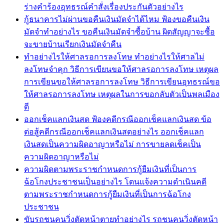
ร่างคำร้องอุทธรณ์คำสั่งเรื่องประกันตัวอย่างไร
กู้ธนาคารไม่ผ่านขอคืนเงินมัดจำได้ไหม ฟ้องขอคืนเงิน
มัดจำทำอย่างไร ขอคืนเงินมัดจำซื้อบ้าน ผิดสัญญาจะซื้อ
จะขายบ้านเรียกเงินมัดจำคืน
ทำอย่างไรให้ศาลรอการลงโทษ ทำอย่างไรให้ศาลไม่
ลงโทษจำคุก วิธีการเขียนขอให้ศาลรอการลงโทษ เหตุผล
การเขียนขอให้ศาลรอการลงโทษ วิธีการเขียนอุทธรณ์ขอ
ให้ศาลรอการลงโทษ เหตุผลในการขอกลับตัวเป็นพลเมือง
ดี
ออกเช็คแลกเงินสด ฟ้องคดีกรณีออกเช็คแลกเงินสด ข้อ
ต่อสู้คดีกรณีออกเช็คแลกเงินสดอย่างไร ออกเช็คแลก
เงินสดเป็นความผิดอาญาหรือไม่ การขายลดเช็คเป็น
ความผิดอาญาหรือไม่
ความผิดตามพระราชกำหนดการกู้ยืมเงินที่เป็นการ
ฉ้อโกงประชาชนเป็นอย่างไร โดนแจ้งความดำเนินคดี
ตามพระราชกำหนดการกู้ยืมเงินที่เป็นการฉ้อโกง
ประชาชน
ขับรถชนคนวิ่งตัดหน้าตายทำอย่างไร รถชนคนวิ่งตัดหน้า