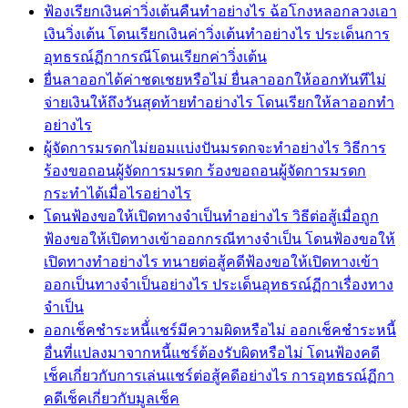
ฟ้องเรียกเงินค่าวิ่งเต้นคืนทำอย่างไร ฉ้อโกงหลอกลวงเอา
เงินวิ่งเต้น โดนเรียกเงินค่าวิ่งเต้นทำอย่างไร ประเด็นการ
อุทธรณ์ฏีกากรณีโดนเรียกค่าวิ่งเต้น
ยื่นลาออกได้ค่าชดเชยหรือไม่ ยื่นลาออกให้ออกทันทีไม่
จ่ายเงินให้ถึงวันสุดท้ายทำอย่างไร โดนเรียกให้ลาออกทำ
อย่างไร
ผู้จัดการมรดกไม่ยอมแบ่งปันมรดกจะทำอย่างไร วิธีการ
ร้องขอถอนผู้จัดการมรดก ร้องขอถอนผู้จัดการมรดก
กระทำได้เมื่อไรอย่างไร
โดนฟ้องขอให้เปิดทางจำเป็นทำอย่างไร วิธีต่อสู้เมื่อถูก
ฟ้องขอให้เปิดทางเข้าออกกรณีทางจำเป็น โดนฟ้องขอให้
เปิดทางทำอย่างไร ทนายต่อสู้คดีฟ้องขอให้เปิดทางเข้า
ออกเป็นทางจำเป็นอย่างไร ประเด็นอุทธรณ์ฏีกาเรื่องทาง
จำเป็น
ออกเช็คชำระหนี้่แชร์มีความผิดหรือไม่ ออกเช็คชำระหนี้
อื่นที่แปลงมาจากหนี้แชร์ต้องรับผิดหรือไม่ โดนฟ้องคดี
เช็คเกี่ยวกับการเล่นแชร์ต่อสู้คดีอย่างไร การอุทธรณ์ฏีกา
คดีเช็คเกี่ยวกับมูลเช็ค