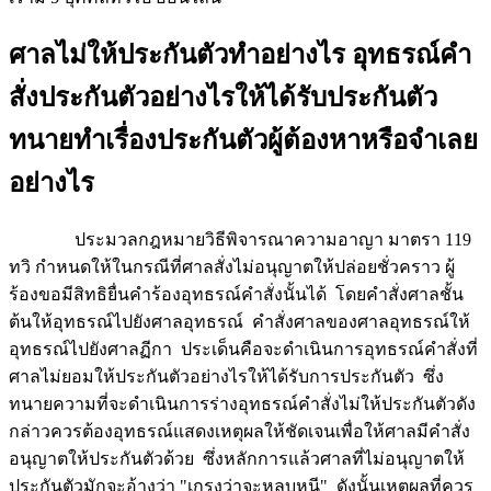
ศาลไม่ให้ประกันตัวทำอย่างไร อุทธรณ์คำ
สั่งประกันตัวอย่างไรให้ได้รับประกันตัว
ทนายทำเรื่องประกันตัวผู้ต้องหาหรือจำเลย
อย่างไร
ประมวลกฎหมายวิธีพิจารณาความอาญา มาตรา 119
ทวิ กำหนดให้ในกรณีที่ศาลสั่งไม่อนุญาตให้ปล่อยชั่วคราว ผู้
ร้องขอมีสิทธิยื่นคำร้องอุทธรณ์คำสั่งนั้นได้ โดยคำสั่งศาลชั้น
ต้นให้อุทธรณ์ไปยังศาลอุทธรณ์ คำสั่งศาลของศาลอุทธรณ์ให้
อุทธรณ์ไปยังศาลฏีกา ประเด็นคือจะดำเนินการอุทธรณ์คำสั่งที่
ศาลไม่ยอมให้ประกันตัวอย่างไรให้ได้รับการประกันตัว ซึ่ง
ทนายความที่จะดำเนินการร่างอุทธรณ์คำสั่งไม่ให้ประกันตัวดัง
กล่าวควรต้องอุทธรณ์แสดงเหตุผลให้ชัดเจนเพื่อให้ศาลมีคำสั่ง
อนุญาตให้ประกันตัวด้วย ซึ่งหลักการแล้วศาลที่ไม่อนุญาตให้
ประกันตัวมักจะอ้างว่า "เกรงว่าจะหลบหนี" ดังนั้นเหตุผลที่ควร