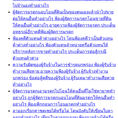
ไปจำนองทำอย่างไร
ผู้จัดการมรดกแอบโอนที่ดินเป็นของตนเองแล้วนำไปขาย
ต่อให้คนอื่นทำอย่างไร ฟ้องผู้จัดการมรดกโอนขายที่ดิน
ให้คนอื่นทำอย่างไร อายุความฟ้องผู้จัดการมรดก ประเด็น
อุทธรณ์ฏีกาคดีฟ้องผู้จัดการมรดก
ฟ้องคดีตัวแทนค้าต่างอย่างไร โดนฟ้องคดีว่าเป็นตัวแทน
ค้าต่างทำอย่างไร ฟ้องตัวแทนจำหน่ายหรือตัวแทนให้
บริการหลังการขายทำอย่างไร ประเด็นการต่อสู้กรณี
ตัวแทนค้าต่าง
ความรับผิดของผู้รับจ้างในการชำรุดบกพร่อง ฟ้องผู้รับจ้าง
ทำงานเสียหาย อายุความฟ้องผู้รับจ้าง ผู้รับจ้างทำงาน
บกพร่อง ข้อต่อสู้คดีของผู้รับจ้าง ผู้รับเหมาทำงานเสียหาย
ทำอย่างไร
ผู้จัดการมรดกเอามรดกไปโอนให้คนอื่นที่ไม่ใช่ทายาททำ
อย่างไร ถูกผู้จัดการมรดกแอบโอนที่ดินมรดกให้คนอื่นทำ
อย่างไร ฟ้องเพิกถอนการโอนมรดกทำอย่างไร
ลาออกเรียกค่าชดเชยได้หรือไม่ โดนบังคับให้เขียนใบลา
ออกทำอย่างไร เขียนใบลาออกเองจะฟ้องนายจ้างได้หรือ