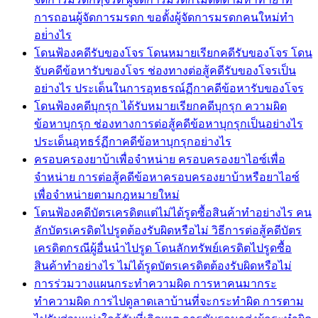
การถอนผู้จัดการมรดก ขอตั้งผู้จัดการมรดกคนใหม่ทำ
อย่่างไร
โดนฟ้องคดีรับของโจร โดนหมายเรียกคดีรับของโจร โดน
จับคดีข้อหารับของโจร ช่องทางต่อสู้คดีรับของโจรเป็น
อย่างไร ประเด็นในการอุทธรณ์ฏีกาคดีข้อหารับของโจร
โดนฟ้องคดีบุกรุก ได้รับหมายเรียกคดีบุกรุก ความผิด
ข้อหาบุกรุก ช่องทางการต่อสู้คดีข้อหาบุกรุกเป็นอย่างไร
ประเด็นอุทธร์ฏีกาคดีข้อหาบุกรุกอย่างไร
ครอบครองยาบ้าเพื่อจำหน่าย ครอบครองยาไอซ์เพื่อ
จำหน่าย การต่อสู้คดีข้อหาครอบครองยาบ้าหรือยาไอซ์
เพื่อจำหน่ายตามกฎหมายใหม่
โดนฟ้องคดีบัตรเครดิตแต่ไม่ได้รูดซื้อสินค้าทำอย่างไร คน
ลักบัตรเครดิตไปรูดต้องรับผิดหรือไม่ วิธีการต่อสู้คดีบัตร
เครดิตกรณีผู้อื่นนำไปรูด โดนลักทรัพย์เครดิตไปรูดซื้อ
สินค้าทำอย่างไร ไม่ได้รูดบัตรเครดิตต้องรับผิดหรือไม่
การร่วมวางแผนกระทำความผิด การหาคนมากระ
ทำความผิด การไปดูลาดเลาบ้านที่จะกระทำผิด การตาม