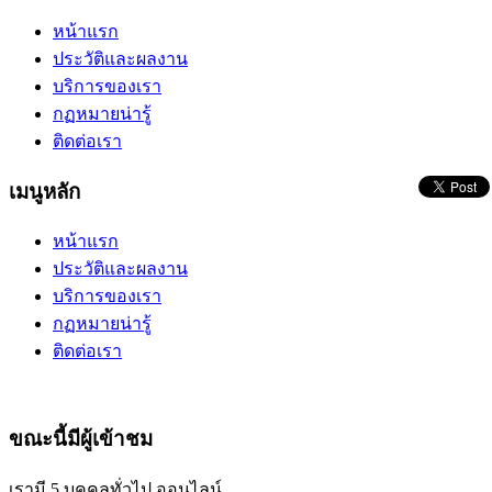
หน้าแรก
ประวัติและผลงาน
บริการของเรา
กฏหมายน่ารู้
ติดต่อเรา
เมนูหลัก
หน้าแรก
ประวัติและผลงาน
บริการของเรา
กฏหมายน่ารู้
ติดต่อเรา
ขณะนี้มีผู้เข้าชม
เรามี 5 บุคคลทั่วไป ออนไลน์