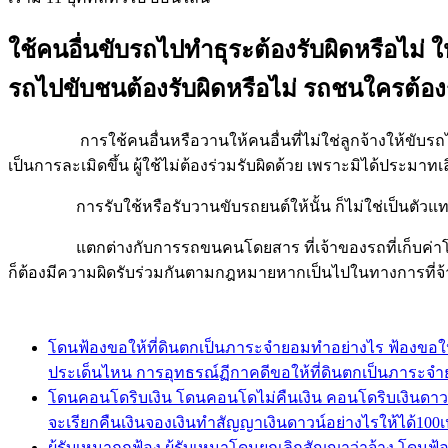
ใช้คนอื่นขับรถไปทำธุระต้องรับผิดหรือไม่ ใ
รถไปขับชนต้องรับผิดหรือไม่ รถชนใครต้องรั
การใช้คนอื่นหรือวานให้คนอื่นที่ไม่ใช่ลูกจ้างให้ขับรถไปในธุรก
เป็นการละเมิดขึ้น ผู้ใช้ไม่ต้องร่วมรับผิดด้วย เพราะมิได้ประมา
การรับใช้หรือรับวานขับรถยนต์ให้นั้น ก็ไม่ใช่เป็นตัวแทน เพรา
แตกต่างกับการรถขนคนโดยสาร ที่เจ้าของรถที่เก็บค่าโดยสาร 
ก็ต้องมีความผิดรับร่วมกันตามกฎหมายหากเป็นไปในทางการที่จ้า
โดนฟ้องขอให้ที่ดินตกเป็นภาระจำยอมทำอย่างไร ฟ้องขอให
ประเด็นไหน การอุทธรณ์ฏีกาคดีขอให้ที่ดินตกเป็นภาระจ
โดนคอนโดริบเงิน โดนคอนโดไม่คืนเงิน คอนโดริบเงินดาวน์เ
จะเรียกคืนเงินจองเงินทำสัญญาเงินดาวน์อย่างไรให้ได้100เป
ผู้รับเหมาถูกฟ้อง ผู้รับเหมาโดนยกเลิกสัญญาว่าจ้าง โดนฟ้