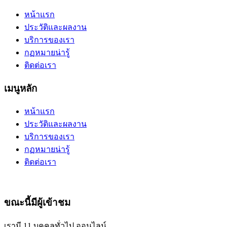
หน้าแรก
ประวัติและผลงาน
บริการของเรา
กฏหมายน่ารู้
ติดต่อเรา
เมนูหลัก
หน้าแรก
ประวัติและผลงาน
บริการของเรา
กฏหมายน่ารู้
ติดต่อเรา
ขณะนี้มีผู้เข้าชม
เรามี 11 บุคคลทั่วไป ออนไลน์