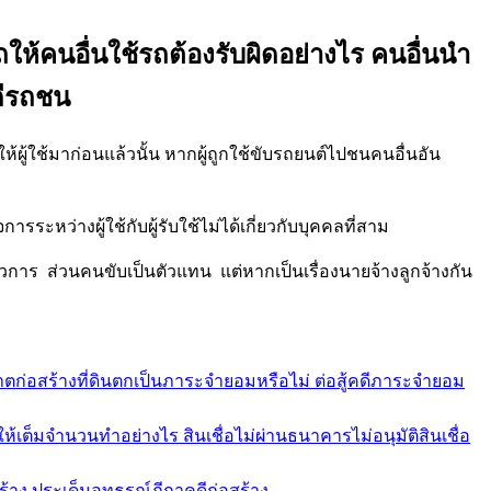
ถให้คนอื่นใช้รถต้องรับผิดอย่างไร คนอื่นนำ
ดีรถชน
ผู้ใช้มาก่อนแล้วนั้น หากผู้ถูกใช้ขับรถยนต์ไปชนคนอื่นอัน
หว่างผู้ใช้กับผู้รับใช้ไม่ได้เกี่ยวกับบุคคลที่สาม
 ส่วนคนขับเป็นตัวแทน แต่หากเป็นเรื่องนายจ้างลูกจ้างกัน
ก่อสร้างที่ดินตกเป็นภาระจำยอมหรือไม่ ต่อสู้คดีภาระจำยอม
เต็มจำนวนทำอย่างไร สินเชื่อไม่ผ่านธนาคารไม่อนุมัติสินเชื่อ
สร้าง ประเด็นอุทธรณ์ฏีกาคดีก่อสร้าง