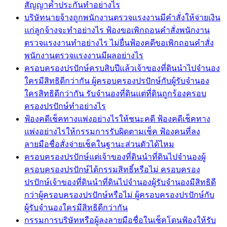
สัญญาค้ำประกันทำอย่างไร
บริษัทนายจ้างถูกพนักงานตรวจแรงงานมีคำสั่งให้จ่ายเงิน
แก่ลูกจ้างจะทำอย่างไร ฟ้องขอเพิกถอนคำสั่งพนักงาน
ตรวจแรงงานทำอย่างไร ไม่ยื่นฟ้องคดีขอเพิกถอนคำสั่ง
พนักงานตรวจแรงงานมีผลอย่างไร
ครอบครองปรปักษ์ครบสิบปีแล้วเจ้าของที่ดินนำไปจำนอง
ใครมีสิทธิดีกว่ากัน ผู้ครอบครองปรปักษ์กับผู้รับจำนอง
ใครสิทธิดีกว่ากัน รับจำนองที่ดินแต่ที่ดินถูกร้องครอบ
ครองปรปักษ์ทำอย่างไร
ฟ้องคดีเช็คทางแพ่งอย่างไรให้ชนะคดี ฟ้องคดีเช็คทาง
แพ่งอย่างไรให้กรรมการรับผิดตามเช็ค ฟ้องคนที่ลง
ลายมือชื่อสั่งจ่ายเช็คในฐานะส่วนตัวได้ไหม
ครอบครองปรปักษ์แต่เจ้าของที่ดินนำที่ดินไปจำนองผู้
ครอบครองปรปักษ์ได้กรรมสิทธิ์หรือไม่ ครอบครอง
ปรปักษ์เจ้าของที่ดินนำที่ดินไปจำนองผู้รับจำนองมีสิทธิดี
กว่าผู้ครอบครองปรปักษ์หรือไม่ ผู้ครอบครองปรปักษ์กับ
ผู้รับจำนองใครมีสิทธิดีกว่ากัน
กรรมการบริษัทหรือผู้ลงลายมือชื่อในเช็คโดนฟ้องให้รับ