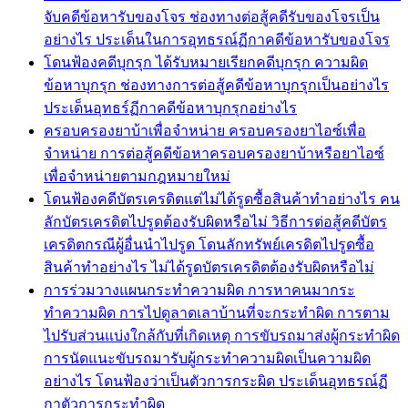
จับคดีข้อหารับของโจร ช่องทางต่อสู้คดีรับของโจรเป็น
อย่างไร ประเด็นในการอุทธรณ์ฏีกาคดีข้อหารับของโจร
โดนฟ้องคดีบุกรุก ได้รับหมายเรียกคดีบุกรุก ความผิด
ข้อหาบุกรุก ช่องทางการต่อสู้คดีข้อหาบุกรุกเป็นอย่างไร
ประเด็นอุทธร์ฏีกาคดีข้อหาบุกรุกอย่างไร
ครอบครองยาบ้าเพื่อจำหน่าย ครอบครองยาไอซ์เพื่อ
จำหน่าย การต่อสู้คดีข้อหาครอบครองยาบ้าหรือยาไอซ์
เพื่อจำหน่ายตามกฎหมายใหม่
โดนฟ้องคดีบัตรเครดิตแต่ไม่ได้รูดซื้อสินค้าทำอย่างไร คน
ลักบัตรเครดิตไปรูดต้องรับผิดหรือไม่ วิธีการต่อสู้คดีบัตร
เครดิตกรณีผู้อื่นนำไปรูด โดนลักทรัพย์เครดิตไปรูดซื้อ
สินค้าทำอย่างไร ไม่ได้รูดบัตรเครดิตต้องรับผิดหรือไม่
การร่วมวางแผนกระทำความผิด การหาคนมากระ
ทำความผิด การไปดูลาดเลาบ้านที่จะกระทำผิด การตาม
ไปรับส่วนแบ่งใกล้กับที่เกิดเหตุ การขับรถมาส่งผู้กระทำผิด
การนัดแนะขับรถมารับผู้กระทำความผิดเป็นความผิด
อย่างไร โดนฟ้องว่าเป็นตัวการกระผิด ประเด็นอุทธรณ์ฏี
กาตัวการกระทำผิด