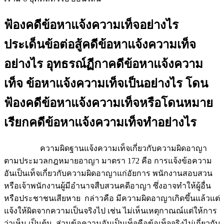
ฟ้องคดีข้อหาแจ้งความเท็จอย่างไร
ประเด็นข้อต่อสู้คดีข้อหาแจ้งความเท็จ
อย่างไร อุทธรณ์ฏีกาคดีข้อหาแจ้งความ
เท็จ ข้อหาแจ้งความเท็จเป็นอย่างไร โดน
ฟ้องคดีข้อหาแจ้งความเท็จหรือโดนหมาย
เรียกคดีข้อหาแจ้งความเท็จทำอย่างไร
ความผิดฐานแจ้งความเท็จเกี่ยวกับความผิดอาญา
ตามประมวลกฎหมายอาญา มาตรา 172 คือ การแจ้งข้อความ
อันเป็นเท็จเกี่ยวกับความผิดอาญาแก่อัยการ พนักงานสอบสวน
หรือเจ้าพนักงานผู้มีอำนาจสืบสวนคดีอาญา ซึ่งอาจทำให้ผู้อื่น
หรือประชาชนเสียหาย กล่าวคือ มีความผิดอาญาเกิดขึ้นแล้วแต่
แจ้งให้ผิดจากความเป็นจริงไป เช่น ไม่เห็นเหตุกาณณ์แต่ให้การ
ว่าเห็น เป็นต้น ส่วนข้อความอันเป็นเท็จคือข้อเท็จจริงไม่เกี่ยวกับ