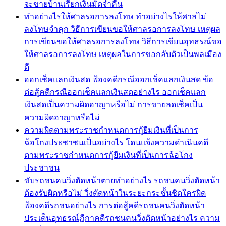
จะขายบ้านเรียกเงินมัดจำคืน
ทำอย่างไรให้ศาลรอการลงโทษ ทำอย่างไรให้ศาลไม่
ลงโทษจำคุก วิธีการเขียนขอให้ศาลรอการลงโทษ เหตุผล
การเขียนขอให้ศาลรอการลงโทษ วิธีการเขียนอุทธรณ์ขอ
ให้ศาลรอการลงโทษ เหตุผลในการขอกลับตัวเป็นพลเมือง
ดี
ออกเช็คแลกเงินสด ฟ้องคดีกรณีออกเช็คแลกเงินสด ข้อ
ต่อสู้คดีกรณีออกเช็คแลกเงินสดอย่างไร ออกเช็คแลก
เงินสดเป็นความผิดอาญาหรือไม่ การขายลดเช็คเป็น
ความผิดอาญาหรือไม่
ความผิดตามพระราชกำหนดการกู้ยืมเงินที่เป็นการ
ฉ้อโกงประชาชนเป็นอย่างไร โดนแจ้งความดำเนินคดี
ตามพระราชกำหนดการกู้ยืมเงินที่เป็นการฉ้อโกง
ประชาชน
ขับรถชนคนวิ่งตัดหน้าตายทำอย่างไร รถชนคนวิ่งตัดหน้า
ต้องรับผิดหรือไม่ วิ่งตัดหน้าในระยะกระชั้นชิดใครผิด
ฟ้องคดีรถชนอย่างไร การต่อสู้คดีรถชนคนวิ่งตัดหน้า
ประเด็นอุทธรณ์ฏีกาคดีรถชนคนวิ่งตัดหน้าอย่างไร ความ