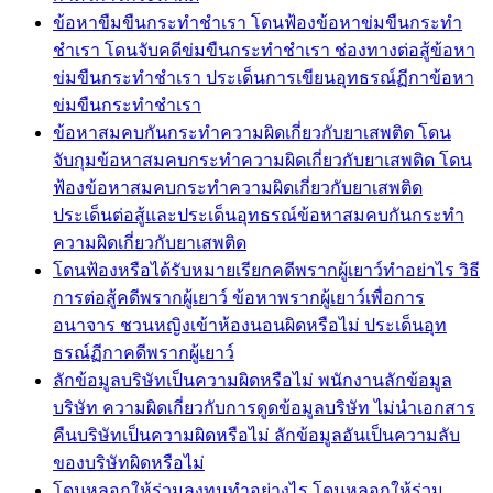
ข้อหาขืมขืนกระทำชำเรา โดนฟ้องข้อหาข่มขืนกระทำ
ชำเรา โดนจับคดีข่มขืนกระทำชำเรา ช่องทางต่อสู้ข้อหา
ข่มขืนกระทำชำเรา ประเด็นการเขียนอุทธรณ์ฏีกาข้อหา
ข่มขืนกระทำชำเรา
ข้อหาสมคบกันกระทำความผิดเกี่ยวกับยาเสพติด โดน
จับกุมข้อหาสมคบกระทำความผิดเกี่ยวกับยาเสพติด โดน
ฟ้องข้อหาสมคบกระทำความผิดเกี่ยวกับยาเสพติด
ประเด็นต่อสู้และประเด็นอุทธรณ์ข้อหาสมคบกันกระทำ
ความผิดเกี่ยวกับยาเสพติด
โดนฟ้องหรือได้รับหมายเรียกคดีพรากผู้เยาว์ทำอย่าไร วิธี
การต่อสู้คดีพรากผู้เยาว์ ข้อหาพรากผู้เยาว์เพื่อการ
อนาจาร ชวนหญิงเข้าห้องนอนผิดหรือไม่ ประเด็นอุท
ธรณ์ฏีกาคดีพรากผู้เยาว์
ลักข้อมูลบริษัทเป็นความผิดหรือไม่ พนักงานลักข้อมูล
บริษัท ความผิดเกี่ยวกับการดูดข้อมูลบริษัท ไม่นำเอกสาร
คืนบริษัทเป็นความผิดหรือไม่ ลักข้อมูลอันเป็นความลับ
ของบริษัทผิดหรือไม่
โดนหลอกให้ร่วมลงทุนทำอย่างไร โดนหลอกให้ร่วม