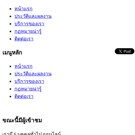
หน้าแรก
ประวัติและผลงาน
บริการของเรา
กฏหมายน่ารู้
ติดต่อเรา
เมนูหลัก
หน้าแรก
ประวัติและผลงาน
บริการของเรา
กฏหมายน่ารู้
ติดต่อเรา
ขณะนี้มีผู้เข้าชม
เรามี 6 บุคคลทั่วไป ออนไลน์