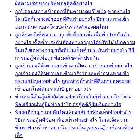
ผิดตามเช็คของบริษัทต่อสู้คดีอย่างไร
ถูกปิดถนนทางเข้าออกที่ดินตาบอดแก้ไขปัญหาอย่างไร
โดนปิดกั้นทางเข้าออกที่ดินทำอย่างไร ปิดถนนทางเข้า
ออกที่ดินตาบอดโดยปิดในที่ดินตัวเองผิดไหม
ถูกฟ้องคดีเช็คทางอาญาทั้งที่ออกเช็คเพื่อค้ำประกันทำ
อย่างไร เช็คค้ำประกันฟ้องทางอาญาได้หรือไม่ เบิกความ
ในคดีเช็คทางอาญาทั้งที่เป็นเช็คค้ำประกันทำอย่างไร วิธี
การต่อสู้คดีเพื่อถูกฟ้องคดีเช็คค้ำประกัน
ถูกเจ้าของที่ดินตาบอดเข้ามาเปิดทางเข้าออกทำอย่างไร
ถูกเจ้าของที่ดินตาบอดเข้ามารังวัดและทำถนนทางเข้า
ออกแก้ปัญหาอย่างไร ถูกกล่าวอ้างว่าที่ดินตาบอดจะขอ
เข้าออกในที่ดินเราแก้ปัญหาอย่างไร
ชำระหนี้เงินกู้แล้วยังโดนฟ้องเรียกเงินกู้ทำอย่างไร โดน
ฟ้องเรียกเงินกู้ยืมทำอย่าไร ต่อสู้คดีกู้ยืมเงินอย่างไร
ฟ้องคดีอาญาแต่กลับโดนฟ้องกลับว่าฟ้องเท็จทำอย่างไร
วิธีการต่อสู้ดคีข้อหาฟ้องเท็จทำอย่างไร โดนแจ้งความ
ข้อหาฟ้องเท็จทำอย่างไร ประเด็นอุทธรณ์ฏีกาข้อหาฟ้อง
เท็จ