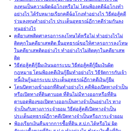
ลงทุนเป็นความผิดฉ้อโกงหรือไม่ โดนฟ้องคดีฉ้อโกงทำ
อย่างไร ได้รับหมายเรียกคดีฉ้อโกงทำอย่างไร วิธีต่อสู้คดี
ร่วมลงทุนทำอย่างไร ประเด็นอุทธรณ์ฏีกาคดีร่วมกันลง
ทุนอย่างไร
คดียาเสพติดศาลรอการลงโทษได้หรือไม่ ทำอย่างไรไม่
ติดคุกในคดียาเสพติด ยื่นอุทธรณ์ขอให้ศาลรอการลงโทษ
ในคดียาเสพติดอย่างไร ทำอย่างไรไม่ติดคุกในคดียาเสพ
ติด
วิธีต่อสู้คดีกู้ยืมเงินนอกระบบ วิธีต่อสู้คดีกู้ยืมเงินผิด
กฎหมาย โดนฟ้องคดีเงินกู้ยืมทำอย่างไร วิธีจัดการกับเจ้า
หนี้เงินกู้นอกระบบ ประเด็นอุทธรณ์ฏีกาคดีเงินกู้ยืม
โดนปิดทางเข้าออกที่ดินทำอย่างไร คดีฟ้องเปิดทางจำเป็น
หรือเปิดทางที่ดินตาบอด ที่ดินไม่มีทางออกหรือที่ดิน
ตาบอดฟ้องขอเปิดทางออกเป็นทางจำเป็นอย่างไร ทาง
จำเป็นกับทางภาระจำยอม วิธีต่อสู้คดีเปิดทางจำเป็น
ประเด็นอุทธรณ์ฏีกาคดีเปิดทางจำเป็นหรือภาระจำยอม
ฟ้องเรียกเงินคืนจากการซื้อที่ดิน ส.ป.ก.ได้หรือไม่ ผิด
สัญญาซื้อขายที่ดิน ส.ป.ก.ทำอย่างไร ชำระเงินซื้อที่ดิน