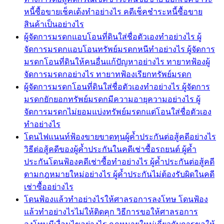
หนี้ซื้อขายเช็คเด้งทำอย่างไร คดีเช็คชำระหนี้ซื้อขาย
สินค้าเป็นอย่างไร
ผู้จัดการมรดกแอบโอนที่ดินใส่ชื่อตัวเองทำอย่างไร ผู้
จัดการมรดกแอบโอนทรัพย์มรดกหนีทำอย่างไร ผู้จัดการ
มรดกโอนที่ดินให้คนอื่นแก้ปัญหาอย่างไร ทายาทฟ้องผู้
จัดการมรดกอย่างไร ทายาทฟ้องเรียกทรัพย์มรดก
ผู้จัดการมรดกโอนที่ดินใส่ชื่อตัวเองทำอย่างไร ผู้จัดการ
มรดกยักยอกทรัพย์มรดกมีความอายุความอย่างไร ผู้
จัดการมรดกไม่ยอมแบ่งทรัพย์มรดกแต่โอนใส่ชื่อตัวเอง
ทำอย่างไร
โดนไฟแนนท์ฟ้องขายขาดทุนผู้ค้ำประกันต่อสู้คดีอย่างไร
วิธีต่อสู้คดีของผู้ค้ำประกันในคดีเช่าซื้อรถยนต์ ผู้ค้ำ
ประกันโดนฟ้องคดีเช่าซื้อทำอย่างไร ผู้ค้ำประกันต่อสู้คดี
ตามกฎหมายใหม่อย่างไร ผู้ค้ำประกันไม่ต้องรับผิดในคดี
เช่าซื้ออย่างไร
โดนฟ้องแล้วทำอย่างไรให้ศาลรอการลงโทษ โดนฟ้อง
แล้วทำอย่างไรไม่ให้ติดคุก วิธีการขอให้ศาลรอการ