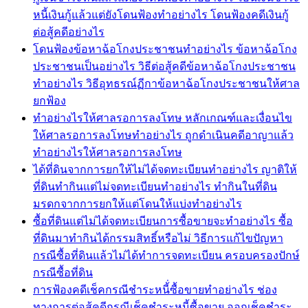
หนี้เงินกู้แล้วแต่ยังโดนฟ้องทำอย่างไร โดนฟ้องคดีเงินกู้
ต่อสู้คดีอย่างไร
โดนฟ้องข้อหาฉ้อโกงประชาชนทำอย่างไร ข้อหาฉ้อโกง
ประชาชนเป็นอย่างไร วิธีต่อสู้คดีข้อหาฉ้อโกงประชาชน
ทำอย่างไร วิธีอุทธรณ์ฏีกาข้อหาฉ้อโกงประชาชนให้ศาล
ยกฟ้อง
ทำอย่างไรให้ศาลรอการลงโทษ หลักเกณฑ์และเงื่อนไข
ให้ศาลรอการลงโทษทำอย่างไร ถูกดำเนินคดีอาญาแล้ว
ทำอย่างไรให้ศาลรอการลงโทษ
ได้ที่ดินจากการยกให้ไม่ได้จดทะเบียนทำอย่างไร ญาติให้
ที่ดินทำกินแต่ไม่จดทะเบียนทำอย่างไร ทำกินในที่ดิน
มรดกจากการยกให้แต่โดนให้แบ่งทำอย่างไร
ซื้อที่ดินแต่ไม่ได้จดทะเบียนการซื้อขายจะทำอย่างไร ซื้อ
ที่ดินมาทำกินได้กรรมสิทธิ์หรือไม่ วิธีการแก้ไขปัญหา
กรณีซื้อที่ดินแล้วไม่ได้ทำการจดทะเบียน ครอบครองปักษ์
กรณีซื้อที่ดิน
การฟ้องคดีเช็คกรณีชำระหนี้่ซื้อขายทำอย่างไร ช่อง
ทางการต่อสู้คดีกรณีเช็คชำระหนี้ซื้อขาย ออกเช็คชำระ