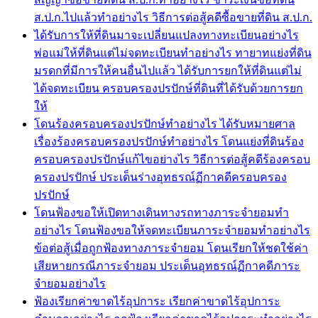
ส.ป.ก.ไปแล้วทำอย่างไร วิธีการต่อสู้คดีซื้อขายที่ดิน ส.ป.ก.
ได้รับการให้ที่ดินมาจะเปลี่ยนแปลงทางทะเบียนอย่างไร
พ่อแม่ให้ที่ดินแต่ไม่จดทะเบียนทำอย่างไร ทายาทแย่งที่ดิน
มรดกที่มีการให้คนอื่นไปแล้ว ได้รับการยกให้ที่ดินแต่ไม่
ได้จดทะเบียน ครอบครองปรปักษ์ที่ดินที่ได้รับด้วยการยก
ให้
โดนร้องครอบครองปรปักษ์ทำอย่างไร ได้รับหมายศาล
เรื่องร้องครอบครองปรปักษ์ทำอย่างไร โดนแย่งที่ดินร้อง
ครอบครองปรปักษ์แก้ไขอย่างไร วิธีการต่อสู้คดีร้องครอบ
ครองปรปักษ์ ประเด็นร่างอุทธรณ์ฏีกาคดีครอบครอง
ปรปักษ์
โดนฟ้องขอให้เปิดทางเดินทางรถทางภาระจำยอมทำ
อย่างไร โดนฟ้องขอให้จดทะเบียนภาระจำยอมทำอย่างไร
ข้อต่อสู้เมื่อถูกฟ้องทางภาระจำยอม โดนเรียกให้ชดใช้ค่า
เสียหายกรณีภาระจำยอม ประเด็นอุทธรณ์ฏีกาคดีภาระ
จำยอมอย่างไร
ฟ้องเรียกค่าขาดไร้อุปการะ เรียกค่าขาดไร้อุปการะ