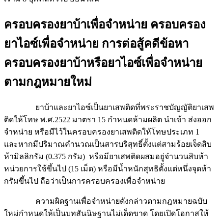
ครอบครองยาบ้าเพื่อจำหน่าย ครอบครอง
ยาไอซ์เพื่อจำหน่าย การต่อสู้คดีข้อหา
ครอบครองยาบ้าหรือยาไอซ์เพื่อจำหน่าย
ตามกฎหมายใหม่
ยาบ้าและยาไอซ์เป็นยาเสพติดที่พระราชบัญญัติยาเสพ
ติดให้โทษ พ.ศ.2522 มาตรา 15 กำหนดห้ามผลิต นำเข้า ส่งออก
จำหน่าย หรือมีไว้ในครอบครองยาเสพติดให้โทษประเภท 1
และหากมีปริมาณคำนวณเป็นสารบริสุทธิ์ตั้งแต่สามร้อยเจ็ดสิบ
ห้ามิลลิกรัม (0.375 กรัม) หรือมียาเสพติดผสมอยู่จำนวนสิบห้า
หน่วยการใช้ขึ้นไป (15 เม็ด) หรือมีน้ำหนักสุทธิตั้งแต่หนึ่งจุดห้า
กรัมขึ้นไป ถือว่าเป็นการครอบครองเพื่อจำหน่าย
ความผิดฐานเพื่อจำหน่ายดังกล่าวตามกฎหมายฉบับ
ใหม่กำหนดให้เป็นบทสันนิษฐานไม่เด็ดขาด โดยเปิดโอกาสให้