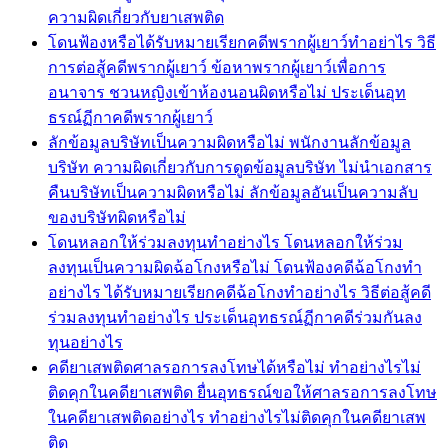
ความผิดเกี่ยวกับยาเสพติด
โดนฟ้องหรือได้รับหมายเรียกคดีพรากผู้เยาว์ทำอย่าไร วิธี
การต่อสู้คดีพรากผู้เยาว์ ข้อหาพรากผู้เยาว์เพื่อการ
อนาจาร ชวนหญิงเข้าห้องนอนผิดหรือไม่ ประเด็นอุท
ธรณ์ฏีกาคดีพรากผู้เยาว์
ลักข้อมูลบริษัทเป็นความผิดหรือไม่ พนักงานลักข้อมูล
บริษัท ความผิดเกี่ยวกับการดูดข้อมูลบริษัท ไม่นำเอกสาร
คืนบริษัทเป็นความผิดหรือไม่ ลักข้อมูลอันเป็นความลับ
ของบริษัทผิดหรือไม่
โดนหลอกให้ร่วมลงทุนทำอย่างไร โดนหลอกให้ร่วม
ลงทุนเป็นความผิดฉ้อโกงหรือไม่ โดนฟ้องคดีฉ้อโกงทำ
อย่างไร ได้รับหมายเรียกคดีฉ้อโกงทำอย่างไร วิธีต่อสู้คดี
ร่วมลงทุนทำอย่างไร ประเด็นอุทธรณ์ฏีกาคดีร่วมกันลง
ทุนอย่างไร
คดียาเสพติดศาลรอการลงโทษได้หรือไม่ ทำอย่างไรไม่
ติดคุกในคดียาเสพติด ยื่นอุทธรณ์ขอให้ศาลรอการลงโทษ
ในคดียาเสพติดอย่างไร ทำอย่างไรไม่ติดคุกในคดียาเสพ
ติด