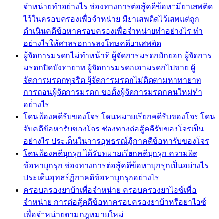
จำหน่ายทำอย่างไร ช่องทางการต่อสู้คดีข้อหามียาเสพติด
ไว้ในครอบครองเพื่อจำหน่าย มียาเสพติดไว้เสพแต่ถูก
ดำเนินคดีข้อหาครอบครองเพื่อจำหน่ายทำอย่างไร ทำ
อย่างไรให้ศาลรอการลงโทษคดียาเสพติด
ผู้จัดการมรดกไม่ทำหน้าที่ ผู้จัดการมรดกยักยอก ผู้จัดการ
มรดกปิดบังทายาท ผู้จัดการมรดกเอามรดกไปขาย ผู้
จัดการมรดกทุจริต ผู้จัดการมรดกไม่ติดตามหาทายาท
การถอนผู้จัดการมรดก ขอตั้งผู้จัดการมรดกคนใหม่ทำ
อย่่างไร
โดนฟ้องคดีรับของโจร โดนหมายเรียกคดีรับของโจร โดน
จับคดีข้อหารับของโจร ช่องทางต่อสู้คดีรับของโจรเป็น
อย่างไร ประเด็นในการอุทธรณ์ฏีกาคดีข้อหารับของโจร
โดนฟ้องคดีบุกรุก ได้รับหมายเรียกคดีบุกรุก ความผิด
ข้อหาบุกรุก ช่องทางการต่อสู้คดีข้อหาบุกรุกเป็นอย่างไร
ประเด็นอุทธร์ฏีกาคดีข้อหาบุกรุกอย่างไร
ครอบครองยาบ้าเพื่อจำหน่าย ครอบครองยาไอซ์เพื่อ
จำหน่าย การต่อสู้คดีข้อหาครอบครองยาบ้าหรือยาไอซ์
เพื่อจำหน่ายตามกฎหมายใหม่