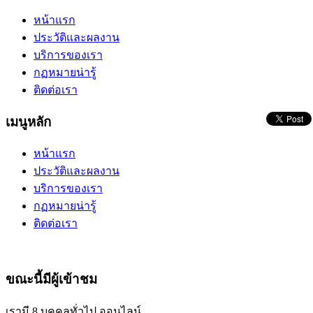
หน้าแรก
ประวัติและผลงาน
บริการของเรา
กฏหมายน่ารู้
ติดต่อเรา
เมนูหลัก
หน้าแรก
ประวัติและผลงาน
บริการของเรา
กฏหมายน่ารู้
ติดต่อเรา
ขณะนี้มีผู้เข้าชม
เรามี 8 บุคคลทั่วไป ออนไลน์