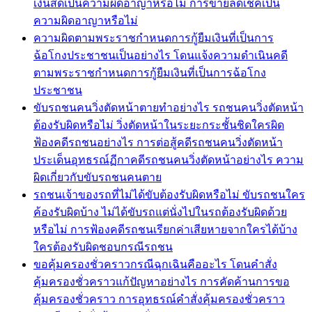
เงินสดเป็นความผิดอาญาหรือไม่ การขายลดเช็คเป็น
ความผิดอาญาหรือไม่
ความผิดตามพระราชกำหนดการกู้ยืมเงินที่เป็นการ
ฉ้อโกงประชาชนเป็นอย่างไร โดนแจ้งความดำเนินคดี
ตามพระราชกำหนดการกู้ยืมเงินที่เป็นการฉ้อโกง
ประชาชน
ขับรถชนคนวิ่งตัดหน้าตายทำอย่างไร รถชนคนวิ่งตัดหน้า
ต้องรับผิดหรือไม่ วิ่งตัดหน้าในระยะกระชั้นชิดใครผิด
ฟ้องคดีรถชนอย่างไร การต่อสู้คดีรถชนคนวิ่งตัดหน้า
ประเด็นอุทธรณ์ฏีกาคดีรถชนคนวิ่งตัดหน้าอย่างไร ความ
ผิดเกี่ยวกับขับรถชนคนตาย
รถชนเจ้าของรถที่ไม่ได้ขับต้องรับผิดหรือไม่ ขับรถชนใคร
ค้องรับผิดบ้าง ไม่ได้ขับรถแต่นั่งไปในรถต้องรับผิดด้วย
หรือไม่ การฟ้องคดีรถชนเรียกค่าเสียหายจากใครได้บ้าง
ใครต้องรับผิดชอบกรณีรถชน
ขอคุ้มครองชั่วคราวกรณีฉุกเฉินคืออะไร โดนคำสั่ง
คุ้มครองชั่วคราวแก้ปัญหาอย่างไร การคัดค้านการขอ
คุ้มครองชั่วคราว การอุทธรณ์คำสั่งคุ้มครองชั่วคราว