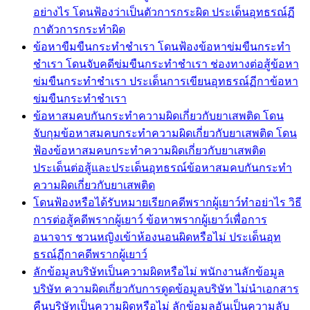
อย่างไร โดนฟ้องว่าเป็นตัวการกระผิด ประเด็นอุทธรณ์ฏี
กาตัวการกระทำผิด
ข้อหาขืมขืนกระทำชำเรา โดนฟ้องข้อหาข่มขืนกระทำ
ชำเรา โดนจับคดีข่มขืนกระทำชำเรา ช่องทางต่อสู้ข้อหา
ข่มขืนกระทำชำเรา ประเด็นการเขียนอุทธรณ์ฏีกาข้อหา
ข่มขืนกระทำชำเรา
ข้อหาสมคบกันกระทำความผิดเกี่ยวกับยาเสพติด โดน
จับกุมข้อหาสมคบกระทำความผิดเกี่ยวกับยาเสพติด โดน
ฟ้องข้อหาสมคบกระทำความผิดเกี่ยวกับยาเสพติด
ประเด็นต่อสู้และประเด็นอุทธรณ์ข้อหาสมคบกันกระทำ
ความผิดเกี่ยวกับยาเสพติด
โดนฟ้องหรือได้รับหมายเรียกคดีพรากผู้เยาว์ทำอย่าไร วิธี
การต่อสู้คดีพรากผู้เยาว์ ข้อหาพรากผู้เยาว์เพื่อการ
อนาจาร ชวนหญิงเข้าห้องนอนผิดหรือไม่ ประเด็นอุท
ธรณ์ฏีกาคดีพรากผู้เยาว์
ลักข้อมูลบริษัทเป็นความผิดหรือไม่ พนักงานลักข้อมูล
บริษัท ความผิดเกี่ยวกับการดูดข้อมูลบริษัท ไม่นำเอกสาร
คืนบริษัทเป็นความผิดหรือไม่ ลักข้อมูลอันเป็นความลับ