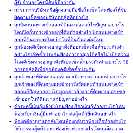
ผู้รับจำนองใครมีสิทธิดีกว่ากัน
กรรมการบริษัทหรือผู้ลงลายมือชื่อในเช็คโดนฟ้องให้รับ
ผิดตามเช็คของบริษัทต่อสู้คดีอย่างไร
ถูกปิดถนนทางเข้าออกที่ดินตาบอดแก้ไขปัญหาอย่างไร
โดนปิดกั้นทางเข้าออกที่ดินทำอย่างไร ปิดถนนทางเข้า
ออกที่ดินตาบอดโดยปิดในที่ดินตัวเองผิดไหม
ถูกฟ้องคดีเช็คทางอาญาทั้งที่ออกเช็คเพื่อค้ำประกันทำ
อย่างไร เช็คค้ำประกันฟ้องทางอาญาได้หรือไม่ เบิกความ
ในคดีเช็คทางอาญาทั้งที่เป็นเช็คค้ำประกันทำอย่างไร วิธี
การต่อสู้คดีเพื่อถูกฟ้องคดีเช็คค้ำประกัน
ถูกเจ้าของที่ดินตาบอดเข้ามาเปิดทางเข้าออกทำอย่างไร
ถูกเจ้าของที่ดินตาบอดเข้ามารังวัดและทำถนนทางเข้า
ออกแก้ปัญหาอย่างไร ถูกกล่าวอ้างว่าที่ดินตาบอดจะขอ
เข้าออกในที่ดินเราแก้ปัญหาอย่างไร
ชำระหนี้เงินกู้แล้วยังโดนฟ้องเรียกเงินกู้ทำอย่างไร โดน
ฟ้องเรียกเงินกู้ยืมทำอย่าไร ต่อสู้คดีกู้ยืมเงินอย่างไร
ฟ้องคดีอาญาแต่กลับโดนฟ้องกลับว่าฟ้องเท็จทำอย่างไร
วิธีการต่อสู้ดคีข้อหาฟ้องเท็จทำอย่างไร โดนแจ้งความ