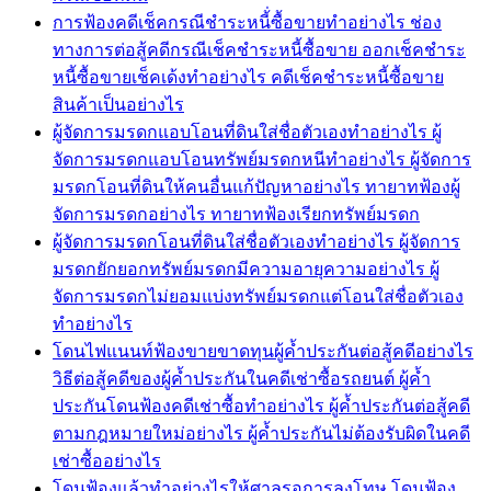
การฟ้องคดีเช็คกรณีชำระหนี้่ซื้อขายทำอย่างไร ช่อง
ทางการต่อสู้คดีกรณีเช็คชำระหนี้ซื้อขาย ออกเช็คชำระ
หนี้ซื้อขายเช็คเด้งทำอย่างไร คดีเช็คชำระหนี้ซื้อขาย
สินค้าเป็นอย่างไร
ผู้จัดการมรดกแอบโอนที่ดินใส่ชื่อตัวเองทำอย่างไร ผู้
จัดการมรดกแอบโอนทรัพย์มรดกหนีทำอย่างไร ผู้จัดการ
มรดกโอนที่ดินให้คนอื่นแก้ปัญหาอย่างไร ทายาทฟ้องผู้
จัดการมรดกอย่างไร ทายาทฟ้องเรียกทรัพย์มรดก
ผู้จัดการมรดกโอนที่ดินใส่ชื่อตัวเองทำอย่างไร ผู้จัดการ
มรดกยักยอกทรัพย์มรดกมีความอายุความอย่างไร ผู้
จัดการมรดกไม่ยอมแบ่งทรัพย์มรดกแต่โอนใส่ชื่อตัวเอง
ทำอย่างไร
โดนไฟแนนท์ฟ้องขายขาดทุนผู้ค้ำประกันต่อสู้คดีอย่างไร
วิธีต่อสู้คดีของผู้ค้ำประกันในคดีเช่าซื้อรถยนต์ ผู้ค้ำ
ประกันโดนฟ้องคดีเช่าซื้อทำอย่างไร ผู้ค้ำประกันต่อสู้คดี
ตามกฎหมายใหม่อย่างไร ผู้ค้ำประกันไม่ต้องรับผิดในคดี
เช่าซื้ออย่างไร
โดนฟ้องแล้วทำอย่างไรให้ศาลรอการลงโทษ โดนฟ้อง