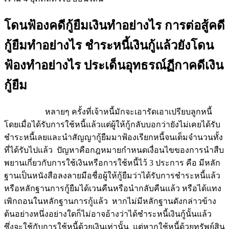
โดนฟ้องคดีกู้ยืมเงินทำอย่างไร การต่อสู้คดี
กู้ยืมทำอย่างไร ชำระหนี้เงินกู้แล้วยังโดน
ฟ้องทำอย่างไร ประเด็นอุทธรณ์ฏีกาคดีเงิน
กู้ยืม
หลายๆ ครั้งที่เจ้าหนี้มักจะเอารัดเอาเปรียบลูกหนี้
โดยเมื่อได้รับการใช้หนี้แล้วแต่ผู้ให้กู้กลับบอกว่ายังไม่เคยได้รับ
ชำระหนี้เลยและนำสัญญากู้ยืมมาฟ้องเรียกหนี้จนเต็มจำนวนทั้ง
ที่ได้รับไปแล้ว ปัญหาคือกฎหมายกำหนดเงื่อนไขของการนำสืบ
พยานเกี่ยวกับการใช้เงินหรือการใช้หนี้ไว้ 3 ประการ คือ มีหลัก
ฐานเป็นหนังสือลงลายมือชื่อผู้ให้กู้ยืมว่าได้รับการชำระหนี้แล้ว
หรือหลักฐานการกู้ยืมได้เวนคืนหรือนำกลับคืนแล้ว หรือได้แทง
เพิกถอนในหลักฐานการกู้แล้ว หากไม่มีหลักฐานดังกล่าวข้าง
ต้นอย่างหนึ่งอย่างใดก็ไม่อาจอ้างว่าได้ชำระหนี้เงินกู้นั้นแล้ว
ซึ่งจะใช้กับการใช้หนี้ด้วยเงินเท่านั้น แต่หากใช้หนี้ด้วยทรัพย์สิน