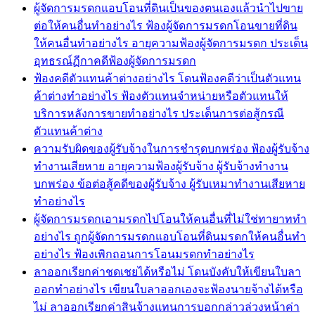
ผู้จัดการมรดกแอบโอนที่ดินเป็นของตนเองแล้วนำไปขาย
ต่อให้คนอื่นทำอย่างไร ฟ้องผู้จัดการมรดกโอนขายที่ดิน
ให้คนอื่นทำอย่างไร อายุความฟ้องผู้จัดการมรดก ประเด็น
อุทธรณ์ฏีกาคดีฟ้องผู้จัดการมรดก
ฟ้องคดีตัวแทนค้าต่างอย่างไร โดนฟ้องคดีว่าเป็นตัวแทน
ค้าต่างทำอย่างไร ฟ้องตัวแทนจำหน่ายหรือตัวแทนให้
บริการหลังการขายทำอย่างไร ประเด็นการต่อสู้กรณี
ตัวแทนค้าต่าง
ความรับผิดของผู้รับจ้างในการชำรุดบกพร่อง ฟ้องผู้รับจ้าง
ทำงานเสียหาย อายุความฟ้องผู้รับจ้าง ผู้รับจ้างทำงาน
บกพร่อง ข้อต่อสู้คดีของผู้รับจ้าง ผู้รับเหมาทำงานเสียหาย
ทำอย่างไร
ผู้จัดการมรดกเอามรดกไปโอนให้คนอื่นที่ไม่ใช่ทายาททำ
อย่างไร ถูกผู้จัดการมรดกแอบโอนที่ดินมรดกให้คนอื่นทำ
อย่างไร ฟ้องเพิกถอนการโอนมรดกทำอย่างไร
ลาออกเรียกค่าชดเชยได้หรือไม่ โดนบังคับให้เขียนใบลา
ออกทำอย่างไร เขียนใบลาออกเองจะฟ้องนายจ้างได้หรือ
ไม่ ลาออกเรียกค่าสินจ้างแทนการบอกกล่าวล่วงหน้าค่า