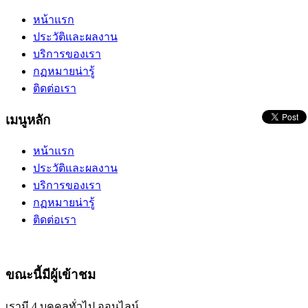
หน้าแรก
ประวัติและผลงาน
บริการของเรา
กฏหมายน่ารู้
ติดต่อเรา
เมนูหลัก
หน้าแรก
ประวัติและผลงาน
บริการของเรา
กฏหมายน่ารู้
ติดต่อเรา
ขณะนี้มีผู้เข้าชม
เรามี 4 บุคคลทั่วไป ออนไลน์