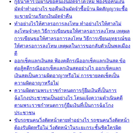
กู้ธนาคารไม่ผ่านขอคืนเงินมัดจำได้ไหม ฟ้องขอคืนเงิน
มัดจำทำอย่างไร ขอคืนเงินมัดจำซื้อบ้าน ผิดสัญญาจะซื้อ
จะขายบ้านเรียกเงินมัดจำคืน
ทำอย่างไรให้ศาลรอการลงโทษ ทำอย่างไรให้ศาลไม่
ลงโทษจำคุก วิธีการเขียนขอให้ศาลรอการลงโทษ เหตุผล
การเขียนขอให้ศาลรอการลงโทษ วิธีการเขียนอุทธรณ์ขอ
ให้ศาลรอการลงโทษ เหตุผลในการขอกลับตัวเป็นพลเมือง
ดี
ออกเช็คแลกเงินสด ฟ้องคดีกรณีออกเช็คแลกเงินสด ข้อ
ต่อสู้คดีกรณีออกเช็คแลกเงินสดอย่างไร ออกเช็คแลก
เงินสดเป็นความผิดอาญาหรือไม่ การขายลดเช็คเป็น
ความผิดอาญาหรือไม่
ความผิดตามพระราชกำหนดการกู้ยืมเงินที่เป็นการ
ฉ้อโกงประชาชนเป็นอย่างไร โดนแจ้งความดำเนินคดี
ตามพระราชกำหนดการกู้ยืมเงินที่เป็นการฉ้อโกง
ประชาชน
ขับรถชนคนวิ่งตัดหน้าตายทำอย่างไร รถชนคนวิ่งตัดหน้า
ต้องรับผิดหรือไม่ วิ่งตัดหน้าในระยะกระชั้นชิดใครผิด