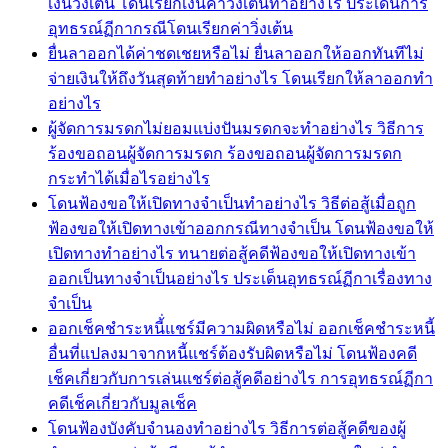
เงินวิ่งเต้น โดนเรียกเงินค่าวิ่งเต้นทำอย่างไร ประเด็นการ
อุทธรณ์ฏีกากรณีโดนเรียกค่าวิ่งเต้น
ยื่นลาออกได้ค่าชดเชยหรือไม่ ยื่นลาออกให้ออกทันทีไม่
จ่ายเงินให้ถึงวันสุดท้ายทำอย่างไร โดนเรียกให้ลาออกทำ
อย่างไร
ผู้จัดการมรดกไม่ยอมแบ่งปันมรดกจะทำอย่างไร วิธีการ
ร้องขอถอนผู้จัดการมรดก ร้องขอถอนผู้จัดการมรดก
กระทำได้เมื่อไรอย่างไร
โดนฟ้องขอให้เปิดทางจำเป็นทำอย่างไร วิธีต่อสู้เมื่อถูก
ฟ้องขอให้เปิดทางเข้าออกกรณีทางจำเป็น โดนฟ้องขอให้
เปิดทางทำอย่างไร ทนายต่อสู้คดีฟ้องขอให้เปิดทางเข้า
ออกเป็นทางจำเป็นอย่างไร ประเด็นอุทธรณ์ฏีกาเรื่องทาง
จำเป็น
ออกเช็คชำระหนี้่แชร์มีความผิดหรือไม่ ออกเช็คชำระหนี้
อื่นที่แปลงมาจากหนี้แชร์ต้องรับผิดหรือไม่ โดนฟ้องคดี
เช็คเกี่ยวกับการเล่นแชร์ต่อสู้คดีอย่างไร การอุทธรณ์ฏีกา
คดีเช็คเกี่ยวกับมูลเช็ค
โดนฟ้องบังคับจำนองทำอย่างไร วิธีการต่อสู้คดีของผู้