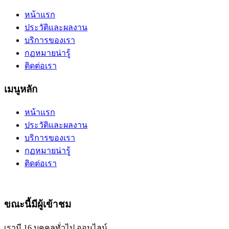
หน้าแรก
ประวัติและผลงาน
บริการของเรา
กฏหมายน่ารู้
ติดต่อเรา
เมนูหลัก
หน้าแรก
ประวัติและผลงาน
บริการของเรา
กฏหมายน่ารู้
ติดต่อเรา
ขณะนี้มีผู้เข้าชม
เรามี 16 บุคคลทั่วไป ออนไลน์