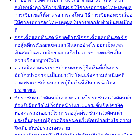
ลงโทษจำคุก วิธีการเขียนขอให้ศาลรอการลงโทษ เหตุผล
การเขียนขอให้ศาลรอการลงโทษ วิธีการเขียนอุทธรณ์ขอ
ให้ศาลรอการลงโทษ เหตุผลในการขอกลับตัวเป็นพลเมือง
ดี
ออกเช็คแลกเงินสด ฟ้องคดีกรณีออกเช็คแลกเงินสด ข้อ
ต่อสู้คดีกรณีออกเช็คแลกเงินสดอย่างไร ออกเช็คแลก
เงินสดเป็นความผิดอาญาหรือไม่ การขายลดเช็คเป็น
ความผิดอาญาหรือไม่
ความผิดตามพระราชกำหนดการกู้ยืมเงินที่เป็นการ
ฉ้อโกงประชาชนเป็นอย่างไร โดนแจ้งความดำเนินคดี
ตามพระราชกำหนดการกู้ยืมเงินที่เป็นการฉ้อโกง
ประชาชน
ขับรถชนคนวิ่งตัดหน้าตายทำอย่างไร รถชนคนวิ่งตัดหน้า
ต้องรับผิดหรือไม่ วิ่งตัดหน้าในระยะกระชั้นชิดใครผิด
ฟ้องคดีรถชนอย่างไร การต่อสู้คดีรถชนคนวิ่งตัดหน้า
ประเด็นอุทธรณ์ฏีกาคดีรถชนคนวิ่งตัดหน้าอย่างไร ความ
ผิดเกี่ยวกับขับรถชนคนตาย