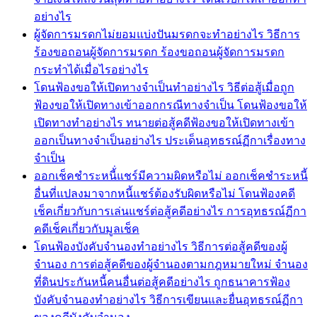
อย่างไร
ผู้จัดการมรดกไม่ยอมแบ่งปันมรดกจะทำอย่างไร วิธีการ
ร้องขอถอนผู้จัดการมรดก ร้องขอถอนผู้จัดการมรดก
กระทำได้เมื่อไรอย่างไร
โดนฟ้องขอให้เปิดทางจำเป็นทำอย่างไร วิธีต่อสู้เมื่อถูก
ฟ้องขอให้เปิดทางเข้าออกกรณีทางจำเป็น โดนฟ้องขอให้
เปิดทางทำอย่างไร ทนายต่อสู้คดีฟ้องขอให้เปิดทางเข้า
ออกเป็นทางจำเป็นอย่างไร ประเด็นอุทธรณ์ฏีกาเรื่องทาง
จำเป็น
ออกเช็คชำระหนี้่แชร์มีความผิดหรือไม่ ออกเช็คชำระหนี้
อื่นที่แปลงมาจากหนี้แชร์ต้องรับผิดหรือไม่ โดนฟ้องคดี
เช็คเกี่ยวกับการเล่นแชร์ต่อสู้คดีอย่างไร การอุทธรณ์ฏีกา
คดีเช็คเกี่ยวกับมูลเช็ค
โดนฟ้องบังคับจำนองทำอย่างไร วิธีการต่อสู้คดีของผู้
จำนอง การต่อสู้คดีของผู้จำนองตามกฎหมายใหม่ จำนอง
ที่ดินประกันหนี้คนอื่นต่อสู้คดีอย่างไร ถูกธนาคารฟ้อง
บังคับจำนองทำอย่างไร วิธีการเขียนและยื่นอุทธรณ์ฏีกา