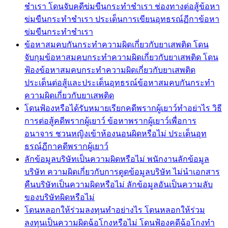
ชำเรา โดนจับคดีข่มขืนกระทำชำเรา ช่องทางต่อสู้ข้อหา
ข่มขืนกระทำชำเรา ประเด็นการเขียนอุทธรณ์ฏีกาข้อหา
ข่มขืนกระทำชำเรา
ข้อหาสมคบกันกระทำความผิดเกี่ยวกับยาเสพติด โดน
จับกุมข้อหาสมคบกระทำความผิดเกี่ยวกับยาเสพติด โดน
ฟ้องข้อหาสมคบกระทำความผิดเกี่ยวกับยาเสพติด
ประเด็นต่อสู้และประเด็นอุทธรณ์ข้อหาสมคบกันกระทำ
ความผิดเกี่ยวกับยาเสพติด
โดนฟ้องหรือได้รับหมายเรียกคดีพรากผู้เยาว์ทำอย่าไร วิธี
การต่อสู้คดีพรากผู้เยาว์ ข้อหาพรากผู้เยาว์เพื่อการ
อนาจาร ชวนหญิงเข้าห้องนอนผิดหรือไม่ ประเด็นอุท
ธรณ์ฏีกาคดีพรากผู้เยาว์
ลักข้อมูลบริษัทเป็นความผิดหรือไม่ พนักงานลักข้อมูล
บริษัท ความผิดเกี่ยวกับการดูดข้อมูลบริษัท ไม่นำเอกสาร
คืนบริษัทเป็นความผิดหรือไม่ ลักข้อมูลอันเป็นความลับ
ของบริษัทผิดหรือไม่
โดนหลอกให้ร่วมลงทุนทำอย่างไร โดนหลอกให้ร่วม
ลงทุนเป็นความผิดฉ้อโกงหรือไม่ โดนฟ้องคดีฉ้อโกงทำ