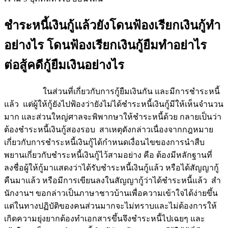
ชำระหนี้เงินกู้แล้วยังโดนฟ้องเรียกเงินกู้ทำ
อย่างไร โดนฟ้องเรียกเงินกู้ยืมทำอย่าไร
ต่อสู้คดีกู้ยืมเงินอย่างไร
ในส่วนที่เกี่ยวกับการกู้ยืมเงินกัน และมีการชำระหนี้
แล้ว แต่ผู้ให้กู้ยังไปฟ้องว่ายังไม่ได้ชำระหนี้เงินกู้มีให้เห็นจำนวน
มาก และส่วนใหญ่ศาลจะพิพากษาให้ชำระหนี้ด้วย กลายเป็นว่า
ต้องชำระหนี้เงินกู้สองรอบ สาเหตุดังกล่าวเนื่องจากกฎหมาย
เกี่ยวกับการชำระหนี้เงินกู้ได้กำหนดเงื่อนไขของการนำสืบ
พยานเกี่ยวกับชำระหนี้เงินกู้ไว้สามอย่าง คือ ต้องมีหลักฐานที่
ลงชื่อผู้ให้กู้มาแสดงว่าได้รับชำระหนี้เงินกู้แล้ว หรือได้สัญญากู้
คืนมาแล้ว หรือมีการเขียนลงในสัญญากู้ว่าได้ชำระหนี้แล้ว สำ
นักงานฯ ขอกล่าวเป็นภาษาชาวบ้านเพื่อความเข้าใจได้ง่ายขึ้น
แต่ในทางปฏิบัติของคนส่วนมากจะไม่ทราบและไม่ต้องการให้
เกิดความยุ่งยากต้องทำเอกสารขึ้นจึงชำระหนี้ไปเฉยๆ และ