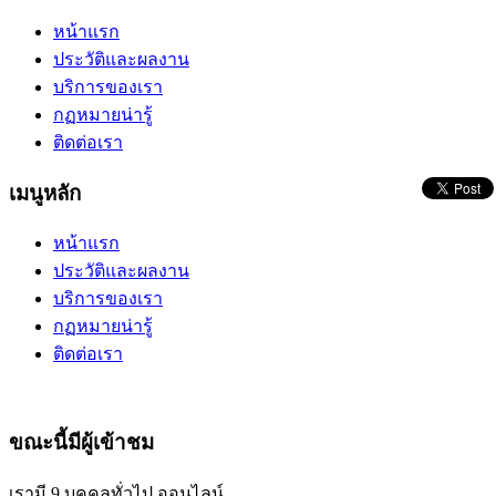
หน้าแรก
ประวัติและผลงาน
บริการของเรา
กฏหมายน่ารู้
ติดต่อเรา
เมนูหลัก
หน้าแรก
ประวัติและผลงาน
บริการของเรา
กฏหมายน่ารู้
ติดต่อเรา
ขณะนี้มีผู้เข้าชม
เรามี 9 บุคคลทั่วไป ออนไลน์