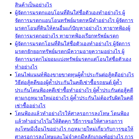
สินค้าเป็นอย่างไร
ผู้จัดการมรดกแอบโอนที่ดินใส่ชื่อตัวเองทำอย่างไร ผู้
จัดการมรดกแอบโอนทรัพย์มรดกหนีทำอย่างไร ผู้จัดการ
มรดกโอนที่ดินให้คนอื่นแก้ปัญหาอย่างไร ทายาทฟ้องผู้
จัดการมรดกอย่างไร ทายาทฟ้องเรียกทรัพย์มรดก
ผู้จัดการมรดกโอนที่ดินใส่ชื่อตัวเองทำอย่างไร ผู้จัดการ
มรดกยักยอกทรัพย์มรดกมีความอายุความอย่างไร ผู้
จัดการมรดกไม่ยอมแบ่งทรัพย์มรดกแต่โอนใส่ชื่อตัวเอง
ทำอย่างไร
โดนไฟแนนท์ฟ้องขายขาดทุนผู้ค้ำประกันต่อสู้คดีอย่างไร
วิธีต่อสู้คดีของผู้ค้ำประกันในคดีเช่าซื้อรถยนต์ ผู้ค้ำ
ประกันโดนฟ้องคดีเช่าซื้อทำอย่างไร ผู้ค้ำประกันต่อสู้คดี
ตามกฎหมายใหม่อย่างไร ผู้ค้ำประกันไม่ต้องรับผิดในคดี
เช่าซื้ออย่างไร
โดนฟ้องแล้วทำอย่างไรให้ศาลรอการลงโทษ โดนฟ้อง
แล้วทำอย่างไรไม่ให้ติดคุก วิธีการขอให้ศาลรอการ
ลงโทษมีเงื่อนไขอย่างไร กฎหมายใหม่เกี่ยวกับการขอให้
ศาลรอการลงโทษและไม่จำคุกมีหลักเกณฑ์อย่างไร การ