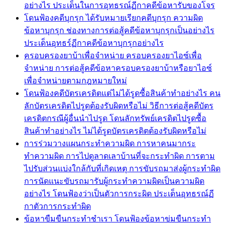
อย่างไร ประเด็นในการอุทธรณ์ฏีกาคดีข้อหารับของโจร
โดนฟ้องคดีบุกรุก ได้รับหมายเรียกคดีบุกรุก ความผิด
ข้อหาบุกรุก ช่องทางการต่อสู้คดีข้อหาบุกรุกเป็นอย่างไร
ประเด็นอุทธร์ฏีกาคดีข้อหาบุกรุกอย่างไร
ครอบครองยาบ้าเพื่อจำหน่าย ครอบครองยาไอซ์เพื่อ
จำหน่าย การต่อสู้คดีข้อหาครอบครองยาบ้าหรือยาไอซ์
เพื่อจำหน่ายตามกฎหมายใหม่
โดนฟ้องคดีบัตรเครดิตแต่ไม่ได้รูดซื้อสินค้าทำอย่างไร คน
ลักบัตรเครดิตไปรูดต้องรับผิดหรือไม่ วิธีการต่อสู้คดีบัตร
เครดิตกรณีผู้อื่นนำไปรูด โดนลักทรัพย์เครดิตไปรูดซื้อ
สินค้าทำอย่างไร ไม่ได้รูดบัตรเครดิตต้องรับผิดหรือไม่
การร่วมวางแผนกระทำความผิด การหาคนมากระ
ทำความผิด การไปดูลาดเลาบ้านที่จะกระทำผิด การตาม
ไปรับส่วนแบ่งใกล้กับที่เกิดเหตุ การขับรถมาส่งผู้กระทำผิด
การนัดแนะขับรถมารับผู้กระทำความผิดเป็นความผิด
อย่างไร โดนฟ้องว่าเป็นตัวการกระผิด ประเด็นอุทธรณ์ฏี
กาตัวการกระทำผิด
ข้อหาขืมขืนกระทำชำเรา โดนฟ้องข้อหาข่มขืนกระทำ