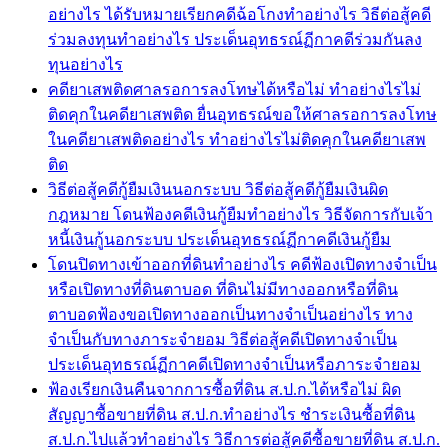
อย่างไร ได้รับหมายเรียกคดีฉ้อโกงทำอย่างไร วิธีต่อสู้คดี
ร่วมลงทุนทำอย่างไร ประเด็นอุทธรณ์ฏีกาคดีร่วมกันลง
ทุนอย่างไร
คดียาเสพติดศาลรอการลงโทษได้หรือไม่ ทำอย่างไรไม่
ติดคุกในคดียาเสพติด ยื่นอุทธรณ์ขอให้ศาลรอการลงโทษ
ในคดียาเสพติดอย่างไร ทำอย่างไรไม่ติดคุกในคดียาเสพ
ติด
วิธีต่อสู้คดีกู้ยืมเงินนอกระบบ วิธีต่อสู้คดีกู้ยืมเงินผิด
กฎหมาย โดนฟ้องคดีเงินกู้ยืมทำอย่างไร วิธีจัดการกับเจ้า
หนี้เงินกู้นอกระบบ ประเด็นอุทธรณ์ฏีกาคดีเงินกู้ยืม
โดนปิดทางเข้าออกที่ดินทำอย่างไร คดีฟ้องเปิดทางจำเป็น
หรือเปิดทางที่ดินตาบอด ที่ดินไม่มีทางออกหรือที่ดิน
ตาบอดฟ้องขอเปิดทางออกเป็นทางจำเป็นอย่างไร ทาง
จำเป็นกับทางภาระจำยอม วิธีต่อสู้คดีเปิดทางจำเป็น
ประเด็นอุทธรณ์ฏีกาคดีเปิดทางจำเป็นหรือภาระจำยอม
ฟ้องเรียกเงินคืนจากการซื้อที่ดิน ส.ป.ก.ได้หรือไม่ ผิด
สัญญาซื้อขายที่ดิน ส.ป.ก.ทำอย่างไร ชำระเงินซื้อที่ดิน
ส.ป.ก.ไปแล้วทำอย่างไร วิธีการต่อสู้คดีซื้อขายที่ดิน ส.ป.ก.