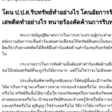
โดน ป.ป.ส.ริบทรัพย์ทำอย่างไร โดนอัยการร
เสพติดทำอย่างไร ทนายร้องคัดค้านการริบทรั
พระราชบัญญัติมาตรการในการปราบปรามผู้กระทำความผิดเกี่ยวก
พนักงานอัยการจะยื่นคำร้องต่อศาลเพื่อขอให้ทรัพย์สินตกเป็นของกอ
ผิดเกี่ยวกับยาเสพติดก็มีสิทธิยื่นคำร้องคัดค้านคำร้องขอริบทร
ไป
กระบวนการในการคัดค้านนั้นต้องทำคำร้องคัดค้านยื่นต่อศาลอ
ขอให้ปล่อยทรัพย์ที่จะถูกริบได้ยากมาก แต่ก็ไม่ใช่ว่าจะไม่มีห
ประเด็นข้อพิพาทที่ถูกหยิบยกมาใช้ต่อสู้นั้นจะมีว่าทรัพย์สินที
ได้มาเกินกว่าฐานะหรือความสามารถของจำเลยหรือไม่ ประเด็นดัง
หรือไม่ ทรัพย์สินนั้นได้มาเมื่อใด ก่อนเกิดเหตุหรือภายหลังเ
ต่างตอบแทนหรือไม่ เจ้าของทรัพย์สินและจำเลยรู้จักหรือมีความส
และสุจริตหรือไม่ คู่สัญญาใช่จำเลยหรือไม่ วิธีการได้มาหรือก
การกระทำความผิดเกี่ยวกับยาเสพติด และขณะได้ทรัพย์สินมานั้นไม่ใช่