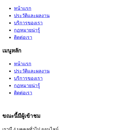
หน้าแรก
ประวัติและผลงาน
บริการของเรา
กฏหมายน่ารู้
ติดต่อเรา
เมนูหลัก
หน้าแรก
ประวัติและผลงาน
บริการของเรา
กฏหมายน่ารู้
ติดต่อเรา
ขณะนี้มีผู้เข้าชม
เรามี 4 บุคคลทั่วไป ออนไลน์