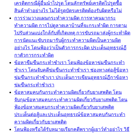
เครดิตกรณีผู้อื่นนำไปรูด โดนลักทรัพย์เครดิตไปรูดซื้อ
สินค้าทำอย่างไร ไม่ได้รูดบัตรเครดิตต้องรับผิดหรือไม่
การร่วมวางแผนกระทำความผิด การหาคนมากระ
ทำความผิด การไปดูลาดเลาบ้านที่จะกระทำผิด การตาม
ไปรับส่วนแบ่งใกล้กับที่เกิดเหตุ การขับรถมาส่งผู้กระทำผิด
การนัดแนะขับรถมารับผู้กระทำความผิดเป็นความผิด
อย่างไร โดนฟ้องว่าเป็นตัวการกระผิด ประเด็นอุทธรณ์ฏี
กาตัวการกระทำผิด
ข้อหาขืมขืนกระทำชำเรา โดนฟ้องข้อหาข่มขืนกระทำ
ชำเรา โดนจับคดีข่มขืนกระทำชำเรา ช่องทางต่อสู้ข้อหา
ข่มขืนกระทำชำเรา ประเด็นการเขียนอุทธรณ์ฏีกาข้อหา
ข่มขืนกระทำชำเรา
ข้อหาสมคบกันกระทำความผิดเกี่ยวกับยาเสพติด โดน
จับกุมข้อหาสมคบกระทำความผิดเกี่ยวกับยาเสพติด โดน
ฟ้องข้อหาสมคบกระทำความผิดเกี่ยวกับยาเสพติด
ประเด็นต่อสู้และประเด็นอุทธรณ์ข้อหาสมคบกันกระทำ
ความผิดเกี่ยวกับยาเสพติด
โดนฟ้องหรือได้รับหมายเรียกคดีพรากผู้เยาว์ทำอย่าไร วิธี