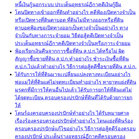
หนี้เงินกู้นอกระบบ ประเด็นอุทธรณ์ฏีกาคดีเงินกู้ยืม
โดนปิดทางเข้าออกที่ดินทำอย่างไร คดีฟ้องเปิดทางจำเป็น
หรือเปิดทางที่ดินตาบอด ที่ดินไม่มีทางออกหรือที่ดิน
ตาบอดฟ้องขอเปิดทางออกเป็นทางจำเป็นอย่างไร ทาง
จำเป็นกับทางภาระจำยอม วิธีต่อสู้คดีเปิดทางจำเป็น
ประเด็นอุทธรณ์ฏีกาคดีเปิดทางจำเป็นหรือภาระจำยอม
ฟ้องเรียกเงินคืนจากการซื้อที่ดิน ส.ป.ก.ได้หรือไม่ ผิด
สัญญาซื้อขายที่ดิน ส.ป.ก.ทำอย่างไร ชำระเงินซื้อที่ดิน
ส.ป.ก.ไปแล้วทำอย่างไร วิธีการต่อสู้คดีซื้อขายที่ดิน ส.ป.ก.
ได้รับการให้ที่ดินมาจะเปลี่ยนแปลงทางทะเบียนอย่างไร
พ่อแม่ให้ที่ดินแต่ไม่จดทะเบียนทำอย่างไร ทายาทแย่งที่ดิน
มรดกที่มีการให้คนอื่นไปแล้ว ได้รับการยกให้ที่ดินแต่ไม่
ได้จดทะเบียน ครอบครองปรปักษ์ที่ดินที่ได้รับด้วยการยก
ให้
โดนร้องครอบครองปรปักษ์ทำอย่างไร ได้รับหมายศาล
เรื่องร้องครอบครองปรปักษ์ทำอย่างไร โดนแย่งที่ดินร้อง
ครอบครองปรปักษ์แก้ไขอย่างไร วิธีการต่อสู้คดีร้องครอบ
ครองปรปักษ์ ประเด็นร่างอุทธรณ์ฏีกาคดีครอบครอง