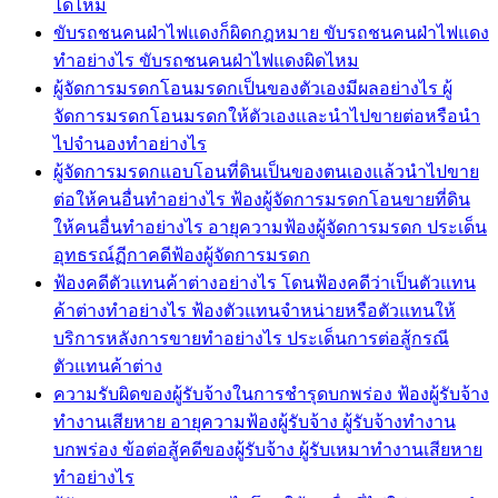
ได้ไหม
ขับรถชนคนฝ่าไฟแดงก็ผิดกฎหมาย ขับรถชนคนฝ่าไฟแดง
ทำอย่างไร ขับรถชนคนฝ่าไฟแดงผิดไหม
ผู้จัดการมรดกโอนมรดกเป็นของตัวเองมีผลอย่างไร ผู้
จัดการมรดกโอนมรดกให้ตัวเองและนำไปขายต่อหรือนำ
ไปจำนองทำอย่างไร
ผู้จัดการมรดกแอบโอนที่ดินเป็นของตนเองแล้วนำไปขาย
ต่อให้คนอื่นทำอย่างไร ฟ้องผู้จัดการมรดกโอนขายที่ดิน
ให้คนอื่นทำอย่างไร อายุความฟ้องผู้จัดการมรดก ประเด็น
อุทธรณ์ฏีกาคดีฟ้องผู้จัดการมรดก
ฟ้องคดีตัวแทนค้าต่างอย่างไร โดนฟ้องคดีว่าเป็นตัวแทน
ค้าต่างทำอย่างไร ฟ้องตัวแทนจำหน่ายหรือตัวแทนให้
บริการหลังการขายทำอย่างไร ประเด็นการต่อสู้กรณี
ตัวแทนค้าต่าง
ความรับผิดของผู้รับจ้างในการชำรุดบกพร่อง ฟ้องผู้รับจ้าง
ทำงานเสียหาย อายุความฟ้องผู้รับจ้าง ผู้รับจ้างทำงาน
บกพร่อง ข้อต่อสู้คดีของผู้รับจ้าง ผู้รับเหมาทำงานเสียหาย
ทำอย่างไร