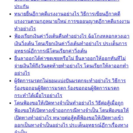
ประกัน
ทนายยื่นฏีกาคดีแรงงานอย่างไร วิธีการเขียนฏีกาคดี
แรงงานตามกฎหมายใหม่ การขออนุญาตฏีกาคดีแรงงาน
ทำอย่างไร
ฟ้องเรียกเงินค่าวิ่งเต้นคืนทำอย่างไร ฉ้อโกงหลอกลวงเอา
เงินวิ่งเต้น โดนเรียกเงินค่าวิ่งเต้นทำอย่างไร ประเด็นการ
อุทธรณ์ฏีกากรณีโดนเรียกค่าวิ่งเต้น
ยื่นลาออกได้ค่าชดเชยหรือไม่ ยื่นลาออกให้ออกทันทีไม่
จ่ายเงินให้ถึงวันสุดท้ายทำอย่างไร โดนเรียกให้ลาออกทำ
อย่างไร
ผู้จัดการมรดกไม่ยอมแบ่งปันมรดกจะทำอย่างไร วิธีการ
ร้องขอถอนผู้จัดการมรดก ร้องขอถอนผู้จัดการมรดก
กระทำได้เมื่อไรอย่างไร
โดนฟ้องขอให้เปิดทางจำเป็นทำอย่างไร วิธีต่อสู้เมื่อถูก
ฟ้องขอให้เปิดทางเข้าออกกรณีทางจำเป็น โดนฟ้องขอให้
เปิดทางทำอย่างไร ทนายต่อสู้คดีฟ้องขอให้เปิดทางเข้า
ออกเป็นทางจำเป็นอย่างไร ประเด็นอุทธรณ์ฏีกาเรื่องทาง
จำเป็น