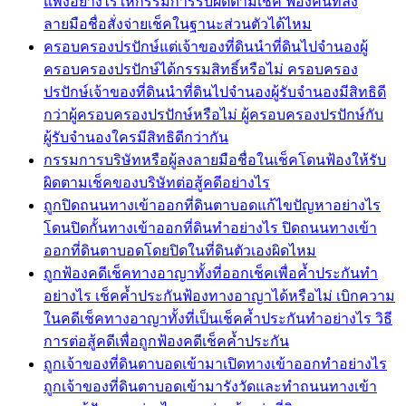
แพ่งอย่างไรให้กรรมการรับผิดตามเช็ค ฟ้องคนที่ลง
ลายมือชื่อสั่งจ่ายเช็คในฐานะส่วนตัวได้ไหม
ครอบครองปรปักษ์แต่เจ้าของที่ดินนำที่ดินไปจำนองผู้
ครอบครองปรปักษ์ได้กรรมสิทธิ์หรือไม่ ครอบครอง
ปรปักษ์เจ้าของที่ดินนำที่ดินไปจำนองผู้รับจำนองมีสิทธิดี
กว่าผู้ครอบครองปรปักษ์หรือไม่ ผู้ครอบครองปรปักษ์กับ
ผู้รับจำนองใครมีสิทธิดีกว่ากัน
กรรมการบริษัทหรือผู้ลงลายมือชื่อในเช็คโดนฟ้องให้รับ
ผิดตามเช็คของบริษัทต่อสู้คดีอย่างไร
ถูกปิดถนนทางเข้าออกที่ดินตาบอดแก้ไขปัญหาอย่างไร
โดนปิดกั้นทางเข้าออกที่ดินทำอย่างไร ปิดถนนทางเข้า
ออกที่ดินตาบอดโดยปิดในที่ดินตัวเองผิดไหม
ถูกฟ้องคดีเช็คทางอาญาทั้งที่ออกเช็คเพื่อค้ำประกันทำ
อย่างไร เช็คค้ำประกันฟ้องทางอาญาได้หรือไม่ เบิกความ
ในคดีเช็คทางอาญาทั้งที่เป็นเช็คค้ำประกันทำอย่างไร วิธี
การต่อสู้คดีเพื่อถูกฟ้องคดีเช็คค้ำประกัน
ถูกเจ้าของที่ดินตาบอดเข้ามาเปิดทางเข้าออกทำอย่างไร
ถูกเจ้าของที่ดินตาบอดเข้ามารังวัดและทำถนนทางเข้า