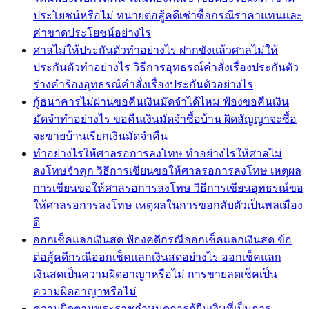
ประโยชน์หรือไม่ ทนายต่อสู้คดีเช่าซื้อกรณีราคาแทนและ
ค่าขาดประโยชน์อย่างไร
ศาลไม่ให้ประกันตัวทำอย่างไร ฝากขังแล้วศาลไม่ให้
ประกันตัวทำอย่างไร วิธีการอุทธรณ์คำสั่งเรื่องประกันตัว
ร่างคำร้องอุทธรณ์คำสั่งเรื่องประกันตัวอย่างไร
กู้ธนาคารไม่ผ่านขอคืนเงินมัดจำได้ไหม ฟ้องขอคืนเงิน
มัดจำทำอย่างไร ขอคืนเงินมัดจำซื้อบ้าน ผิดสัญญาจะซื้อ
จะขายบ้านเรียกเงินมัดจำคืน
ทำอย่างไรให้ศาลรอการลงโทษ ทำอย่างไรให้ศาลไม่
ลงโทษจำคุก วิธีการเขียนขอให้ศาลรอการลงโทษ เหตุผล
การเขียนขอให้ศาลรอการลงโทษ วิธีการเขียนอุทธรณ์ขอ
ให้ศาลรอการลงโทษ เหตุผลในการขอกลับตัวเป็นพลเมือง
ดี
ออกเช็คแลกเงินสด ฟ้องคดีกรณีออกเช็คแลกเงินสด ข้อ
ต่อสู้คดีกรณีออกเช็คแลกเงินสดอย่างไร ออกเช็คแลก
เงินสดเป็นความผิดอาญาหรือไม่ การขายลดเช็คเป็น
ความผิดอาญาหรือไม่
ความผิดตามพระราชกำหนดการกู้ยืมเงินที่เป็นการ