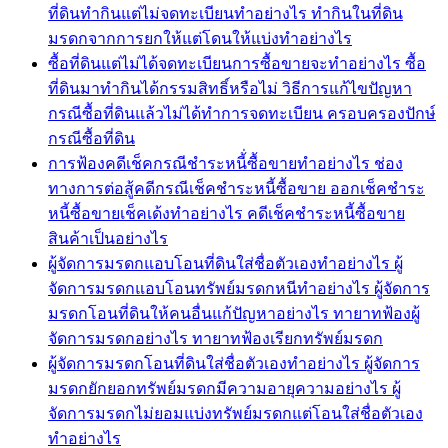
ที่ดินทำกินแต่ไม่จดทะเบียนทำอย่างไร ทำกินในที่ดิน
มรดกจากการยกให้แต่โดนให้แบ่งทำอย่างไร
ซื้อที่ดินแต่ไม่ได้จดทะเบียนการซื้อขายจะทำอย่างไร ซื้อ
ที่ดินมาทำกินได้กรรมสิทธิ์หรือไม่ วิธีการแก้ไขปัญหา
กรณีซื้อที่ดินแล้วไม่ได้ทำการจดทะเบียน ครอบครองปักษ์
กรณีซื้อที่ดิน
การฟ้องคดีเช็คกรณีชำระหนี้่ซื้อขายทำอย่างไร ช่อง
ทางการต่อสู้คดีกรณีเช็คชำระหนี้ซื้อขาย ออกเช็คชำระ
หนี้ซื้อขายเช็คเด้งทำอย่างไร คดีเช็คชำระหนี้ซื้อขาย
สินค้าเป็นอย่างไร
ผู้จัดการมรดกแอบโอนที่ดินใส่ชื่อตัวเองทำอย่างไร ผู้
จัดการมรดกแอบโอนทรัพย์มรดกหนีทำอย่างไร ผู้จัดการ
มรดกโอนที่ดินให้คนอื่นแก้ปัญหาอย่างไร ทายาทฟ้องผู้
จัดการมรดกอย่างไร ทายาทฟ้องเรียกทรัพย์มรดก
ผู้จัดการมรดกโอนที่ดินใส่ชื่อตัวเองทำอย่างไร ผู้จัดการ
มรดกยักยอกทรัพย์มรดกมีความอายุความอย่างไร ผู้
จัดการมรดกไม่ยอมแบ่งทรัพย์มรดกแต่โอนใส่ชื่อตัวเอง
ทำอย่างไร