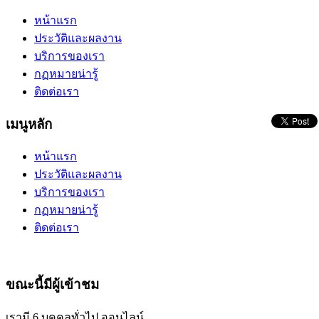
หน้าแรก
ประวัติและผลงาน
บริการของเรา
กฏหมายน่ารู้
ติดต่อเรา
เมนูหลัก
หน้าแรก
ประวัติและผลงาน
บริการของเรา
กฏหมายน่ารู้
ติดต่อเรา
ขณะนี้มีผู้เข้าชม
เรามี 6 บุคคลทั่วไป ออนไลน์