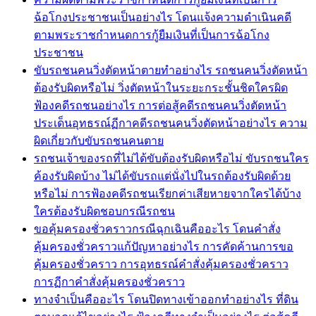
ฉ้อโกงประชาชนเป็นอย่างไร โดนแจ้งความดำเนินคดี
ตามพระราชกำหนดการกู้ยืมเงินที่เป็นการฉ้อโกง
ประชาชน
ขับรถชนคนวิ่งตัดหน้าตายทำอย่างไร รถชนคนวิ่งตัดหน้า
ต้องรับผิดหรือไม่ วิ่งตัดหน้าในระยะกระชั้นชิดใครผิด
ฟ้องคดีรถชนอย่างไร การต่อสู้คดีรถชนคนวิ่งตัดหน้า
ประเด็นอุทธรณ์ฏีกาคดีรถชนคนวิ่งตัดหน้าอย่างไร ความ
ผิดเกี่ยวกับขับรถชนคนตาย
รถชนเจ้าของรถที่ไม่ได้ขับต้องรับผิดหรือไม่ ขับรถชนใคร
ค้องรับผิดบ้าง ไม่ได้ขับรถแต่นั่งไปในรถต้องรับผิดด้วย
หรือไม่ การฟ้องคดีรถชนเรียกค่าเสียหายจากใครได้บ้าง
ใครต้องรับผิดชอบกรณีรถชน
ขอคุ้มครองชั่วคราวกรณีฉุกเฉินคืออะไร โดนคำสั่ง
คุ้มครองชั่วคราวแก้ปัญหาอย่างไร การคัดค้านการขอ
คุ้มครองชั่วคราว การอุทธรณ์คำสั่งคุ้มครองชั่วคราว
การฏีกาคำสั่งคุ้มครองชั่วคราว
ทางจำเป็นคืออะไร โดนปิดทางเข้าออกทำอย่างไร ที่ดิน