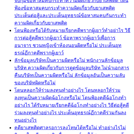
จับกุมข้อหาสมคบกระทำความผิดเกี่ยวกับยาเสพติด โดน
ฟ้องข้อหาสมคบกระทำความผิดเกี่ยวกับยาเสพติด
ประเด็นต่อสู้และประเด็นอุทธรณ์ข้อหาสมคบกันกระทำ
ความผิดเกี่ยวกับยาเสพติด
โดนฟ้องหรือได้รับหมายเรียกคดีพรากผู้เยาว์ทำอย่าไร วิธี
การต่อสู้คดีพรากผู้เยาว์ ข้อหาพรากผู้เยาว์เพื่อการ
อนาจาร ชวนหญิงเข้าห้องนอนผิดหรือไม่ ประเด็นอุท
ธรณ์ฏีกาคดีพรากผู้เยาว์
ลักข้อมูลบริษัทเป็นความผิดหรือไม่ พนักงานลักข้อมูล
บริษัท ความผิดเกี่ยวกับการดูดข้อมูลบริษัท ไม่นำเอกสาร
คืนบริษัทเป็นความผิดหรือไม่ ลักข้อมูลอันเป็นความลับ
ของบริษัทผิดหรือไม่
โดนหลอกให้ร่วมลงทุนทำอย่างไร โดนหลอกให้ร่วม
ลงทุนเป็นความผิดฉ้อโกงหรือไม่ โดนฟ้องคดีฉ้อโกงทำ
อย่างไร ได้รับหมายเรียกคดีฉ้อโกงทำอย่างไร วิธีต่อสู้คดี
ร่วมลงทุนทำอย่างไร ประเด็นอุทธรณ์ฏีกาคดีร่วมกันลง
ทุนอย่างไร
คดียาเสพติดศาลรอการลงโทษได้หรือไม่ ทำอย่างไรไม่