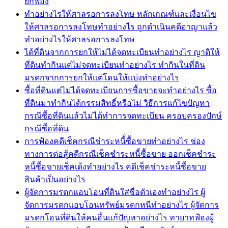
ยกฟ้อง
ทำอย่างไรให้ศาลรอการลงโทษ หลักเกณฑ์และเงื่อนไข
ให้ศาลรอการลงโทษทำอย่างไร ถูกดำเนินคดีอาญาแล้ว
ทำอย่างไรให้ศาลรอการลงโทษ
ได้ที่ดินจากการยกให้ไม่ได้จดทะเบียนทำอย่างไร ญาติให้
ที่ดินทำกินแต่ไม่จดทะเบียนทำอย่างไร ทำกินในที่ดิน
มรดกจากการยกให้แต่โดนให้แบ่งทำอย่างไร
ซื้อที่ดินแต่ไม่ได้จดทะเบียนการซื้อขายจะทำอย่างไร ซื้อ
ที่ดินมาทำกินได้กรรมสิทธิ์หรือไม่ วิธีการแก้ไขปัญหา
กรณีซื้อที่ดินแล้วไม่ได้ทำการจดทะเบียน ครอบครองปักษ์
กรณีซื้อที่ดิน
การฟ้องคดีเช็คกรณีชำระหนี้่ซื้อขายทำอย่างไร ช่อง
ทางการต่อสู้คดีกรณีเช็คชำระหนี้ซื้อขาย ออกเช็คชำระ
หนี้ซื้อขายเช็คเด้งทำอย่างไร คดีเช็คชำระหนี้ซื้อขาย
สินค้าเป็นอย่างไร
ผู้จัดการมรดกแอบโอนที่ดินใส่ชื่อตัวเองทำอย่างไร ผู้
จัดการมรดกแอบโอนทรัพย์มรดกหนีทำอย่างไร ผู้จัดการ
มรดกโอนที่ดินให้คนอื่นแก้ปัญหาอย่างไร ทายาทฟ้องผู้