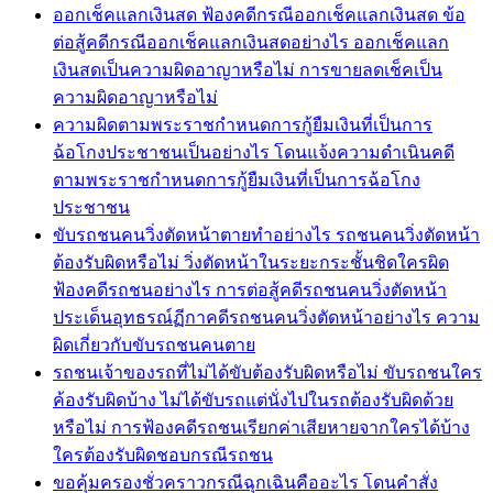
ออกเช็คแลกเงินสด ฟ้องคดีกรณีออกเช็คแลกเงินสด ข้อ
ต่อสู้คดีกรณีออกเช็คแลกเงินสดอย่างไร ออกเช็คแลก
เงินสดเป็นความผิดอาญาหรือไม่ การขายลดเช็คเป็น
ความผิดอาญาหรือไม่
ความผิดตามพระราชกำหนดการกู้ยืมเงินที่เป็นการ
ฉ้อโกงประชาชนเป็นอย่างไร โดนแจ้งความดำเนินคดี
ตามพระราชกำหนดการกู้ยืมเงินที่เป็นการฉ้อโกง
ประชาชน
ขับรถชนคนวิ่งตัดหน้าตายทำอย่างไร รถชนคนวิ่งตัดหน้า
ต้องรับผิดหรือไม่ วิ่งตัดหน้าในระยะกระชั้นชิดใครผิด
ฟ้องคดีรถชนอย่างไร การต่อสู้คดีรถชนคนวิ่งตัดหน้า
ประเด็นอุทธรณ์ฏีกาคดีรถชนคนวิ่งตัดหน้าอย่างไร ความ
ผิดเกี่ยวกับขับรถชนคนตาย
รถชนเจ้าของรถที่ไม่ได้ขับต้องรับผิดหรือไม่ ขับรถชนใคร
ค้องรับผิดบ้าง ไม่ได้ขับรถแต่นั่งไปในรถต้องรับผิดด้วย
หรือไม่ การฟ้องคดีรถชนเรียกค่าเสียหายจากใครได้บ้าง
ใครต้องรับผิดชอบกรณีรถชน
ขอคุ้มครองชั่วคราวกรณีฉุกเฉินคืออะไร โดนคำสั่ง