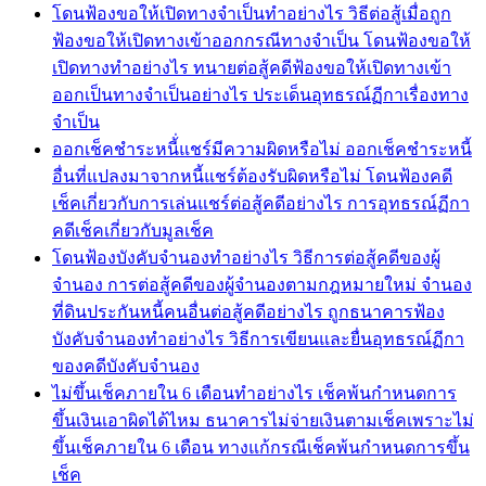
โดนฟ้องขอให้เปิดทางจำเป็นทำอย่างไร วิธีต่อสู้เมื่อถูก
ฟ้องขอให้เปิดทางเข้าออกกรณีทางจำเป็น โดนฟ้องขอให้
เปิดทางทำอย่างไร ทนายต่อสู้คดีฟ้องขอให้เปิดทางเข้า
ออกเป็นทางจำเป็นอย่างไร ประเด็นอุทธรณ์ฏีกาเรื่องทาง
จำเป็น
ออกเช็คชำระหนี้่แชร์มีความผิดหรือไม่ ออกเช็คชำระหนี้
อื่นที่แปลงมาจากหนี้แชร์ต้องรับผิดหรือไม่ โดนฟ้องคดี
เช็คเกี่ยวกับการเล่นแชร์ต่อสู้คดีอย่างไร การอุทธรณ์ฏีกา
คดีเช็คเกี่ยวกับมูลเช็ค
โดนฟ้องบังคับจำนองทำอย่างไร วิธีการต่อสู้คดีของผู้
จำนอง การต่อสู้คดีของผู้จำนองตามกฎหมายใหม่ จำนอง
ที่ดินประกันหนี้คนอื่นต่อสู้คดีอย่างไร ถูกธนาคารฟ้อง
บังคับจำนองทำอย่างไร วิธีการเขียนและยื่นอุทธรณ์ฏีกา
ของคดีบังคับจำนอง
ไม่ขึ้นเช็คภายใน 6 เดือนทำอย่างไร เช็คพ้นกำหนดการ
ขึ้นเงินเอาผิดได้ไหม ธนาคารไม่จ่ายเงินตามเช็คเพราะไม่
ขึ้นเช็คภายใน 6 เดือน ทางแก้กรณีเช็คพ้นกำหนดการขึ้น
เช็ค