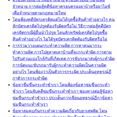
จำหน่าย การต่อสู้คดีข้อหาครอบครองยาบ้าหรือยาไอซ์
เพื่อจำหน่ายตามกฎหมายใหม่
โดนฟ้องคดีบัตรเครดิตแต่ไม่ได้รูดซื้อสินค้าทำอย่างไร คน
ลักบัตรเครดิตไปรูดต้องรับผิดหรือไม่ วิธีการต่อสู้คดีบัตร
เครดิตกรณีผู้อื่นนำไปรูด โดนลักทรัพย์เครดิตไปรูดซื้อ
สินค้าทำอย่างไร ไม่ได้รูดบัตรเครดิตต้องรับผิดหรือไม่
การร่วมวางแผนกระทำความผิด การหาคนมากระ
ทำความผิด การไปดูลาดเลาบ้านที่จะกระทำผิด การตาม
ไปรับส่วนแบ่งใกล้กับที่เกิดเหตุ การขับรถมาส่งผู้กระทำผิด
การนัดแนะขับรถมารับผู้กระทำความผิดเป็นความผิด
อย่างไร โดนฟ้องว่าเป็นตัวการกระผิด ประเด็นอุทธรณ์ฏี
กาตัวการกระทำผิด
ข้อหาขืมขืนกระทำชำเรา โดนฟ้องข้อหาข่มขืนกระทำ
ชำเรา โดนจับคดีข่มขืนกระทำชำเรา ช่องทางต่อสู้ข้อหา
ข่มขืนกระทำชำเรา ประเด็นการเขียนอุทธรณ์ฏีกาข้อหา
ข่มขืนกระทำชำเรา
ข้อหาสมคบกันกระทำความผิดเกี่ยวกับยาเสพติด โดน