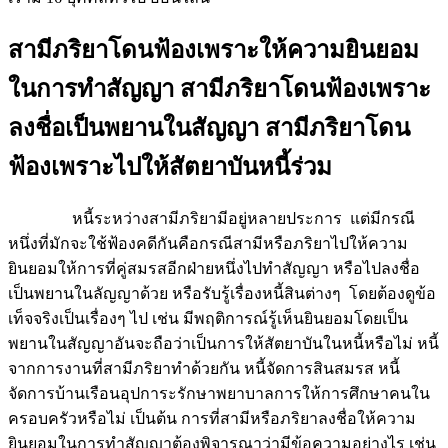
สามีภริยาโดนฟ้องเพราะให้ความยินยอม
ในการทำสัญญา สามีภริยาโดนฟ้องเพราะ
ลงชื่อเป็นพยานในสัญญา สามีภริยาโดน
ฟ้องเพราะไปให้สัตยาบันหนี้ร่วม
หนี้ระหว่างสามีภริยามีอยู่หลายประการ แต่มีกรณี
หนึ่งที่มักจะใช้ฟ้องคดีกันคือกรณีสามีหรือภริยาไปให้ความ
ยินยอมให้การที่คู่สมรสอีกฝ่ายหนึ่งไปทำสัญญา หรือไปลงชื่อ
เป็นพยานในลัญญาด้วย หรือรับรู้เรื่องหนี้สินต่างๆ โดยต้องดูข้อ
เท็จจริงเป็นเรื่องๆ ไป เช่น มีพฤติการณ์รู้เห็นยินยอมโดยเป็น
พยานในสัญญาอันจะถือว่าเป็นการให้สัตยาบันในหนี้หรือไม่ หนี้
จากการงานที่สามีภริยาทำด้วยกัน หนี้จัดการสินสมรส หนี้
จัดการบ้านเรือนอุปการะรักษาพยาบาลการให้การศึกษาคนใน
ครอบครัวหรือไม่ เป็นต้น การที่สามีหรือภริยาลงชื่อให้ความ
ยินยอมในการทำสัญญาต้องพิจารณาว่ามีข้อความอย่างไร เช่น