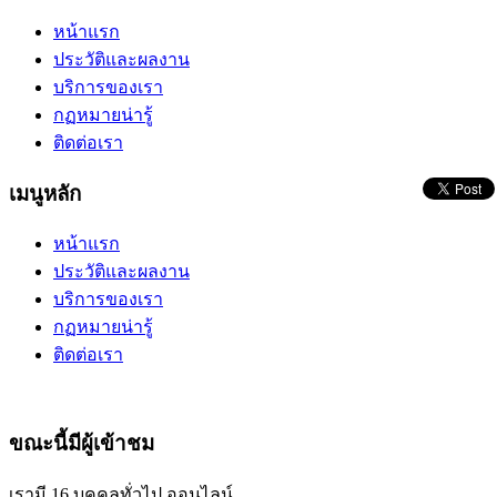
หน้าแรก
ประวัติและผลงาน
บริการของเรา
กฏหมายน่ารู้
ติดต่อเรา
เมนูหลัก
หน้าแรก
ประวัติและผลงาน
บริการของเรา
กฏหมายน่ารู้
ติดต่อเรา
ขณะนี้มีผู้เข้าชม
เรามี 16 บุคคลทั่วไป ออนไลน์