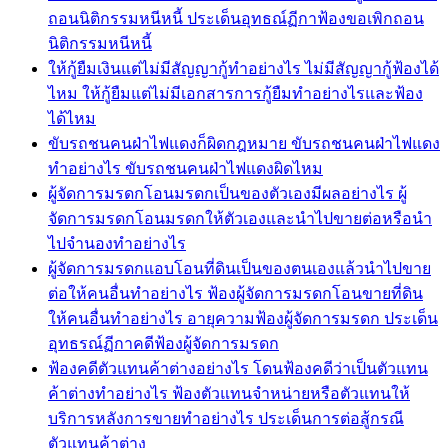
ถอนนิติกรรมหนีหนี้ ประเด็นอุทธณ์ฏีกาฟ้องขอเพิกถอน
นิติกรรมหนีหนี้
ให้กู้ยืมเงินแต่ไม่มีสัญญากู้ทำอย่างไร ไม่มีสัญญากู้ฟ้องได้
ไหม ให้กู้ยืมแต่ไม่มีเอกสารการกู้ยืมทำอย่างไรและฟ้อง
ได้ไหม
ขับรถชนคนฝ่าไฟแดงก็ผิดกฎหมาย ขับรถชนคนฝ่าไฟแดง
ทำอย่างไร ขับรถชนคนฝ่าไฟแดงผิดไหม
ผู้จัดการมรดกโอนมรดกเป็นของตัวเองมีผลอย่างไร ผู้
จัดการมรดกโอนมรดกให้ตัวเองและนำไปขายต่อหรือนำ
ไปจำนองทำอย่างไร
ผู้จัดการมรดกแอบโอนที่ดินเป็นของตนเองแล้วนำไปขาย
ต่อให้คนอื่นทำอย่างไร ฟ้องผู้จัดการมรดกโอนขายที่ดิน
ให้คนอื่นทำอย่างไร อายุความฟ้องผู้จัดการมรดก ประเด็น
อุทธรณ์ฏีกาคดีฟ้องผู้จัดการมรดก
ฟ้องคดีตัวแทนค้าต่างอย่างไร โดนฟ้องคดีว่าเป็นตัวแทน
ค้าต่างทำอย่างไร ฟ้องตัวแทนจำหน่ายหรือตัวแทนให้
บริการหลังการขายทำอย่างไร ประเด็นการต่อสู้กรณี
ตัวแทนค้าต่าง