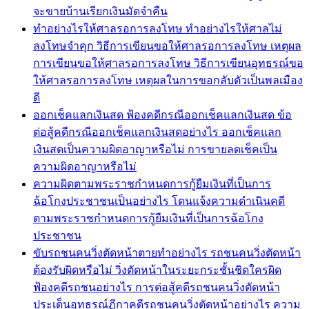
จะขายบ้านเรียกเงินมัดจำคืน
ทำอย่างไรให้ศาลรอการลงโทษ ทำอย่างไรให้ศาลไม่
ลงโทษจำคุก วิธีการเขียนขอให้ศาลรอการลงโทษ เหตุผล
การเขียนขอให้ศาลรอการลงโทษ วิธีการเขียนอุทธรณ์ขอ
ให้ศาลรอการลงโทษ เหตุผลในการขอกลับตัวเป็นพลเมือง
ดี
ออกเช็คแลกเงินสด ฟ้องคดีกรณีออกเช็คแลกเงินสด ข้อ
ต่อสู้คดีกรณีออกเช็คแลกเงินสดอย่างไร ออกเช็คแลก
เงินสดเป็นความผิดอาญาหรือไม่ การขายลดเช็คเป็น
ความผิดอาญาหรือไม่
ความผิดตามพระราชกำหนดการกู้ยืมเงินที่เป็นการ
ฉ้อโกงประชาชนเป็นอย่างไร โดนแจ้งความดำเนินคดี
ตามพระราชกำหนดการกู้ยืมเงินที่เป็นการฉ้อโกง
ประชาชน
ขับรถชนคนวิ่งตัดหน้าตายทำอย่างไร รถชนคนวิ่งตัดหน้า
ต้องรับผิดหรือไม่ วิ่งตัดหน้าในระยะกระชั้นชิดใครผิด
ฟ้องคดีรถชนอย่างไร การต่อสู้คดีรถชนคนวิ่งตัดหน้า
ประเด็นอุทธรณ์ฏีกาคดีรถชนคนวิ่งตัดหน้าอย่างไร ความ