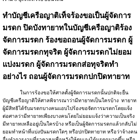
ทำบัญชีเครือญาติเท็จร้องขอเป็นผู้จัดการ
มรดก ปิดบังทายาทในบัญชีเครือญาติร้อง
จัดการมรดก ร้องขอถอนผู้จัดการมรดก ผู้
จัดการมรดกทุจริต ผู้จัดการมรดกไม่ยอม
แบ่งมรดก ผู้จัดการมรดกส่อทุจริตทำ
อย่างไร ถอนผู้จัดการมรดกปกปิดทายาท
ในการร้องขอให้ศาลตั้งผู้จัดการมรดกนั้นปกติจะยื่น
บัญชีเครือญาติให้ศาลพิจารณาว่ามีทายาทเป็นใครบ้าง ทายาท
ผู้มีสิทธิได้รับมรดกบางคนแอบไปร้องขอจัดการมรดกโดยแจ้ง
ต่อศาลว่ามีทายาทเพียงบางคนโดยไม่ยอมแจ้งว่าความเป็นจริง
มีทายาทเหลืออยู่เป็นใครบ้าง หรือเป็นผู้จัดการมรดกแล้วกลับไม่
ยอมทำหน้าที่แบ่งปันมรดกใดๆ หรือปกปิดทายาท หรือว่าจ้างคน
อื่นทำการงานที่ราคาสูงเพื่อหวังให้ตนเองได้มรดกมากขึ้น หรือ