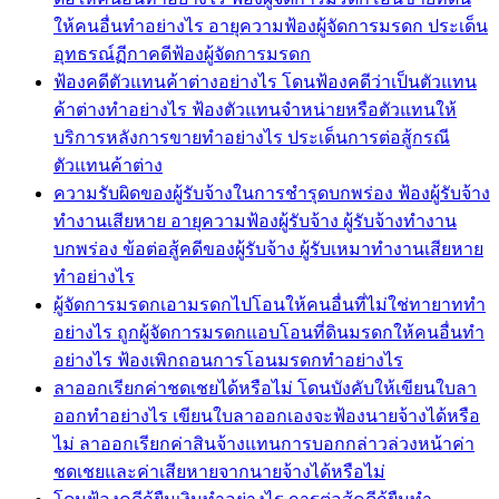
ให้คนอื่นทำอย่างไร อายุความฟ้องผู้จัดการมรดก ประเด็น
อุทธรณ์ฏีกาคดีฟ้องผู้จัดการมรดก
ฟ้องคดีตัวแทนค้าต่างอย่างไร โดนฟ้องคดีว่าเป็นตัวแทน
ค้าต่างทำอย่างไร ฟ้องตัวแทนจำหน่ายหรือตัวแทนให้
บริการหลังการขายทำอย่างไร ประเด็นการต่อสู้กรณี
ตัวแทนค้าต่าง
ความรับผิดของผู้รับจ้างในการชำรุดบกพร่อง ฟ้องผู้รับจ้าง
ทำงานเสียหาย อายุความฟ้องผู้รับจ้าง ผู้รับจ้างทำงาน
บกพร่อง ข้อต่อสู้คดีของผู้รับจ้าง ผู้รับเหมาทำงานเสียหาย
ทำอย่างไร
ผู้จัดการมรดกเอามรดกไปโอนให้คนอื่นที่ไม่ใช่ทายาททำ
อย่างไร ถูกผู้จัดการมรดกแอบโอนที่ดินมรดกให้คนอื่นทำ
อย่างไร ฟ้องเพิกถอนการโอนมรดกทำอย่างไร
ลาออกเรียกค่าชดเชยได้หรือไม่ โดนบังคับให้เขียนใบลา
ออกทำอย่างไร เขียนใบลาออกเองจะฟ้องนายจ้างได้หรือ
ไม่ ลาออกเรียกค่าสินจ้างแทนการบอกกล่าวล่วงหน้าค่า
ชดเชยและค่าเสียหายจากนายจ้างได้หรือไม่