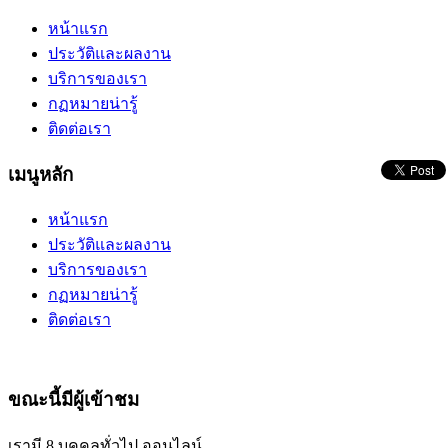
หน้าแรก
ประวัติและผลงาน
บริการของเรา
กฏหมายน่ารู้
ติดต่อเรา
เมนูหลัก
หน้าแรก
ประวัติและผลงาน
บริการของเรา
กฏหมายน่ารู้
ติดต่อเรา
ขณะนี้มีผู้เข้าชม
เรามี 8 บุคคลทั่วไป ออนไลน์