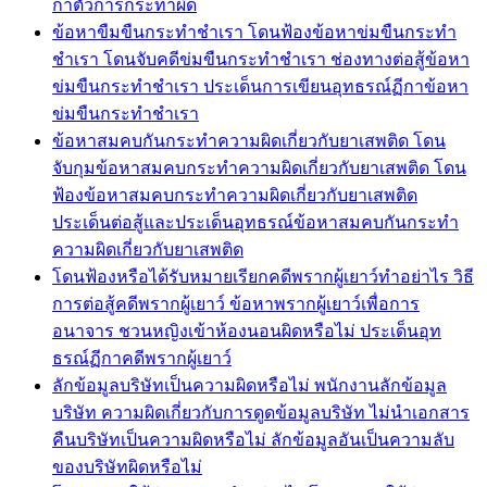
กาตัวการกระทำผิด
ข้อหาขืมขืนกระทำชำเรา โดนฟ้องข้อหาข่มขืนกระทำ
ชำเรา โดนจับคดีข่มขืนกระทำชำเรา ช่องทางต่อสู้ข้อหา
ข่มขืนกระทำชำเรา ประเด็นการเขียนอุทธรณ์ฏีกาข้อหา
ข่มขืนกระทำชำเรา
ข้อหาสมคบกันกระทำความผิดเกี่ยวกับยาเสพติด โดน
จับกุมข้อหาสมคบกระทำความผิดเกี่ยวกับยาเสพติด โดน
ฟ้องข้อหาสมคบกระทำความผิดเกี่ยวกับยาเสพติด
ประเด็นต่อสู้และประเด็นอุทธรณ์ข้อหาสมคบกันกระทำ
ความผิดเกี่ยวกับยาเสพติด
โดนฟ้องหรือได้รับหมายเรียกคดีพรากผู้เยาว์ทำอย่าไร วิธี
การต่อสู้คดีพรากผู้เยาว์ ข้อหาพรากผู้เยาว์เพื่อการ
อนาจาร ชวนหญิงเข้าห้องนอนผิดหรือไม่ ประเด็นอุท
ธรณ์ฏีกาคดีพรากผู้เยาว์
ลักข้อมูลบริษัทเป็นความผิดหรือไม่ พนักงานลักข้อมูล
บริษัท ความผิดเกี่ยวกับการดูดข้อมูลบริษัท ไม่นำเอกสาร
คืนบริษัทเป็นความผิดหรือไม่ ลักข้อมูลอันเป็นความลับ
ของบริษัทผิดหรือไม่