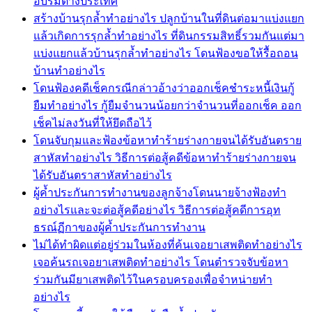
อบรมต่างประเทศ
สร้างบ้านรุกล้ำทำอย่างไร ปลูกบ้านในที่ดินต่อมาแบ่งแยก
แล้วเกิดการรุกล้ำทำอย่างไร ที่ดินกรรมสิทธิ์รวมกันแต่มา
แบ่งแยกแล้วบ้านรุกล้ำทำอย่างไร โดนฟ้องขอให้รื้อถอน
บ้านทำอย่างไร
โดนฟ้องคดีเช็คกรณีกล่าวอ้างว่าออกเช็คชำระหนี้เงินกู้
ยืมทำอย่างไร กู้ยืมจำนวนน้อยกว่าจำนวนที่ออกเช็ค ออก
เช็คไม่ลงวันที่ให้ยึดถือไว้
โดนจับกุมและฟ้องข้อหาทำร้ายร่างกายจนได้รับอันตราย
สาหัสทำอย่างไร วิธีการต่อสู้คดีข้อหาทำร้ายร่างกายจน
ได้รับอันตราสาหัสทำอย่างไร
ผู้ค้ำประกันการทำงานของลูกจ้างโดนนายจ้างฟ้องทำ
อย่างไรและจะต่อสู้คดีอย่างไร วิธีการต่อสู้คดีการอุท
ธรณ์ฏีกาของผู้ค้ำประกันการทำงาน
ไม่ได้ทำผิดแต่อยู่ร่วมในห้องที่ค้นเจอยาเสพติดทำอย่างไร
เจอค้นรถเจอยาเสพติดทำอย่างไร โดนตำรวจจับข้อหา
ร่วมกันมียาเสพติดไว้ในครอบครองเพื่อจำหน่ายทำ
อย่างไร