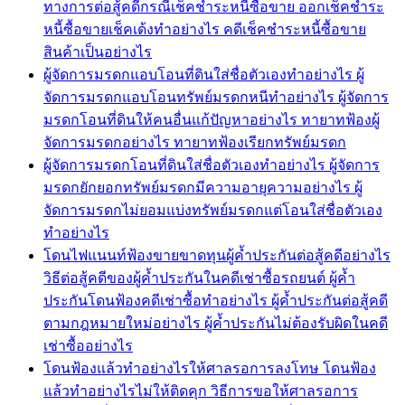
ทางการต่อสู้คดีกรณีเช็คชำระหนี้ซื้อขาย ออกเช็คชำระ
หนี้ซื้อขายเช็คเด้งทำอย่างไร คดีเช็คชำระหนี้ซื้อขาย
สินค้าเป็นอย่างไร
ผู้จัดการมรดกแอบโอนที่ดินใส่ชื่อตัวเองทำอย่างไร ผู้
จัดการมรดกแอบโอนทรัพย์มรดกหนีทำอย่างไร ผู้จัดการ
มรดกโอนที่ดินให้คนอื่นแก้ปัญหาอย่างไร ทายาทฟ้องผู้
จัดการมรดกอย่างไร ทายาทฟ้องเรียกทรัพย์มรดก
ผู้จัดการมรดกโอนที่ดินใส่ชื่อตัวเองทำอย่างไร ผู้จัดการ
มรดกยักยอกทรัพย์มรดกมีความอายุความอย่างไร ผู้
จัดการมรดกไม่ยอมแบ่งทรัพย์มรดกแต่โอนใส่ชื่อตัวเอง
ทำอย่างไร
โดนไฟแนนท์ฟ้องขายขาดทุนผู้ค้ำประกันต่อสู้คดีอย่างไร
วิธีต่อสู้คดีของผู้ค้ำประกันในคดีเช่าซื้อรถยนต์ ผู้ค้ำ
ประกันโดนฟ้องคดีเช่าซื้อทำอย่างไร ผู้ค้ำประกันต่อสู้คดี
ตามกฎหมายใหม่อย่างไร ผู้ค้ำประกันไม่ต้องรับผิดในคดี
เช่าซื้ออย่างไร
โดนฟ้องแล้วทำอย่างไรให้ศาลรอการลงโทษ โดนฟ้อง
แล้วทำอย่างไรไม่ให้ติดคุก วิธีการขอให้ศาลรอการ