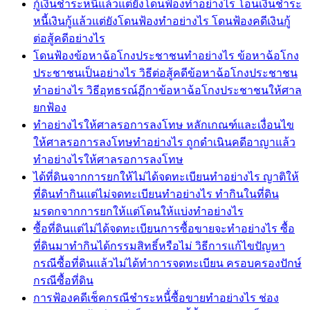
กู้เงินชำระหนี้แล้วแต่ยังโดนฟ้องทำอย่างไร โอนเงินชำระ
หนี้เงินกู้แล้วแต่ยังโดนฟ้องทำอย่างไร โดนฟ้องคดีเงินกู้
ต่อสู้คดีอย่างไร
โดนฟ้องข้อหาฉ้อโกงประชาชนทำอย่างไร ข้อหาฉ้อโกง
ประชาชนเป็นอย่างไร วิธีต่อสู้คดีข้อหาฉ้อโกงประชาชน
ทำอย่างไร วิธีอุทธรณ์ฏีกาข้อหาฉ้อโกงประชาชนให้ศาล
ยกฟ้อง
ทำอย่างไรให้ศาลรอการลงโทษ หลักเกณฑ์และเงื่อนไข
ให้ศาลรอการลงโทษทำอย่างไร ถูกดำเนินคดีอาญาแล้ว
ทำอย่างไรให้ศาลรอการลงโทษ
ได้ที่ดินจากการยกให้ไม่ได้จดทะเบียนทำอย่างไร ญาติให้
ที่ดินทำกินแต่ไม่จดทะเบียนทำอย่างไร ทำกินในที่ดิน
มรดกจากการยกให้แต่โดนให้แบ่งทำอย่างไร
ซื้อที่ดินแต่ไม่ได้จดทะเบียนการซื้อขายจะทำอย่างไร ซื้อ
ที่ดินมาทำกินได้กรรมสิทธิ์หรือไม่ วิธีการแก้ไขปัญหา
กรณีซื้อที่ดินแล้วไม่ได้ทำการจดทะเบียน ครอบครองปักษ์
กรณีซื้อที่ดิน
การฟ้องคดีเช็คกรณีชำระหนี้่ซื้อขายทำอย่างไร ช่อง