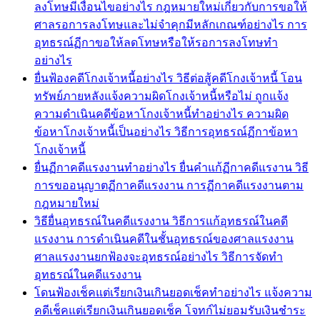
ลงโทษมีเงื่อนไขอย่างไร กฎหมายใหม่เกี่ยวกับการขอให้
ศาลรอการลงโทษและไม่จำคุกมีหลักเกณฑ์อย่างไร การ
อุทธรณ์ฏีกาขอให้ลดโทษหรือให้รอการลงโทษทำ
อย่างไร
ยื่นฟ้องคดีโกงเจ้าหนี้อย่างไร วิธีต่อสู้คดีโกงเจ้าหนี้ โอน
ทรัพย์ภายหลังแจ้งความผิดโกงเจ้าหนี้หรือไม่ ถูกแจ้ง
ความดำเนินคดีข้อหาโกงเจ้าหนี้ทำอย่างไร ความผิด
ข้อหาโกงเจ้าหนี้เป็นอย่างไร วิธีการอุทธรณ์ฏีกาข้อหา
โกงเจ้าหนี้
ยื่นฏีกาคดีแรงงานทำอย่างไร ยื่นคำแก้ฏีกาคดีแรงาน วิธี
การขออนุญาตฏีกาคดีแรงงาน การฏีกาคดีแรงงานตาม
กฎหมายใหม่
วิธียื่นอุทธรณ์ในคดีแรงงาน วิธีการแก้อุทธรณ์ในคดี
แรงงาน การดำเนินคดีในชั้นอุทธรณ์ของศาลแรงงาน
ศาลแรงงานยกฟ้องจะอุทธรณ์อย่างไร วิธีการจัดทำ
อุทธรณ์ในคดีแรงงาน
โดนฟ้องเช็คแต่เรียกเงินเกินยอดเช็คทำอย่างไร แจ้งความ
คดีเช็คแต่เรียกเงินเกินยอดเช็ค โจทก์ไม่ยอมรับเงินชำระ