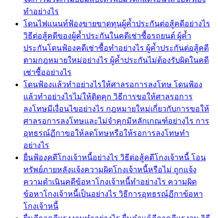
ทำอย่างไร
โดนไฟแนนท์ฟ้องขายขาดทุนผู้ค้ำประกันต่อสู้คดีอย่างไร
วิธีต่อสู้คดีของผู้ค้ำประกันในคดีเช่าซื้อรถยนต์ ผู้ค้ำ
ประกันโดนฟ้องคดีเช่าซื้อทำอย่างไร ผู้ค้ำประกันต่อสู้คดี
ตามกฎหมายใหม่อย่างไร ผู้ค้ำประกันไม่ต้องรับผิดในคดี
เช่าซื้ออย่างไร
โดนฟ้องแล้วทำอย่างไรให้ศาลรอการลงโทษ โดนฟ้อง
แล้วทำอย่างไรไม่ให้ติดคุก วิธีการขอให้ศาลรอการ
ลงโทษมีเงื่อนไขอย่างไร กฎหมายใหม่เกี่ยวกับการขอให้
ศาลรอการลงโทษและไม่จำคุกมีหลักเกณฑ์อย่างไร การ
อุทธรณ์ฏีกาขอให้ลดโทษหรือให้รอการลงโทษทำ
อย่างไร
ยื่นฟ้องคดีโกงเจ้าหนี้อย่างไร วิธีต่อสู้คดีโกงเจ้าหนี้ โอน
ทรัพย์ภายหลังแจ้งความผิดโกงเจ้าหนี้หรือไม่ ถูกแจ้ง
ความดำเนินคดีข้อหาโกงเจ้าหนี้ทำอย่างไร ความผิด
ข้อหาโกงเจ้าหนี้เป็นอย่างไร วิธีการอุทธรณ์ฏีกาข้อหา
โกงเจ้าหนี้