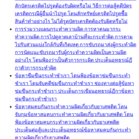
ลักบัตรเครดิตไปรูดต้องรับผิดหรือไม่ วิธีการต่อสู้คดีบัตร
เครดิตกรณีผู้อื่นนำไปรูด โดนลักทรัพย์เครดิตไปรูดซื้อ
สินค้าทำอย่างไร ไม่ได้รูดบัตรเครดิตต้องรับผิดหรือไม่
การร่วมวางแผนกระทำความผิด การหาคนมากระ
ทำความผิด การไปดูลาดเลาบ้านที่จะกระทำผิด การตาม
ไปรับส่วนแบ่งใกล้กับที่เกิดเหตุ การขับรถมาส่งผู้กระทำผิด
การนัดแนะขับรถมารับผู้กระทำความผิดเป็นความผิด
อย่างไร โดนฟ้องว่าเป็นตัวการกระผิด ประเด็นอุทธรณ์ฏี
กาตัวการกระทำผิด
ข้อหาขืมขืนกระทำชำเรา โดนฟ้องข้อหาข่มขืนกระทำ
ชำเรา โดนจับคดีข่มขืนกระทำชำเรา ช่องทางต่อสู้ข้อหา
ข่มขืนกระทำชำเรา ประเด็นการเขียนอุทธรณ์ฏีกาข้อหา
ข่มขืนกระทำชำเรา
ข้อหาสมคบกันกระทำความผิดเกี่ยวกับยาเสพติด โดน
จับกุมข้อหาสมคบกระทำความผิดเกี่ยวกับยาเสพติด โดน
ฟ้องข้อหาสมคบกระทำความผิดเกี่ยวกับยาเสพติด
ประเด็นต่อสู้และประเด็นอุทธรณ์ข้อหาสมคบกันกระทำ
ความผิดเกี่ยวกับยาเสพติด