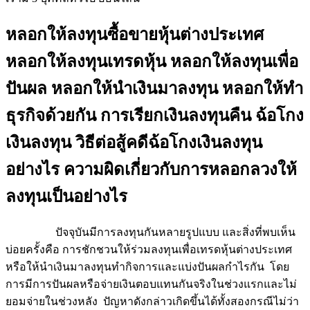
หลอกให้ลงทุนซื้อขายหุ้นต่างประเทศ
หลอกให้ลงทุนเทรดหุ้น หลอกให้ลงทุนเพื่อ
ปันผล หลอกให้นำเงินมาลงทุน หลอกให้ทำ
ธุรกิจด้วยกัน การเรียกเงินลงทุนคืน ฉ้อโกง
เงินลงทุน วิธีต่อสู้คดีฉ้อโกงเงินลงทุน
อย่างไร ความผิดเกี่ยวกับการหลอกลวงให้
ลงทุนเป็นอย่างไร
ปัจจุบันมีการลงทุนกันหลายรูปแบบ และสิ่งที่พบเห็น
บ่อยครั้งคือ การชักชวนให้ร่วมลงทุนเพื่อเทรดหุ้นต่างประเทศ
หรือให้นำเงินมาลงทุนทำกิจการและแบ่งปันผลกำไรกัน โดย
การมีการปันผลหรือจ่ายเงินตอบแทนกันจริงในช่วงแรกและไม่
ยอมจ่ายในช่วงหลัง ปัญหาดังกล่าวเกิดขึ้นได้ทั้งสองกรณีไม่ว่า