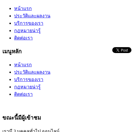
หน้าแรก
ประวัติและผลงาน
บริการของเรา
กฏหมายน่ารู้
ติดต่อเรา
เมนูหลัก
หน้าแรก
ประวัติและผลงาน
บริการของเรา
กฏหมายน่ารู้
ติดต่อเรา
ขณะนี้มีผู้เข้าชม
เรามี 3 บุคคลทั่วไป ออนไลน์