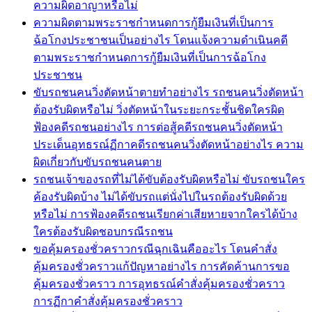
ความผิดอาญาหรือไม่
ความผิดตามพระราชกำหนดการกู้ยืมเงินที่เป็นการ
ฉ้อโกงประชาชนเป็นอย่างไร โดนแจ้งความดำเนินคดี
ตามพระราชกำหนดการกู้ยืมเงินที่เป็นการฉ้อโกง
ประชาชน
ขับรถชนคนวิ่งตัดหน้าตายทำอย่างไร รถชนคนวิ่งตัดหน้า
ต้องรับผิดหรือไม่ วิ่งตัดหน้าในระยะกระชั้นชิดใครผิด
ฟ้องคดีรถชนอย่างไร การต่อสู้คดีรถชนคนวิ่งตัดหน้า
ประเด็นอุทธรณ์ฏีกาคดีรถชนคนวิ่งตัดหน้าอย่างไร ความ
ผิดเกี่ยวกับขับรถชนคนตาย
รถชนเจ้าของรถที่ไม่ได้ขับต้องรับผิดหรือไม่ ขับรถชนใคร
ค้องรับผิดบ้าง ไม่ได้ขับรถแต่นั่งไปในรถต้องรับผิดด้วย
หรือไม่ การฟ้องคดีรถชนเรียกค่าเสียหายจากใครได้บ้าง
ใครต้องรับผิดชอบกรณีรถชน
ขอคุ้มครองชั่วคราวกรณีฉุกเฉินคืออะไร โดนคำสั่ง
คุ้มครองชั่วคราวแก้ปัญหาอย่างไร การคัดค้านการขอ
คุ้มครองชั่วคราว การอุทธรณ์คำสั่งคุ้มครองชั่วคราว
การฏีกาคำสั่งคุ้มครองชั่วคราว