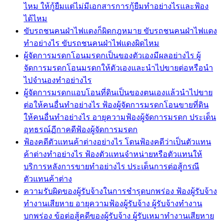
ไหม ให้กู้ยืมแต่ไม่มีเอกสารการกู้ยืมทำอย่างไรและฟ้อง
ได้ไหม
ขับรถชนคนฝ่าไฟแดงก็ผิดกฎหมาย ขับรถชนคนฝ่าไฟแดง
ทำอย่างไร ขับรถชนคนฝ่าไฟแดงผิดไหม
ผู้จัดการมรดกโอนมรดกเป็นของตัวเองมีผลอย่างไร ผู้
จัดการมรดกโอนมรดกให้ตัวเองและนำไปขายต่อหรือนำ
ไปจำนองทำอย่างไร
ผู้จัดการมรดกแอบโอนที่ดินเป็นของตนเองแล้วนำไปขาย
ต่อให้คนอื่นทำอย่างไร ฟ้องผู้จัดการมรดกโอนขายที่ดิน
ให้คนอื่นทำอย่างไร อายุความฟ้องผู้จัดการมรดก ประเด็น
อุทธรณ์ฏีกาคดีฟ้องผู้จัดการมรดก
ฟ้องคดีตัวแทนค้าต่างอย่างไร โดนฟ้องคดีว่าเป็นตัวแทน
ค้าต่างทำอย่างไร ฟ้องตัวแทนจำหน่ายหรือตัวแทนให้
บริการหลังการขายทำอย่างไร ประเด็นการต่อสู้กรณี
ตัวแทนค้าต่าง
ความรับผิดของผู้รับจ้างในการชำรุดบกพร่อง ฟ้องผู้รับจ้าง
ทำงานเสียหาย อายุความฟ้องผู้รับจ้าง ผู้รับจ้างทำงาน
บกพร่อง ข้อต่อสู้คดีของผู้รับจ้าง ผู้รับเหมาทำงานเสียหาย