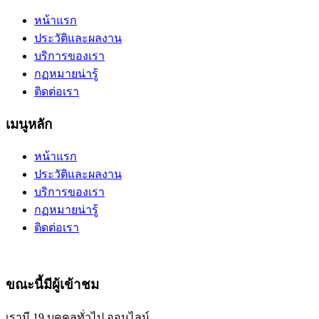
หน้าแรก
ประวัติและผลงาน
บริการของเรา
กฏหมายน่ารู้
ติดต่อเรา
เมนูหลัก
หน้าแรก
ประวัติและผลงาน
บริการของเรา
กฏหมายน่ารู้
ติดต่อเรา
ขณะนี้มีผู้เข้าชม
เรามี 19 บุคคลทั่วไป ออนไลน์