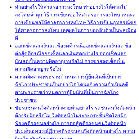
ทำอย่างไรให้ศาลรอการลงโทษ ทำอย่างไรให้ศาลไม่
ลงโทษจำคุก วิธีการเขียนขอให้ศาลรอการลงโทษ เหตุผล
การเขียนขอให้ศาลรอการลงโทษ วิธีการเขียนอุทธรณ์ขอ
ให้ศาลรอการลงโทษ เหตุผลในการขอกลับตัวเป็นพลเมือง
ดี
ออกเช็คแลกเงินสด ฟ้องคดีกรณีออกเช็คแลกเงินสด ข้อ
ต่อสู้คดีกรณีออกเช็คแลกเงินสดอย่างไร ออกเช็คแลก
เงินสดเป็นความผิดอาญาหรือไม่ การขายลดเช็คเป็น
ความผิดอาญาหรือไม่
ความผิดตามพระราชกำหนดการกู้ยืมเงินที่เป็นการ
ฉ้อโกงประชาชนเป็นอย่างไร โดนแจ้งความดำเนินคดี
ตามพระราชกำหนดการกู้ยืมเงินที่เป็นการฉ้อโกง
ประชาชน
ขับรถชนคนวิ่งตัดหน้าตายทำอย่างไร รถชนคนวิ่งตัดหน้า
ต้องรับผิดหรือไม่ วิ่งตัดหน้าในระยะกระชั้นชิดใครผิด
ฟ้องคดีรถชนอย่างไร การต่อสู้คดีรถชนคนวิ่งตัดหน้า
ประเด็นอุทธรณ์ฏีกาคดีรถชนคนวิ่งตัดหน้าอย่างไร ความ
ผิดเกี่ยวกับขับรถชนคนตาย