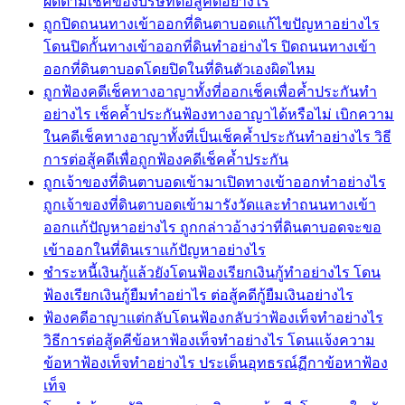
ผิดตามเช็คของบริษัทต่อสู้คดีอย่างไร
ถูกปิดถนนทางเข้าออกที่ดินตาบอดแก้ไขปัญหาอย่างไร
โดนปิดกั้นทางเข้าออกที่ดินทำอย่างไร ปิดถนนทางเข้า
ออกที่ดินตาบอดโดยปิดในที่ดินตัวเองผิดไหม
ถูกฟ้องคดีเช็คทางอาญาทั้งที่ออกเช็คเพื่อค้ำประกันทำ
อย่างไร เช็คค้ำประกันฟ้องทางอาญาได้หรือไม่ เบิกความ
ในคดีเช็คทางอาญาทั้งที่เป็นเช็คค้ำประกันทำอย่างไร วิธี
การต่อสู้คดีเพื่อถูกฟ้องคดีเช็คค้ำประกัน
ถูกเจ้าของที่ดินตาบอดเข้ามาเปิดทางเข้าออกทำอย่างไร
ถูกเจ้าของที่ดินตาบอดเข้ามารังวัดและทำถนนทางเข้า
ออกแก้ปัญหาอย่างไร ถูกกล่าวอ้างว่าที่ดินตาบอดจะขอ
เข้าออกในที่ดินเราแก้ปัญหาอย่างไร
ชำระหนี้เงินกู้แล้วยังโดนฟ้องเรียกเงินกู้ทำอย่างไร โดน
ฟ้องเรียกเงินกู้ยืมทำอย่าไร ต่อสู้คดีกู้ยืมเงินอย่างไร
ฟ้องคดีอาญาแต่กลับโดนฟ้องกลับว่าฟ้องเท็จทำอย่างไร
วิธีการต่อสู้ดคีข้อหาฟ้องเท็จทำอย่างไร โดนแจ้งความ
ข้อหาฟ้องเท็จทำอย่างไร ประเด็นอุทธรณ์ฏีกาข้อหาฟ้อง
เท็จ