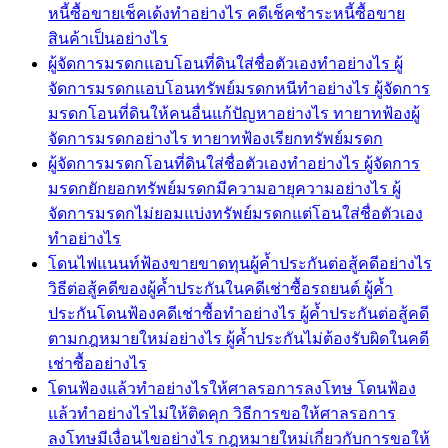
หนี้ซื้อขายเช็คเด้งทำอย่างไร คดีเช็คชำระหนี้ซื้อขาย
สินค้าเป็นอย่างไร
ผู้จัดการมรดกแอบโอนที่ดินใส่ชื่อตัวเองทำอย่างไร ผู้
จัดการมรดกแอบโอนทรัพย์มรดกหนีทำอย่างไร ผู้จัดการ
มรดกโอนที่ดินให้คนอื่นแก้ปัญหาอย่างไร ทายาทฟ้องผู้
จัดการมรดกอย่างไร ทายาทฟ้องเรียกทรัพย์มรดก
ผู้จัดการมรดกโอนที่ดินใส่ชื่อตัวเองทำอย่างไร ผู้จัดการ
มรดกยักยอกทรัพย์มรดกมีความอายุความอย่างไร ผู้
จัดการมรดกไม่ยอมแบ่งทรัพย์มรดกแต่โอนใส่ชื่อตัวเอง
ทำอย่างไร
โดนไฟแนนท์ฟ้องขายขาดทุนผู้ค้ำประกันต่อสู้คดีอย่างไร
วิธีต่อสู้คดีของผู้ค้ำประกันในคดีเช่าซื้อรถยนต์ ผู้ค้ำ
ประกันโดนฟ้องคดีเช่าซื้อทำอย่างไร ผู้ค้ำประกันต่อสู้คดี
ตามกฎหมายใหม่อย่างไร ผู้ค้ำประกันไม่ต้องรับผิดในคดี
เช่าซื้ออย่างไร
โดนฟ้องแล้วทำอย่างไรให้ศาลรอการลงโทษ โดนฟ้อง
แล้วทำอย่างไรไม่ให้ติดคุก วิธีการขอให้ศาลรอการ
ลงโทษมีเงื่อนไขอย่างไร กฎหมายใหม่เกี่ยวกับการขอให้