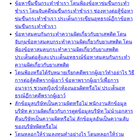
ข้อหาขืมขืนกระทำชำเรา โดนฟ้องข้อหาข่มขืนกระทำ
ชำเรา โดนจับคดีข่มขืนกระทำชำเรา ช่องทางต่อสู้ข้อหา
ข่มขืนกระทำชำเรา ประเด็นการเขียนอุทธรณ์ฏีกาข้อหา
ข่มขืนกระทำชำเรา
ข้อหาสมคบกันกระทำความผิดเกี่ยวกับยาเสพติด โดน
จับกุมข้อหาสมคบกระทำความผิดเกี่ยวกับยาเสพติด โดน
ฟ้องข้อหาสมคบกระทำความผิดเกี่ยวกับยาเสพติด
ประเด็นต่อสู้และประเด็นอุทธรณ์ข้อหาสมคบกันกระทำ
ความผิดเกี่ยวกับยาเสพติด
โดนฟ้องหรือได้รับหมายเรียกคดีพรากผู้เยาว์ทำอย่าไร วิธี
การต่อสู้คดีพรากผู้เยาว์ ข้อหาพรากผู้เยาว์เพื่อการ
อนาจาร ชวนหญิงเข้าห้องนอนผิดหรือไม่ ประเด็นอุท
ธรณ์ฏีกาคดีพรากผู้เยาว์
ลักข้อมูลบริษัทเป็นความผิดหรือไม่ พนักงานลักข้อมูล
บริษัท ความผิดเกี่ยวกับการดูดข้อมูลบริษัท ไม่นำเอกสาร
คืนบริษัทเป็นความผิดหรือไม่ ลักข้อมูลอันเป็นความลับ
ของบริษัทผิดหรือไม่
โดนหลอกให้ร่วมลงทุนทำอย่างไร โดนหลอกให้ร่วม