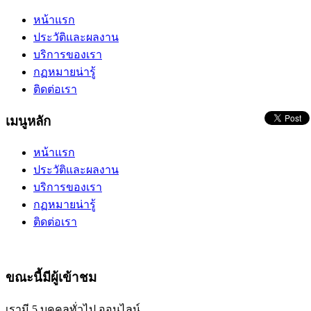
หน้าแรก
ประวัติและผลงาน
บริการของเรา
กฏหมายน่ารู้
ติดต่อเรา
เมนูหลัก
หน้าแรก
ประวัติและผลงาน
บริการของเรา
กฏหมายน่ารู้
ติดต่อเรา
ขณะนี้มีผู้เข้าชม
เรามี 5 บุคคลทั่วไป ออนไลน์