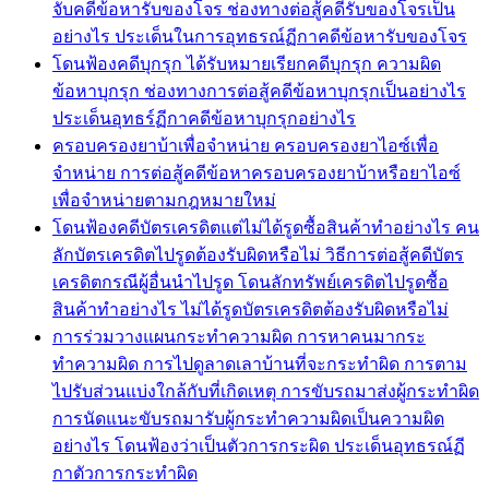
จับคดีข้อหารับของโจร ช่องทางต่อสู้คดีรับของโจรเป็น
อย่างไร ประเด็นในการอุทธรณ์ฏีกาคดีข้อหารับของโจร
โดนฟ้องคดีบุกรุก ได้รับหมายเรียกคดีบุกรุก ความผิด
ข้อหาบุกรุก ช่องทางการต่อสู้คดีข้อหาบุกรุกเป็นอย่างไร
ประเด็นอุทธร์ฏีกาคดีข้อหาบุกรุกอย่างไร
ครอบครองยาบ้าเพื่อจำหน่าย ครอบครองยาไอซ์เพื่อ
จำหน่าย การต่อสู้คดีข้อหาครอบครองยาบ้าหรือยาไอซ์
เพื่อจำหน่ายตามกฎหมายใหม่
โดนฟ้องคดีบัตรเครดิตแต่ไม่ได้รูดซื้อสินค้าทำอย่างไร คน
ลักบัตรเครดิตไปรูดต้องรับผิดหรือไม่ วิธีการต่อสู้คดีบัตร
เครดิตกรณีผู้อื่นนำไปรูด โดนลักทรัพย์เครดิตไปรูดซื้อ
สินค้าทำอย่างไร ไม่ได้รูดบัตรเครดิตต้องรับผิดหรือไม่
การร่วมวางแผนกระทำความผิด การหาคนมากระ
ทำความผิด การไปดูลาดเลาบ้านที่จะกระทำผิด การตาม
ไปรับส่วนแบ่งใกล้กับที่เกิดเหตุ การขับรถมาส่งผู้กระทำผิด
การนัดแนะขับรถมารับผู้กระทำความผิดเป็นความผิด
อย่างไร โดนฟ้องว่าเป็นตัวการกระผิด ประเด็นอุทธรณ์ฏี
กาตัวการกระทำผิด