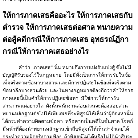
ให้การภาคเสธคืออะไร ให้การภาคเสธกับ
ตำรวจ ให้การภาคเสธต่อศาล ทนายความ
ต่อสู้คดีกรณีให้การภาคเสธ อุทธรณ์ฏีกา
กรณีให้การภาคเสธอย่างไร
คำว่า "ภาคเสธ" นั้น หมายถึงการแบ่งรับแบ่งสู้ ซึ่งไม่มี
บัญญัติรับรองไว้ในกฎหมาย โดยมีทั้งเป็นการให้การรับในข้อ
เท็จจริงตามข้อหาบางส่วน และมีการปฏิเสธในข้อเท็จจริงตาม
ข้อหาอีกบางส่วนด้วย และในทางกฎหมายต้องถือว่าคำให้การ
ภาคเสธนี้เป็นคำให้การปฏิเสธข้อหา มิใช่การให้การรับ
สารภาพแต่อย่างใด ดังนั้นพนักงานสอบสวนจะต้องสอบสวน
พยานหลักฐานต่อไปให้เพียงพอที่จะพิสูจน์ให้เห็นว่าผู้ต้องหานั้น
ได้กระทำความผิดตามข้อหา หรือหากเป็นคดีในชั้นศาล โจทก์
มีหน้าที่ต้องนำพยานหลักฐานเข้าสืบพิสูจน์ให้เห็นว่าจำเลยได้
กระทำความผิดจริงตามฟ้อง ถ้าพิสูจน์ไม่ได้หรือไม่ได้นำสืบจะ