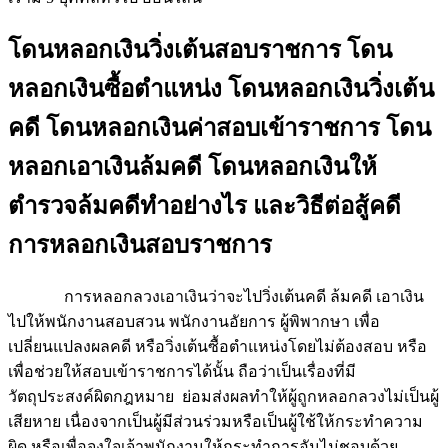
โดนหลอกเงินวิ่งเต้นสอบราชการ โดน
หลอกเงินซื้อตำแหน่ง โดนหลอกเงินวิ่งเต้น
คดี โดนหลอกเงินค่าสอบเข้าราชการ โดน
หลอกเอาเงินล้มคดี โดนหลอกเงินให้
ตำรวจล้มคดีทำอย่างไร และวิธีต่อสู้คดี
การหลอกเงินสอบราชการ
การหลอกลวงเอาเงินว่าจะไปวิ่งเต้นคดี ล้มคดี เอาเงิน
ไปให้พนักงานสอบสวน พนักงานอัยการ ผู้พิพากษา เพื่อ
เปลี่ยนแปลงผลคดี หรือวิ่งเต้นซื้อตำแหน่งโดยไม่ต้องสอบ หรือ
เพื่อช่วยให้สอบเข้าราชการได้นั้น ถือว่าเป็นเรื่องที่มี
วัตถุประสงค์ผิดกฎหมาย ย่อมส่งผลทำให้ผู้ถูกหลอกลวงไม่เป็นผู้
เสียหาย เนื่องจากเป็นผู้มีส่วนร่วมหรือเป็นผู้ใช้ให้กระทำความ
ผิด หรือเพื่อจูงใจเจ้าพนักงานให้กระทำการอันไม่ชอบด้วย