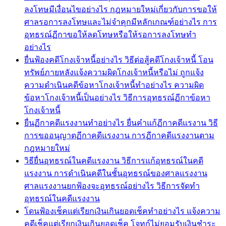
ลงโทษมีเงื่อนไขอย่างไร กฎหมายใหม่เกี่ยวกับการขอให้
ศาลรอการลงโทษและไม่จำคุกมีหลักเกณฑ์อย่างไร การ
อุทธรณ์ฏีกาขอให้ลดโทษหรือให้รอการลงโทษทำ
อย่างไร
ยื่นฟ้องคดีโกงเจ้าหนี้อย่างไร วิธีต่อสู้คดีโกงเจ้าหนี้ โอน
ทรัพย์ภายหลังแจ้งความผิดโกงเจ้าหนี้หรือไม่ ถูกแจ้ง
ความดำเนินคดีข้อหาโกงเจ้าหนี้ทำอย่างไร ความผิด
ข้อหาโกงเจ้าหนี้เป็นอย่างไร วิธีการอุทธรณ์ฏีกาข้อหา
โกงเจ้าหนี้
ยื่นฏีกาคดีแรงงานทำอย่างไร ยื่นคำแก้ฏีกาคดีแรงาน วิธี
การขออนุญาตฏีกาคดีแรงงาน การฏีกาคดีแรงงานตาม
กฎหมายใหม่
วิธียื่นอุทธรณ์ในคดีแรงงาน วิธีการแก้อุทธรณ์ในคดี
แรงงาน การดำเนินคดีในชั้นอุทธรณ์ของศาลแรงงาน
ศาลแรงงานยกฟ้องจะอุทธรณ์อย่างไร วิธีการจัดทำ
อุทธรณ์ในคดีแรงงาน
โดนฟ้องเช็คแต่เรียกเงินเกินยอดเช็คทำอย่างไร แจ้งความ
คดีเช็คแต่เรียกเงินเกินยอดเช็ค โจทก์ไม่ยอมรับเงินชำระ