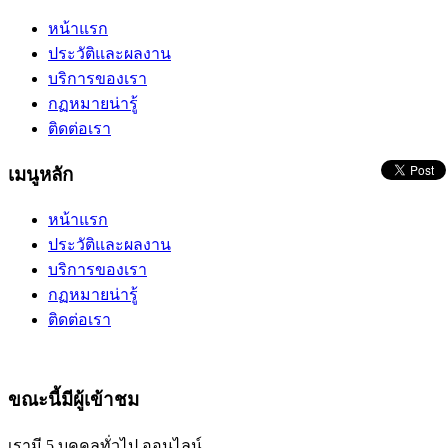
หน้าแรก
ประวัติและผลงาน
บริการของเรา
กฏหมายน่ารู้
ติดต่อเรา
เมนูหลัก
หน้าแรก
ประวัติและผลงาน
บริการของเรา
กฏหมายน่ารู้
ติดต่อเรา
ขณะนี้มีผู้เข้าชม
เรามี 5 บุคคลทั่วไป ออนไลน์