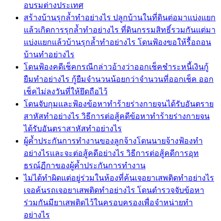
อบรมต่างประเทศ
สร้างบ้านรุกล้ำทำอย่างไร ปลูกบ้านในที่ดินต่อมาแบ่งแยก
แล้วเกิดการรุกล้ำทำอย่างไร ที่ดินกรรมสิทธิ์รวมกันแต่มา
แบ่งแยกแล้วบ้านรุกล้ำทำอย่างไร โดนฟ้องขอให้รื้อถอน
บ้านทำอย่างไร
โดนฟ้องคดีเช็คกรณีกล่าวอ้างว่าออกเช็คชำระหนี้เงินกู้
ยืมทำอย่างไร กู้ยืมจำนวนน้อยกว่าจำนวนที่ออกเช็ค ออก
เช็คไม่ลงวันที่ให้ยึดถือไว้
โดนจับกุมและฟ้องข้อหาทำร้ายร่างกายจนได้รับอันตราย
สาหัสทำอย่างไร วิธีการต่อสู้คดีข้อหาทำร้ายร่างกายจน
ได้รับอันตราสาหัสทำอย่างไร
ผู้ค้ำประกันการทำงานของลูกจ้างโดนนายจ้างฟ้องทำ
อย่างไรและจะต่อสู้คดีอย่างไร วิธีการต่อสู้คดีการอุท
ธรณ์ฏีกาของผู้ค้ำประกันการทำงาน
ไม่ได้ทำผิดแต่อยู่ร่วมในห้องที่ค้นเจอยาเสพติดทำอย่างไร
เจอค้นรถเจอยาเสพติดทำอย่างไร โดนตำรวจจับข้อหา
ร่วมกันมียาเสพติดไว้ในครอบครองเพื่อจำหน่ายทำ
อย่างไร