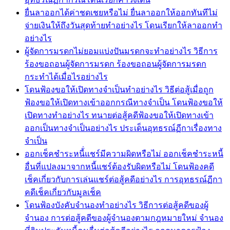
ยื่นลาออกได้ค่าชดเชยหรือไม่ ยื่นลาออกให้ออกทันทีไม่
จ่ายเงินให้ถึงวันสุดท้ายทำอย่างไร โดนเรียกให้ลาออกทำ
อย่างไร
ผู้จัดการมรดกไม่ยอมแบ่งปันมรดกจะทำอย่างไร วิธีการ
ร้องขอถอนผู้จัดการมรดก ร้องขอถอนผู้จัดการมรดก
กระทำได้เมื่อไรอย่างไร
โดนฟ้องขอให้เปิดทางจำเป็นทำอย่างไร วิธีต่อสู้เมื่อถูก
ฟ้องขอให้เปิดทางเข้าออกกรณีทางจำเป็น โดนฟ้องขอให้
เปิดทางทำอย่างไร ทนายต่อสู้คดีฟ้องขอให้เปิดทางเข้า
ออกเป็นทางจำเป็นอย่างไร ประเด็นอุทธรณ์ฏีกาเรื่องทาง
จำเป็น
ออกเช็คชำระหนี้่แชร์มีความผิดหรือไม่ ออกเช็คชำระหนี้
อื่นที่แปลงมาจากหนี้แชร์ต้องรับผิดหรือไม่ โดนฟ้องคดี
เช็คเกี่ยวกับการเล่นแชร์ต่อสู้คดีอย่างไร การอุทธรณ์ฏีกา
คดีเช็คเกี่ยวกับมูลเช็ค
โดนฟ้องบังคับจำนองทำอย่างไร วิธีการต่อสู้คดีของผู้
จำนอง การต่อสู้คดีของผู้จำนองตามกฎหมายใหม่ จำนอง