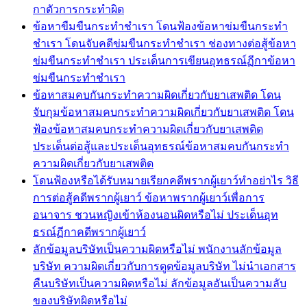
กาตัวการกระทำผิด
ข้อหาขืมขืนกระทำชำเรา โดนฟ้องข้อหาข่มขืนกระทำ
ชำเรา โดนจับคดีข่มขืนกระทำชำเรา ช่องทางต่อสู้ข้อหา
ข่มขืนกระทำชำเรา ประเด็นการเขียนอุทธรณ์ฏีกาข้อหา
ข่มขืนกระทำชำเรา
ข้อหาสมคบกันกระทำความผิดเกี่ยวกับยาเสพติด โดน
จับกุมข้อหาสมคบกระทำความผิดเกี่ยวกับยาเสพติด โดน
ฟ้องข้อหาสมคบกระทำความผิดเกี่ยวกับยาเสพติด
ประเด็นต่อสู้และประเด็นอุทธรณ์ข้อหาสมคบกันกระทำ
ความผิดเกี่ยวกับยาเสพติด
โดนฟ้องหรือได้รับหมายเรียกคดีพรากผู้เยาว์ทำอย่าไร วิธี
การต่อสู้คดีพรากผู้เยาว์ ข้อหาพรากผู้เยาว์เพื่อการ
อนาจาร ชวนหญิงเข้าห้องนอนผิดหรือไม่ ประเด็นอุท
ธรณ์ฏีกาคดีพรากผู้เยาว์
ลักข้อมูลบริษัทเป็นความผิดหรือไม่ พนักงานลักข้อมูล
บริษัท ความผิดเกี่ยวกับการดูดข้อมูลบริษัท ไม่นำเอกสาร
คืนบริษัทเป็นความผิดหรือไม่ ลักข้อมูลอันเป็นความลับ
ของบริษัทผิดหรือไม่