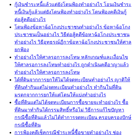
กู้เงินชำระหนี้แล้วแต่ยังโดนฟ้องทำอย่างไร โอนเงินชำระ
หนี้เงินกู้แล้วแต่ยังโดนฟ้องทำอย่างไร โดนฟ้องคดีเงินกู้
ต่อสู้คดีอย่างไร
โดนฟ้องข้อหาฉ้อโกงประชาชนทำอย่างไร ข้อหาฉ้อโกง
ประชาชนเป็นอย่างไร วิธีต่อสู้คดีข้อหาฉ้อโกงประชาชน
ทำอย่างไร วิธีอุทธรณ์ฏีกาข้อหาฉ้อโกงประชาชนให้ศาล
ยกฟ้อง
ทำอย่างไรให้ศาลรอการลงโทษ หลักเกณฑ์และเงื่อนไข
ให้ศาลรอการลงโทษทำอย่างไร ถูกดำเนินคดีอาญาแล้ว
ทำอย่างไรให้ศาลรอการลงโทษ
ได้ที่ดินจากการยกให้ไม่ได้จดทะเบียนทำอย่างไร ญาติให้
ที่ดินทำกินแต่ไม่จดทะเบียนทำอย่างไร ทำกินในที่ดิน
มรดกจากการยกให้แต่โดนให้แบ่งทำอย่างไร
ซื้อที่ดินแต่ไม่ได้จดทะเบียนการซื้อขายจะทำอย่างไร ซื้อ
ที่ดินมาทำกินได้กรรมสิทธิ์หรือไม่ วิธีการแก้ไขปัญหา
กรณีซื้อที่ดินแล้วไม่ได้ทำการจดทะเบียน ครอบครองปักษ์
กรณีซื้อที่ดิน
การฟ้องคดีเช็คกรณีชำระหนี้่ซื้อขายทำอย่างไร ช่อง