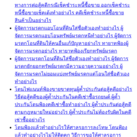
ทางการต่อสู้คดีกรณีเช็คชำระหนี้ซื้อขาย ออกเช็คชำระ
หนี้ซื้อขายเช็คเด้งทำอย่างไร คดีเช็คชำระหนี้ซื้อขาย
สินค้าเป็นอย่างไร
ผู้จัดการมรดกแอบโอนที่ดินใส่ชื่อตัวเองทำอย่างไร ผู้
จัดการมรดกแอบโอนทรัพย์มรดกหนีทำอย่างไร ผู้จัดการ
มรดกโอนที่ดินให้คนอื่นแก้ปัญหาอย่างไร ทายาทฟ้องผู้
จัดการมรดกอย่างไร ทายาทฟ้องเรียกทรัพย์มรดก
ผู้จัดการมรดกโอนที่ดินใส่ชื่อตัวเองทำอย่างไร ผู้จัดการ
มรดกยักยอกทรัพย์มรดกมีความอายุความอย่างไร ผู้
จัดการมรดกไม่ยอมแบ่งทรัพย์มรดกแต่โอนใส่ชื่อตัวเอง
ทำอย่างไร
โดนไฟแนนท์ฟ้องขายขาดทุนผู้ค้ำประกันต่อสู้คดีอย่างไร
วิธีต่อสู้คดีของผู้ค้ำประกันในคดีเช่าซื้อรถยนต์ ผู้ค้ำ
ประกันโดนฟ้องคดีเช่าซื้อทำอย่างไร ผู้ค้ำประกันต่อสู้คดี
ตามกฎหมายใหม่อย่างไร ผู้ค้ำประกันไม่ต้องรับผิดในคดี
เช่าซื้ออย่างไร
โดนฟ้องแล้วทำอย่างไรให้ศาลรอการลงโทษ โดนฟ้อง
แล้วทำอย่างไรไม่ให้ติดคุก วิธีการขอให้ศาลรอการ