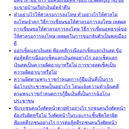
มัดจำทำอย่างไร ขอคืนเงินมัดจำซื้อบ้าน ผิดสัญญาจะซื้อ
จะขายบ้านเรียกเงินมัดจำคืน
ทำอย่างไรให้ศาลรอการลงโทษ ทำอย่างไรให้ศาลไม่
ลงโทษจำคุก วิธีการเขียนขอให้ศาลรอการลงโทษ เหตุผล
การเขียนขอให้ศาลรอการลงโทษ วิธีการเขียนอุทธรณ์ขอ
ให้ศาลรอการลงโทษ เหตุผลในการขอกลับตัวเป็นพลเมือง
ดี
ออกเช็คแลกเงินสด ฟ้องคดีกรณีออกเช็คแลกเงินสด ข้อ
ต่อสู้คดีกรณีออกเช็คแลกเงินสดอย่างไร ออกเช็คแลก
เงินสดเป็นความผิดอาญาหรือไม่ การขายลดเช็คเป็น
ความผิดอาญาหรือไม่
ความผิดตามพระราชกำหนดการกู้ยืมเงินที่เป็นการ
ฉ้อโกงประชาชนเป็นอย่างไร โดนแจ้งความดำเนินคดี
ตามพระราชกำหนดการกู้ยืมเงินที่เป็นการฉ้อโกง
ประชาชน
ขับรถชนคนวิ่งตัดหน้าตายทำอย่างไร รถชนคนวิ่งตัดหน้า
ต้องรับผิดหรือไม่ วิ่งตัดหน้าในระยะกระชั้นชิดใครผิด
ฟ้องคดีรถชนอย่างไร การต่อสู้คดีรถชนคนวิ่งตัดหน้า