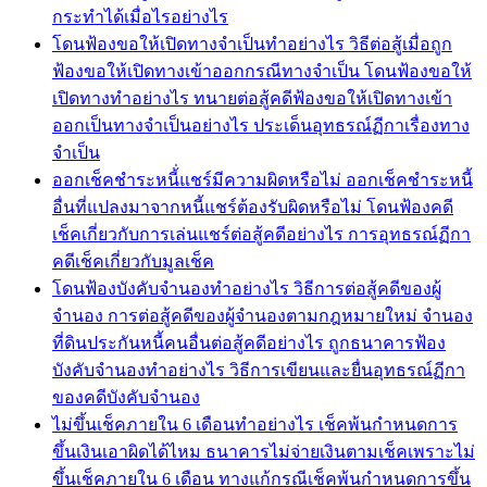
กระทำได้เมื่อไรอย่างไร
โดนฟ้องขอให้เปิดทางจำเป็นทำอย่างไร วิธีต่อสู้เมื่อถูก
ฟ้องขอให้เปิดทางเข้าออกกรณีทางจำเป็น โดนฟ้องขอให้
เปิดทางทำอย่างไร ทนายต่อสู้คดีฟ้องขอให้เปิดทางเข้า
ออกเป็นทางจำเป็นอย่างไร ประเด็นอุทธรณ์ฏีกาเรื่องทาง
จำเป็น
ออกเช็คชำระหนี้่แชร์มีความผิดหรือไม่ ออกเช็คชำระหนี้
อื่นที่แปลงมาจากหนี้แชร์ต้องรับผิดหรือไม่ โดนฟ้องคดี
เช็คเกี่ยวกับการเล่นแชร์ต่อสู้คดีอย่างไร การอุทธรณ์ฏีกา
คดีเช็คเกี่ยวกับมูลเช็ค
โดนฟ้องบังคับจำนองทำอย่างไร วิธีการต่อสู้คดีของผู้
จำนอง การต่อสู้คดีของผู้จำนองตามกฎหมายใหม่ จำนอง
ที่ดินประกันหนี้คนอื่นต่อสู้คดีอย่างไร ถูกธนาคารฟ้อง
บังคับจำนองทำอย่างไร วิธีการเขียนและยื่นอุทธรณ์ฏีกา
ของคดีบังคับจำนอง
ไม่ขึ้นเช็คภายใน 6 เดือนทำอย่างไร เช็คพ้นกำหนดการ
ขึ้นเงินเอาผิดได้ไหม ธนาคารไม่จ่ายเงินตามเช็คเพราะไม่
ขึ้นเช็คภายใน 6 เดือน ทางแก้กรณีเช็คพ้นกำหนดการขึ้น