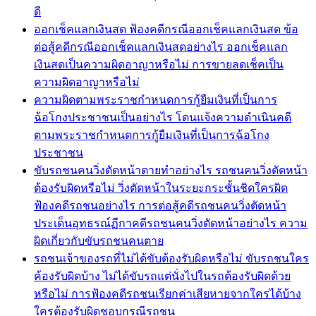
ดี
ออกเช็คแลกเงินสด ฟ้องคดีกรณีออกเช็คแลกเงินสด ข้อ
ต่อสู้คดีกรณีออกเช็คแลกเงินสดอย่างไร ออกเช็คแลก
เงินสดเป็นความผิดอาญาหรือไม่ การขายลดเช็คเป็น
ความผิดอาญาหรือไม่
ความผิดตามพระราชกำหนดการกู้ยืมเงินที่เป็นการ
ฉ้อโกงประชาชนเป็นอย่างไร โดนแจ้งความดำเนินคดี
ตามพระราชกำหนดการกู้ยืมเงินที่เป็นการฉ้อโกง
ประชาชน
ขับรถชนคนวิ่งตัดหน้าตายทำอย่างไร รถชนคนวิ่งตัดหน้า
ต้องรับผิดหรือไม่ วิ่งตัดหน้าในระยะกระชั้นชิดใครผิด
ฟ้องคดีรถชนอย่างไร การต่อสู้คดีรถชนคนวิ่งตัดหน้า
ประเด็นอุทธรณ์ฏีกาคดีรถชนคนวิ่งตัดหน้าอย่างไร ความ
ผิดเกี่ยวกับขับรถชนคนตาย
รถชนเจ้าของรถที่ไม่ได้ขับต้องรับผิดหรือไม่ ขับรถชนใคร
ค้องรับผิดบ้าง ไม่ได้ขับรถแต่นั่งไปในรถต้องรับผิดด้วย
หรือไม่ การฟ้องคดีรถชนเรียกค่าเสียหายจากใครได้บ้าง
ใครต้องรับผิดชอบกรณีรถชน