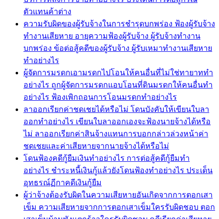
ตัวแทนค้าต่าง
ความรับผิดของผู้รับจ้างในการชำรุดบกพร่อง ฟ้องผู้รับจ้าง
ทำงานเสียหาย อายุความฟ้องผู้รับจ้าง ผู้รับจ้างทำงาน
บกพร่อง ข้อต่อสู้คดีของผู้รับจ้าง ผู้รับเหมาทำงานเสียหาย
ทำอย่างไร
ผู้จัดการมรดกเอามรดกไปโอนให้คนอื่นที่ไม่ใช่ทายาททำ
อย่างไร ถูกผู้จัดการมรดกแอบโอนที่ดินมรดกให้คนอื่นทำ
อย่างไร ฟ้องเพิกถอนการโอนมรดกทำอย่างไร
ลาออกเรียกค่าชดเชยได้หรือไม่ โดนบังคับให้เขียนใบลา
ออกทำอย่างไร เขียนใบลาออกเองจะฟ้องนายจ้างได้หรือ
ไม่ ลาออกเรียกค่าสินจ้างแทนการบอกกล่าวล่วงหน้าค่า
ชดเชยและค่าเสียหายจากนายจ้างได้หรือไม่
โดนฟ้องคดีกู้ยืมเงินทำอย่างไร การต่อสู้คดีกู้ยืมทำ
อย่างไร ชำระหนี้เงินกู้แล้วยังโดนฟ้องทำอย่างไร ประเด็น
อุทธรณ์ฏีกาคดีเงินกู้ยืม
ผู้ว่าจ้างต้องรับผิดในความเสียหายอันเกิดจากการตอกเสา
เข็ม ความเสียหายจากการตอกเสาเข็มใครรับผิดชอบ ตอก