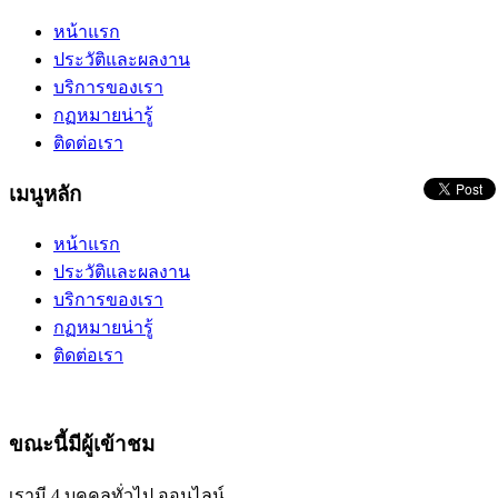
หน้าแรก
ประวัติและผลงาน
บริการของเรา
กฏหมายน่ารู้
ติดต่อเรา
เมนูหลัก
หน้าแรก
ประวัติและผลงาน
บริการของเรา
กฏหมายน่ารู้
ติดต่อเรา
ขณะนี้มีผู้เข้าชม
เรามี 4 บุคคลทั่วไป ออนไลน์