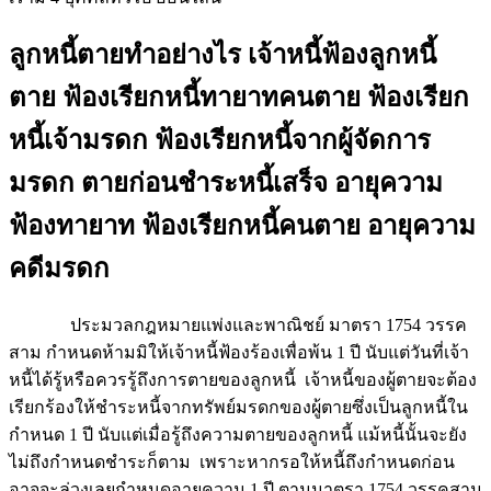
ลูกหนี้ตายทำอย่างไร เจ้าหนี้ฟ้องลูกหนี้
ตาย ฟ้องเรียกหนี้ทายาทคนตาย ฟ้องเรียก
หนี้เจ้ามรดก ฟ้องเรียกหนี้จากผู้จัดการ
มรดก ตายก่อนชำระหนี้เสร็จ อายุความ
ฟ้องทายาท ฟ้องเรียกหนี้คนตาย อายุความ
คดีมรดก
ประมวลกฎหมายแพ่งและพาณิชย์ มาตรา 1754 วรรค
สาม กำหนดห้ามมิให้เจ้าหนี้ฟ้องร้องเพื่อพ้น 1 ปี นับแต่วันที่เจ้า
หนี้ได้รู้หรือควรรู้ถึงการตายของลูกหนี้ เจ้าหนี้ของผู้ตายจะต้อง
เรียกร้องให้ชำระหนี้จากทรัพย์มรดกของผู้ตายซึ่งเป็นลูกหนี้ใน
กำหนด 1 ปี นับแต่เมื่อรู้ถึงความตายของลูกหนี้ แม้หนี้นั้นจะยัง
ไม่ถึงกำหนดชำระก็ตาม เพราะหากรอให้หนี้ถึงกำหนดก่อน
อาจจะล่วงเลยกำหนดอายุความ 1 ปี ตามมาตรา 1754 วรรคสาม