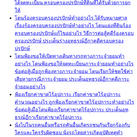
ได้จดทะเบียน ครอบครองปรปักษ์ที่ดินที่ได้รับด้วยการยก
ให้
โดนร้องครอบครองปรปักษ์ทำอย่างไร ได้รับหมายศาล
เรื่องร้องครอบครองปรปักษ์ทำอย่างไร โดนแย่งที่ดินร้อง
ครอบครองปรปักษ์แก้ไขอย่างไร วิธีการต่อสู้คดีร้องครอบ
ครองปรปักษ์ ประเด็นร่างอุทธรณ์ฏีกาคดีครอบครอง
ปรปักษ์
โดนฟ้องขอให้เปิดทางเดินทางรถทางภาระจำยอมทำ
อย่างไร โดนฟ้องขอให้จดทะเบียนภาระจำยอมทำอย่างไร
ข้อต่อสู้เมื่อถูกฟ้องทางภาระจำยอม โดนเรียกให้ชดใช้ค่า
เสียหายกรณีภาระจำยอม ประเด็นอุทธรณ์ฏีกาคดีภาระ
จำยอมอย่างไร
ฟ้องเรียกค่าขาดไร้อุปการะ เรียกค่าขาดไร้อุปการะ
คำนวณอย่างไร ถูกฟ้องเรียกค่าขาดไร้อุปการะทำอย่างไร
ข้อต่อสู้เมื่อโดนฟ้องเรียกค่าขาดไร้อุปการะ ประเด็นอุท
ธรณ์ฏีกาเรียกค่าขาดไร้อุปการะ
นั่งไปในรถคนอื่นหรือรถคันอื่นเกิดรถชนกันเรียกร้องกับ
ใครและใครรับผิดชอบ นั่งรถโดยสารเกิดอุบัติเหตุทำ