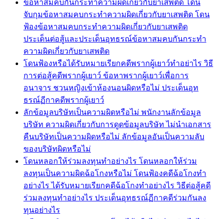
ข้อหาสมคบกันกระทำความผิดเกี่ยวกับยาเสพติด โดน
จับกุมข้อหาสมคบกระทำความผิดเกี่ยวกับยาเสพติด โดน
ฟ้องข้อหาสมคบกระทำความผิดเกี่ยวกับยาเสพติด
ประเด็นต่อสู้และประเด็นอุทธรณ์ข้อหาสมคบกันกระทำ
ความผิดเกี่ยวกับยาเสพติด
โดนฟ้องหรือได้รับหมายเรียกคดีพรากผู้เยาว์ทำอย่าไร วิธี
การต่อสู้คดีพรากผู้เยาว์ ข้อหาพรากผู้เยาว์เพื่อการ
อนาจาร ชวนหญิงเข้าห้องนอนผิดหรือไม่ ประเด็นอุท
ธรณ์ฏีกาคดีพรากผู้เยาว์
ลักข้อมูลบริษัทเป็นความผิดหรือไม่ พนักงานลักข้อมูล
บริษัท ความผิดเกี่ยวกับการดูดข้อมูลบริษัท ไม่นำเอกสาร
คืนบริษัทเป็นความผิดหรือไม่ ลักข้อมูลอันเป็นความลับ
ของบริษัทผิดหรือไม่
โดนหลอกให้ร่วมลงทุนทำอย่างไร โดนหลอกให้ร่วม
ลงทุนเป็นความผิดฉ้อโกงหรือไม่ โดนฟ้องคดีฉ้อโกงทำ
อย่างไร ได้รับหมายเรียกคดีฉ้อโกงทำอย่างไร วิธีต่อสู้คดี
ร่วมลงทุนทำอย่างไร ประเด็นอุทธรณ์ฏีกาคดีร่วมกันลง
ทุนอย่างไร