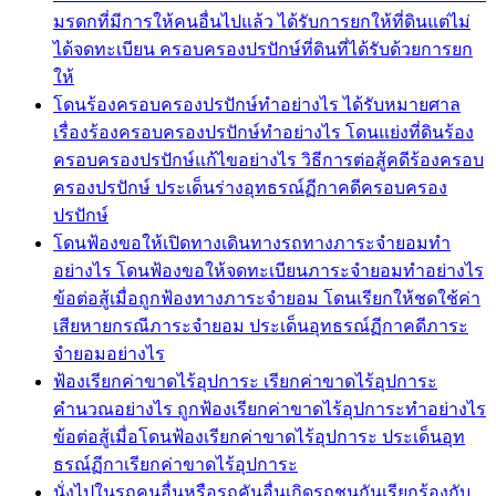
มรดกที่มีการให้คนอื่นไปแล้ว ได้รับการยกให้ที่ดินแต่ไม่
ได้จดทะเบียน ครอบครองปรปักษ์ที่ดินที่ได้รับด้วยการยก
ให้
โดนร้องครอบครองปรปักษ์ทำอย่างไร ได้รับหมายศาล
เรื่องร้องครอบครองปรปักษ์ทำอย่างไร โดนแย่งที่ดินร้อง
ครอบครองปรปักษ์แก้ไขอย่างไร วิธีการต่อสู้คดีร้องครอบ
ครองปรปักษ์ ประเด็นร่างอุทธรณ์ฏีกาคดีครอบครอง
ปรปักษ์
โดนฟ้องขอให้เปิดทางเดินทางรถทางภาระจำยอมทำ
อย่างไร โดนฟ้องขอให้จดทะเบียนภาระจำยอมทำอย่างไร
ข้อต่อสู้เมื่อถูกฟ้องทางภาระจำยอม โดนเรียกให้ชดใช้ค่า
เสียหายกรณีภาระจำยอม ประเด็นอุทธรณ์ฏีกาคดีภาระ
จำยอมอย่างไร
ฟ้องเรียกค่าขาดไร้อุปการะ เรียกค่าขาดไร้อุปการะ
คำนวณอย่างไร ถูกฟ้องเรียกค่าขาดไร้อุปการะทำอย่างไร
ข้อต่อสู้เมื่อโดนฟ้องเรียกค่าขาดไร้อุปการะ ประเด็นอุท
ธรณ์ฏีกาเรียกค่าขาดไร้อุปการะ
นั่งไปในรถคนอื่นหรือรถคันอื่นเกิดรถชนกันเรียกร้องกับ