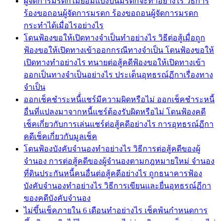
ผู้จัดการมรดกไม่ยอมแบ่งปันมรดกจะทำอย่างไร วิธีการ
ร้องขอถอนผู้จัดการมรดก ร้องขอถอนผู้จัดการมรดก
กระทำได้เมื่อไรอย่างไร
โดนฟ้องขอให้เปิดทางจำเป็นทำอย่างไร วิธีต่อสู้เมื่อถูก
ฟ้องขอให้เปิดทางเข้าออกกรณีทางจำเป็น โดนฟ้องขอให้
เปิดทางทำอย่างไร ทนายต่อสู้คดีฟ้องขอให้เปิดทางเข้า
ออกเป็นทางจำเป็นอย่างไร ประเด็นอุทธรณ์ฏีกาเรื่องทาง
จำเป็น
ออกเช็คชำระหนี้่แชร์มีความผิดหรือไม่ ออกเช็คชำระหนี้
อื่นที่แปลงมาจากหนี้แชร์ต้องรับผิดหรือไม่ โดนฟ้องคดี
เช็คเกี่ยวกับการเล่นแชร์ต่อสู้คดีอย่างไร การอุทธรณ์ฏีกา
คดีเช็คเกี่ยวกับมูลเช็ค
โดนฟ้องบังคับจำนองทำอย่างไร วิธีการต่อสู้คดีของผู้
จำนอง การต่อสู้คดีของผู้จำนองตามกฎหมายใหม่ จำนอง
ที่ดินประกันหนี้คนอื่นต่อสู้คดีอย่างไร ถูกธนาคารฟ้อง
บังคับจำนองทำอย่างไร วิธีการเขียนและยื่นอุทธรณ์ฏีกา
ของคดีบังคับจำนอง
ไม่ขึ้นเช็คภายใน 6 เดือนทำอย่างไร เช็คพ้นกำหนดการ