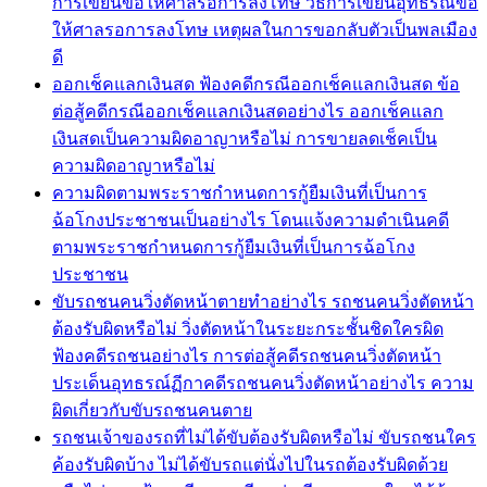
การเขียนขอให้ศาลรอการลงโทษ วิธีการเขียนอุทธรณ์ขอ
ให้ศาลรอการลงโทษ เหตุผลในการขอกลับตัวเป็นพลเมือง
ดี
ออกเช็คแลกเงินสด ฟ้องคดีกรณีออกเช็คแลกเงินสด ข้อ
ต่อสู้คดีกรณีออกเช็คแลกเงินสดอย่างไร ออกเช็คแลก
เงินสดเป็นความผิดอาญาหรือไม่ การขายลดเช็คเป็น
ความผิดอาญาหรือไม่
ความผิดตามพระราชกำหนดการกู้ยืมเงินที่เป็นการ
ฉ้อโกงประชาชนเป็นอย่างไร โดนแจ้งความดำเนินคดี
ตามพระราชกำหนดการกู้ยืมเงินที่เป็นการฉ้อโกง
ประชาชน
ขับรถชนคนวิ่งตัดหน้าตายทำอย่างไร รถชนคนวิ่งตัดหน้า
ต้องรับผิดหรือไม่ วิ่งตัดหน้าในระยะกระชั้นชิดใครผิด
ฟ้องคดีรถชนอย่างไร การต่อสู้คดีรถชนคนวิ่งตัดหน้า
ประเด็นอุทธรณ์ฏีกาคดีรถชนคนวิ่งตัดหน้าอย่างไร ความ
ผิดเกี่ยวกับขับรถชนคนตาย
รถชนเจ้าของรถที่ไม่ได้ขับต้องรับผิดหรือไม่ ขับรถชนใคร
ค้องรับผิดบ้าง ไม่ได้ขับรถแต่นั่งไปในรถต้องรับผิดด้วย