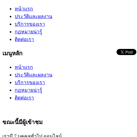
หน้าแรก
ประวัติและผลงาน
บริการของเรา
กฏหมายน่ารู้
ติดต่อเรา
เมนูหลัก
หน้าแรก
ประวัติและผลงาน
บริการของเรา
กฏหมายน่ารู้
ติดต่อเรา
ขณะนี้มีผู้เข้าชม
เรามี 7 บุคคลทั่วไป ออนไลน์