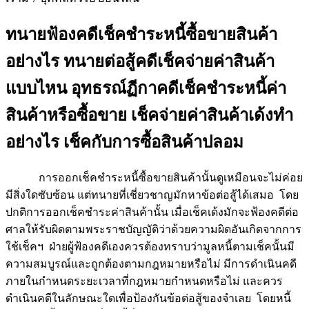
ทนายฟ้องคดีเช็คชำระหนี้ซื้อขายสินค้า
อย่างไร ทนายต่อสู้คดีเช็คจ่ายค่าสินค้า
แบบไหน อุทธรณ์ฏีกาคดีเช็คชำระหนี้ค่า
สินค้าหรือซื้อขาย เช็คจ่ายค่าสินค้าเด้งทำ
อย่างไร เช็คกับการซื้อสินค้าปลอม
การออกเช็คชำระหนี้ซื้อขายสินค้านั้นดูเหมือนจะไม่ค่อย
มีสิ่งใดซับซ้อน แต่ทนายที่เชี่ยวชาญมักหาข้อต่อสู้ได้เสมอ โดย
ปกติการออกเช็คชำระค่าสินค้านั้น เมื่อเช็คเด้งมักจะฟ้องคดีต่อ
ศาลให้รับผิดตามพระราชบัญญัติว่าด้วยความผิดอันเกิดจากการ
ใช้เช็คฯ ฝ่ายผู้ฟ้องคดีเองควรต้องทราบว่ามูลหนี้ตามเช็คนั้นมี
ความสมบูรณ์และถูกต้องตามกฎหมายหรือไม่ มีการดำเนินคดี
ภายในกำหนดระยะเวลาที่กฎหมายกำหนดหรือไม่ และควร
ดำเนินคดีในลักษณะใดเพื่อป้องกันข้อต่อสู้ของจำเลย โดยหนี้