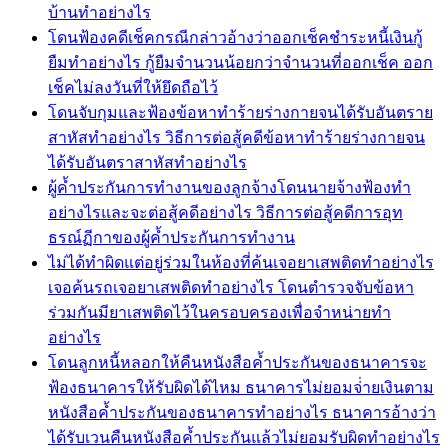
บ้านทำอย่างไร
โดนฟ้องคดีเช็คกรณีกล่าวอ้างว่าออกเช็คชำระหนี้เงินกู้
ยืมทำอย่างไร กู้ยืมจำนวนน้อยกว่าจำนวนที่ออกเช็ค ออก
เช็คไม่ลงวันที่ให้ยึดถือไว้
โดนจับกุมและฟ้องข้อหาทำร้ายร่างกายจนได้รับอันตราย
สาหัสทำอย่างไร วิธีการต่อสู้คดีข้อหาทำร้ายร่างกายจน
ได้รับอันตราสาหัสทำอย่างไร
ผู้ค้ำประกันการทำงานของลูกจ้างโดนนายจ้างฟ้องทำ
อย่างไรและจะต่อสู้คดีอย่างไร วิธีการต่อสู้คดีการอุท
ธรณ์ฏีกาของผู้ค้ำประกันการทำงาน
ไม่ได้ทำผิดแต่อยู่ร่วมในห้องที่ค้นเจอยาเสพติดทำอย่างไร
เจอค้นรถเจอยาเสพติดทำอย่างไร โดนตำรวจจับข้อหา
ร่วมกันมียาเสพติดไว้ในครอบครองเพื่อจำหน่ายทำ
อย่างไร
โดนลูกหนี้หลอกให้คืนหนังสือค้ำประกันของธนาคารจะ
ฟ้องธนาคารให้รับผิดได้ไหม ธนาคารไม่ยอมจ่่ายเงินตาม
หนังสือค้ำประกันของธนาคารทำอย่างไร ธนาคารอ้างว่า
ได้รับเวนคืนหนังสือค้ำประกันแล้วไม่ยอมรับผิดทำอย่างไร