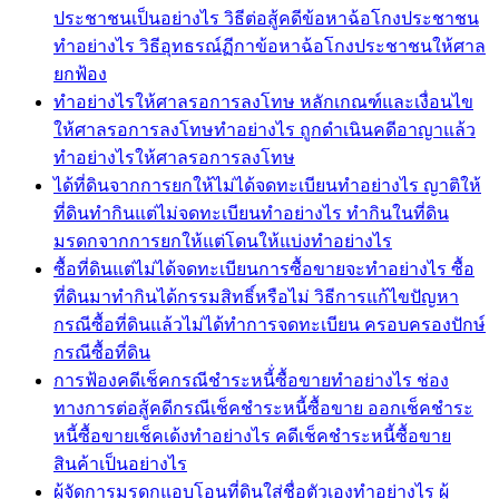
ประชาชนเป็นอย่างไร วิธีต่อสู้คดีข้อหาฉ้อโกงประชาชน
ทำอย่างไร วิธีอุทธรณ์ฏีกาข้อหาฉ้อโกงประชาชนให้ศาล
ยกฟ้อง
ทำอย่างไรให้ศาลรอการลงโทษ หลักเกณฑ์และเงื่อนไข
ให้ศาลรอการลงโทษทำอย่างไร ถูกดำเนินคดีอาญาแล้ว
ทำอย่างไรให้ศาลรอการลงโทษ
ได้ที่ดินจากการยกให้ไม่ได้จดทะเบียนทำอย่างไร ญาติให้
ที่ดินทำกินแต่ไม่จดทะเบียนทำอย่างไร ทำกินในที่ดิน
มรดกจากการยกให้แต่โดนให้แบ่งทำอย่างไร
ซื้อที่ดินแต่ไม่ได้จดทะเบียนการซื้อขายจะทำอย่างไร ซื้อ
ที่ดินมาทำกินได้กรรมสิทธิ์หรือไม่ วิธีการแก้ไขปัญหา
กรณีซื้อที่ดินแล้วไม่ได้ทำการจดทะเบียน ครอบครองปักษ์
กรณีซื้อที่ดิน
การฟ้องคดีเช็คกรณีชำระหนี้่ซื้อขายทำอย่างไร ช่อง
ทางการต่อสู้คดีกรณีเช็คชำระหนี้ซื้อขาย ออกเช็คชำระ
หนี้ซื้อขายเช็คเด้งทำอย่างไร คดีเช็คชำระหนี้ซื้อขาย
สินค้าเป็นอย่างไร
ผู้จัดการมรดกแอบโอนที่ดินใส่ชื่อตัวเองทำอย่างไร ผู้