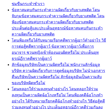
ข่มขืนกระทำชำเรา
ข้อหาสมคบกันกระทำความผิดเกี่ยวกับยาเสพติด โดน
จับกุมข้อหาสมคบกระทำความผิดเกี่ยวกับยาเสพติด โดน
ฟ้องข้อหาสมคบกระทำความผิดเกี่ยวกับยาเสพติด
ประเด็นต่อสู้และประเด็นอุทธรณ์ข้อหาสมคบกันกระทำ
ความผิดเกี่ยวกับยาเสพติด
โดนฟ้องหรือได้รับหมายเรียกคดีพรากผู้เยาว์ทำอย่าไร วิธี
การต่อสู้คดีพรากผู้เยาว์ ข้อหาพรากผู้เยาว์เพื่อการ
อนาจาร ชวนหญิงเข้าห้องนอนผิดหรือไม่ ประเด็นอุท
ธรณ์ฏีกาคดีพรากผู้เยาว์
ลักข้อมูลบริษัทเป็นความผิดหรือไม่ พนักงานลักข้อมูล
บริษัท ความผิดเกี่ยวกับการดูดข้อมูลบริษัท ไม่นำเอกสาร
คืนบริษัทเป็นความผิดหรือไม่ ลักข้อมูลอันเป็นความลับ
ของบริษัทผิดหรือไม่
โดนหลอกให้ร่วมลงทุนทำอย่างไร โดนหลอกให้ร่วม
ลงทุนเป็นความผิดฉ้อโกงหรือไม่ โดนฟ้องคดีฉ้อโกงทำ
อย่างไร ได้รับหมายเรียกคดีฉ้อโกงทำอย่างไร วิธีต่อสู้คดี
ร่วมลงทุนทำอย่างไร ประเด็นอุทธรณ์ฏีกาคดีร่วมกันลง