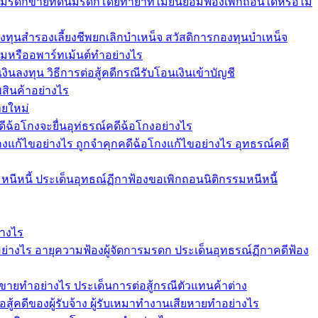
ัดการมรดกขายที่ดินมรดกโดยทายาทไม่ยินยอมฟ้องเพิกถอนได้หรือไม่
องทุนสำรองเลี้ยงชีพยกเลิกบำเหน็จ สวัสดิการกองทุนบำเหน็จ
หรืออพาร์ทเม้นต์ทำอย่างไร
ินลงทุน วิธีการต่อสู้คดีกรณีรับโอนเงินเข้าบัญชี
สินค้าอย่างไร
ายใหม่
ดีฉ้อโกงจะยื่นอุท่ธรณ์คดีฉ้อโกงอย่างไร
งแก้ไขอย่างไร ถูกจำคุกคดีฉ้อโกงแก้ไขอย่างไร อุทธรณ์คดี
หนีหนี้ ประเด็นอุทธณ์ฏีกาฟ้องขอเพิกถอนนิติกรรมหนีหนี้
่างไร
ย่างไร อายุความฟ้องผู้จัดการมรดก ประเด็นอุทธรณ์ฏีกาคดีฟ้อง
ขายทำอย่างไร ประเด็นการต่อสู้กรณีตัวแทนค้าต่าง
อสู้คดีของผู้รับจ้าง ผู้รับเหมาทำงานเสียหายทำอย่างไร