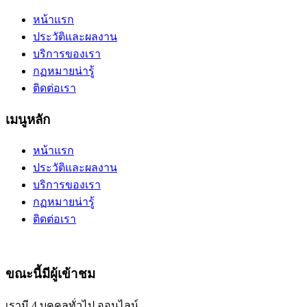
หน้าแรก
ประวัติและผลงาน
บริการของเรา
กฏหมายน่ารู้
ติดต่อเรา
เมนูหลัก
หน้าแรก
ประวัติและผลงาน
บริการของเรา
กฏหมายน่ารู้
ติดต่อเรา
ขณะนี้มีผู้เข้าชม
เรามี 4 บุคคลทั่วไป ออนไลน์