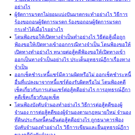
อย่างไร
ผู้จัดการมรดกไม่ยอมแบ่งปันมรดกจะทำอย่างไร วิธีการ
ร้องขอถอนผู้จัดการมรดก ร้องขอถอนผู้จัดการมรดก
กระทำได้เมื่อไรอย่างไร
โดนฟ้องขอให้เปิดทางจำเป็นทำอย่างไร วิธีต่อสู้เมื่อถูก
ฟ้องขอให้เปิดทางเข้าออกกรณีทางจำเป็น โดนฟ้องขอให้
เปิดทางทำอย่างไร ทนายต่อสู้คดีฟ้องขอให้เปิดทางเข้า
ออกเป็นทางจำเป็นอย่างไร ประเด็นอุทธรณ์ฏีกาเรื่องทาง
จำเป็น
ออกเช็คชำระหนี้่แชร์มีความผิดหรือไม่ ออกเช็คชำระหนี้
อื่นที่แปลงมาจากหนี้แชร์ต้องรับผิดหรือไม่ โดนฟ้องคดี
เช็คเกี่ยวกับการเล่นแชร์ต่อสู้คดีอย่างไร การอุทธรณ์ฏีกา
คดีเช็คเกี่ยวกับมูลเช็ค
โดนฟ้องบังคับจำนองทำอย่างไร วิธีการต่อสู้คดีของผู้
จำนอง การต่อสู้คดีของผู้จำนองตามกฎหมายใหม่ จำนอง
ที่ดินประกันหนี้คนอื่นต่อสู้คดีอย่างไร ถูกธนาคารฟ้อง
บังคับจำนองทำอย่างไร วิธีการเขียนและยื่นอุทธรณ์ฏีกา
ของคดีบังคับจำนอง