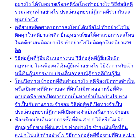
อย่างไร ได้รับหมายเรียกคดีฉ้อโกงทำอย่างไร วิธีต่อสู้คดี
ร่วมลงทุนทำอย่างไร ประเด็นอุทธรณ์ฏีกาคดีร่วมกันลง
ทุนอย่างไร
คดียาเสพติดศาลรอการลงโทษได้หรือไม่ ทำอย่างไรไม่
ติดคุกในคดียาเสพติด ยื่นอุทธรณ์ขอให้ศาลรอการลงโทษ
ในคดียาเสพติดอย่างไร ทำอย่างไรไม่ติดคุกในคดียาเสพ
ติด
วิธีต่อสู้คดีกู้ยืมเงินนอกระบบ วิธีต่อสู้คดีกู้ยืมเงินผิด
กฎหมาย โดนฟ้องคดีเงินกู้ยืมทำอย่างไร วิธีจัดการกับเจ้า
หนี้เงินกู้นอกระบบ ประเด็นอุทธรณ์ฏีกาคดีเงินกู้ยืม
โดนปิดทางเข้าออกที่ดินทำอย่างไร คดีฟ้องเปิดทางจำเป็น
หรือเปิดทางที่ดินตาบอด ที่ดินไม่มีทางออกหรือที่ดิน
ตาบอดฟ้องขอเปิดทางออกเป็นทางจำเป็นอย่างไร ทาง
จำเป็นกับทางภาระจำยอม วิธีต่อสู้คดีเปิดทางจำเป็น
ประเด็นอุทธรณ์ฏีกาคดีเปิดทางจำเป็นหรือภาระจำยอม
ฟ้องเรียกเงินคืนจากการซื้อที่ดิน ส.ป.ก.ได้หรือไม่ ผิด
สัญญาซื้อขายที่ดิน ส.ป.ก.ทำอย่างไร ชำระเงินซื้อที่ดิน
ส.ป.ก.ไปแล้วทำอย่างไร วิธีการต่อสู้คดีซื้อขายที่ดิน ส.ป.ก.