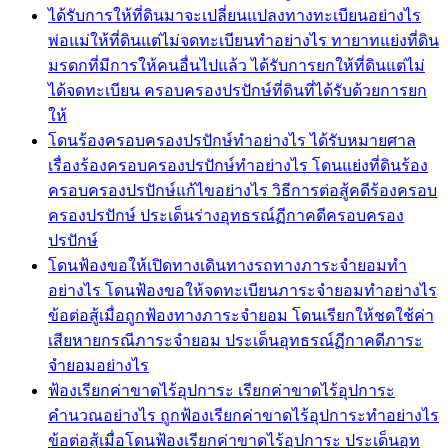
ได้รับการให้ที่ดินมาจะเปลี่ยนแปลงทางทะเบียนอย่างไร
พ่อแม่ให้ที่ดินแต่ไม่จดทะเบียนทำอย่างไร ทายาทแย่งที่ดิน
มรดกที่มีการให้คนอื่นไปแล้ว ได้รับการยกให้ที่ดินแต่ไม่
ได้จดทะเบียน ครอบครองปรปักษ์ที่ดินที่ได้รับด้วยการยก
ให้
โดนร้องครอบครองปรปักษ์ทำอย่างไร ได้รับหมายศาล
เรื่องร้องครอบครองปรปักษ์ทำอย่างไร โดนแย่งที่ดินร้อง
ครอบครองปรปักษ์แก้ไขอย่างไร วิธีการต่อสู้คดีร้องครอบ
ครองปรปักษ์ ประเด็นร่างอุทธรณ์ฏีกาคดีครอบครอง
ปรปักษ์
โดนฟ้องขอให้เปิดทางเดินทางรถทางภาระจำยอมทำ
อย่างไร โดนฟ้องขอให้จดทะเบียนภาระจำยอมทำอย่างไร
ข้อต่อสู้เมื่อถูกฟ้องทางภาระจำยอม โดนเรียกให้ชดใช้ค่า
เสียหายกรณีภาระจำยอม ประเด็นอุทธรณ์ฏีกาคดีภาระ
จำยอมอย่างไร
ฟ้องเรียกค่าขาดไร้อุปการะ เรียกค่าขาดไร้อุปการะ
คำนวณอย่างไร ถูกฟ้องเรียกค่าขาดไร้อุปการะทำอย่างไร
ข้อต่อสู้เมื่อโดนฟ้องเรียกค่าขาดไร้อุปการะ ประเด็นอุท