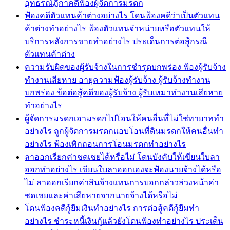
อุทธรณ์ฏีกาคดีฟ้องผู้จัดการมรดก
ฟ้องคดีตัวแทนค้าต่างอย่างไร โดนฟ้องคดีว่าเป็นตัวแทน
ค้าต่างทำอย่างไร ฟ้องตัวแทนจำหน่ายหรือตัวแทนให้
บริการหลังการขายทำอย่างไร ประเด็นการต่อสู้กรณี
ตัวแทนค้าต่าง
ความรับผิดของผู้รับจ้างในการชำรุดบกพร่อง ฟ้องผู้รับจ้าง
ทำงานเสียหาย อายุความฟ้องผู้รับจ้าง ผู้รับจ้างทำงาน
บกพร่อง ข้อต่อสู้คดีของผู้รับจ้าง ผู้รับเหมาทำงานเสียหาย
ทำอย่างไร
ผู้จัดการมรดกเอามรดกไปโอนให้คนอื่นที่ไม่ใช่ทายาททำ
อย่างไร ถูกผู้จัดการมรดกแอบโอนที่ดินมรดกให้คนอื่นทำ
อย่างไร ฟ้องเพิกถอนการโอนมรดกทำอย่างไร
ลาออกเรียกค่าชดเชยได้หรือไม่ โดนบังคับให้เขียนใบลา
ออกทำอย่างไร เขียนใบลาออกเองจะฟ้องนายจ้างได้หรือ
ไม่ ลาออกเรียกค่าสินจ้างแทนการบอกกล่าวล่วงหน้าค่า
ชดเชยและค่าเสียหายจากนายจ้างได้หรือไม่
โดนฟ้องคดีกู้ยืมเงินทำอย่างไร การต่อสู้คดีกู้ยืมทำ
อย่างไร ชำระหนี้เงินกู้แล้วยังโดนฟ้องทำอย่างไร ประเด็น