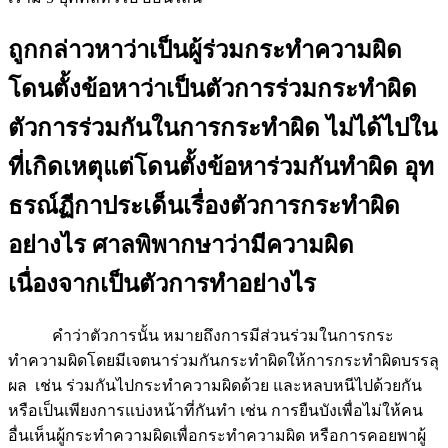
ถูกกล่าวหาว่าเป็นผู้ร่วมกระทำความผิด
โดนตั้งข้อหาว่าเป็นตัวการร่วมกระทำผิด
ตัวการร่วมกันในการกระทำผิด ไม่ได้ไปใน
ที่เกิดเหตุแต่โดนตั้งข้อหาร่วมกันทำผิด อุท
ธรณ์ฏีกาประเด็นเรื่องตัวการกระทำผิด
อย่างไร ศาลพิพากษาว่ามีความผิด
เนื่องจากเป็นตัวการทำอย่างไร
คำว่าตัวการนั้น หมายถึงการมีส่วนร่วมในการกระ
ทำความผิดโดยมีเจตนาร่วมกันกระทำผิดให้การกระทำผิดบรรลุ
ผล เช่น ร่วมกันไปกระทำความผิดด้วย และหลบหนีไปด้วยกัน
หรือเป็นเพียงการแบ่งหน้าที่กันทำ เช่น การยืนบังเพื่อไม่ให้คน
อื่นเห็นผู้กระทำความผิดเพื่อกระทำความผิด หรือการคอยพาผู้