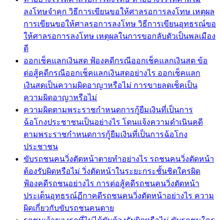
ลงโทษจำคุก วิธีการเขียนขอให้ศาลรอการลงโทษ เหตุผล
การเขียนขอให้ศาลรอการลงโทษ วิธีการเขียนอุทธรณ์ขอ
ให้ศาลรอการลงโทษ เหตุผลในการขอกลับตัวเป็นพลเมือง
ดี
ออกเช็คแลกเงินสด ฟ้องคดีกรณีออกเช็คแลกเงินสด ข้อ
ต่อสู้คดีกรณีออกเช็คแลกเงินสดอย่างไร ออกเช็คแลก
เงินสดเป็นความผิดอาญาหรือไม่ การขายลดเช็คเป็น
ความผิดอาญาหรือไม่
ความผิดตามพระราชกำหนดการกู้ยืมเงินที่เป็นการ
ฉ้อโกงประชาชนเป็นอย่างไร โดนแจ้งความดำเนินคดี
ตามพระราชกำหนดการกู้ยืมเงินที่เป็นการฉ้อโกง
ประชาชน
ขับรถชนคนวิ่งตัดหน้าตายทำอย่างไร รถชนคนวิ่งตัดหน้า
ต้องรับผิดหรือไม่ วิ่งตัดหน้าในระยะกระชั้นชิดใครผิด
ฟ้องคดีรถชนอย่างไร การต่อสู้คดีรถชนคนวิ่งตัดหน้า
ประเด็นอุทธรณ์ฏีกาคดีรถชนคนวิ่งตัดหน้าอย่างไร ความ
ผิดเกี่ยวกับขับรถชนคนตาย