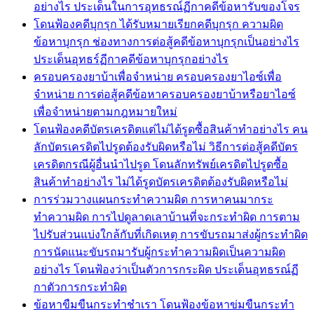
อย่างไร ประเด็นในการอุทธรณ์ฏีกาคดีข้อหารับของโจร
โดนฟ้องคดีบุกรุก ได้รับหมายเรียกคดีบุกรุก ความผิด
ข้อหาบุกรุก ช่องทางการต่อสู้คดีข้อหาบุกรุกเป็นอย่างไร
ประเด็นอุทธร์ฏีกาคดีข้อหาบุกรุกอย่างไร
ครอบครองยาบ้าเพื่อจำหน่าย ครอบครองยาไอซ์เพื่อ
จำหน่าย การต่อสู้คดีข้อหาครอบครองยาบ้าหรือยาไอซ์
เพื่อจำหน่ายตามกฎหมายใหม่
โดนฟ้องคดีบัตรเครดิตแต่ไม่ได้รูดซื้อสินค้าทำอย่างไร คน
ลักบัตรเครดิตไปรูดต้องรับผิดหรือไม่ วิธีการต่อสู้คดีบัตร
เครดิตกรณีผู้อื่นนำไปรูด โดนลักทรัพย์เครดิตไปรูดซื้อ
สินค้าทำอย่างไร ไม่ได้รูดบัตรเครดิตต้องรับผิดหรือไม่
การร่วมวางแผนกระทำความผิด การหาคนมากระ
ทำความผิด การไปดูลาดเลาบ้านที่จะกระทำผิด การตาม
ไปรับส่วนแบ่งใกล้กับที่เกิดเหตุ การขับรถมาส่งผู้กระทำผิด
การนัดแนะขับรถมารับผู้กระทำความผิดเป็นความผิด
อย่างไร โดนฟ้องว่าเป็นตัวการกระผิด ประเด็นอุทธรณ์ฏี
กาตัวการกระทำผิด
ข้อหาขืมขืนกระทำชำเรา โดนฟ้องข้อหาข่มขืนกระทำ