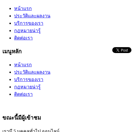
หน้าแรก
ประวัติและผลงาน
บริการของเรา
กฏหมายน่ารู้
ติดต่อเรา
เมนูหลัก
หน้าแรก
ประวัติและผลงาน
บริการของเรา
กฏหมายน่ารู้
ติดต่อเรา
ขณะนี้มีผู้เข้าชม
เรามี 5 บุคคลทั่วไป ออนไลน์