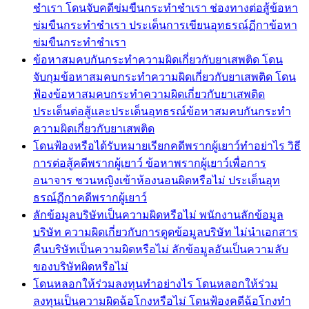
ชำเรา โดนจับคดีข่มขืนกระทำชำเรา ช่องทางต่อสู้ข้อหา
ข่มขืนกระทำชำเรา ประเด็นการเขียนอุทธรณ์ฏีกาข้อหา
ข่มขืนกระทำชำเรา
ข้อหาสมคบกันกระทำความผิดเกี่ยวกับยาเสพติด โดน
จับกุมข้อหาสมคบกระทำความผิดเกี่ยวกับยาเสพติด โดน
ฟ้องข้อหาสมคบกระทำความผิดเกี่ยวกับยาเสพติด
ประเด็นต่อสู้และประเด็นอุทธรณ์ข้อหาสมคบกันกระทำ
ความผิดเกี่ยวกับยาเสพติด
โดนฟ้องหรือได้รับหมายเรียกคดีพรากผู้เยาว์ทำอย่าไร วิธี
การต่อสู้คดีพรากผู้เยาว์ ข้อหาพรากผู้เยาว์เพื่อการ
อนาจาร ชวนหญิงเข้าห้องนอนผิดหรือไม่ ประเด็นอุท
ธรณ์ฏีกาคดีพรากผู้เยาว์
ลักข้อมูลบริษัทเป็นความผิดหรือไม่ พนักงานลักข้อมูล
บริษัท ความผิดเกี่ยวกับการดูดข้อมูลบริษัท ไม่นำเอกสาร
คืนบริษัทเป็นความผิดหรือไม่ ลักข้อมูลอันเป็นความลับ
ของบริษัทผิดหรือไม่
โดนหลอกให้ร่วมลงทุนทำอย่างไร โดนหลอกให้ร่วม
ลงทุนเป็นความผิดฉ้อโกงหรือไม่ โดนฟ้องคดีฉ้อโกงทำ