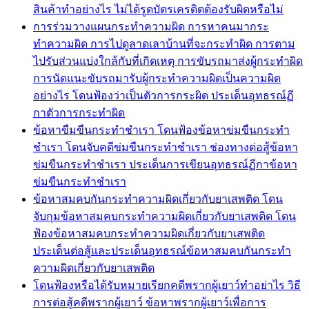
สินค้าทำอย่างไร ไม่ได้รูดบัตรเครดิตต้องรับผิดหรือไม่
การร่วมวางแผนกระทำความผิด การหาคนมากระ
ทำความผิด การไปดูลาดเลาบ้านที่จะกระทำผิด การตาม
ไปรับส่วนแบ่งใกล้กับที่เกิดเหตุ การขับรถมาส่งผู้กระทำผิด
การนัดแนะขับรถมารับผู้กระทำความผิดเป็นความผิด
อย่างไร โดนฟ้องว่าเป็นตัวการกระผิด ประเด็นอุทธรณ์ฏี
กาตัวการกระทำผิด
ข้อหาขืมขืนกระทำชำเรา โดนฟ้องข้อหาข่มขืนกระทำ
ชำเรา โดนจับคดีข่มขืนกระทำชำเรา ช่องทางต่อสู้ข้อหา
ข่มขืนกระทำชำเรา ประเด็นการเขียนอุทธรณ์ฏีกาข้อหา
ข่มขืนกระทำชำเรา
ข้อหาสมคบกันกระทำความผิดเกี่ยวกับยาเสพติด โดน
จับกุมข้อหาสมคบกระทำความผิดเกี่ยวกับยาเสพติด โดน
ฟ้องข้อหาสมคบกระทำความผิดเกี่ยวกับยาเสพติด
ประเด็นต่อสู้และประเด็นอุทธรณ์ข้อหาสมคบกันกระทำ
ความผิดเกี่ยวกับยาเสพติด
โดนฟ้องหรือได้รับหมายเรียกคดีพรากผู้เยาว์ทำอย่าไร วิธี
การต่อสู้คดีพรากผู้เยาว์ ข้อหาพรากผู้เยาว์เพื่อการ