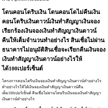
โดนคอนโดริบเงิน โดนคอนโดไม่คืนเงิน
คอนโดริบเงินดาวน์เงินทำสัญญาเงินจอง
เรียกร้องเงินจองเงินทำสัญญาเงินดาวน์
คืนให้เต็มจำนวนทำอย่างไร สินเชื่อไม่ผ่าน
ธนาคารไม่อนุมัติสินเชื่อจะเรียกคืนเงินจอง
เงินทำสัญญาเงินดาวน์อย่างไรให้
ได้100เปอร์เซ็นต์
โครงการคอนโดริบเงินจองเงินทำสัญญาเงินดาวน์ทำอย่างไร
ทำอย่างไรให้ได้เงินจองเงินทำสัญญาเงินดาวน์คืน
เต็ม100เปอร์เซ็นต์ สินเชื่อไม่ผ่านโดนริบเงินจองเงินทำสัญญา
เงินดาวน์ทำอย่างไร