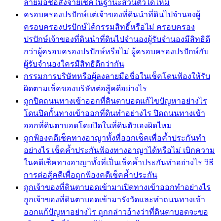
ลายมือชื่อสั่งจ่ายเช็คในฐานะส่วนตัวได้ไหม
ครอบครองปรปักษ์แต่เจ้าของที่ดินนำที่ดินไปจำนองผู้
ครอบครองปรปักษ์ได้กรรมสิทธิ์หรือไม่ ครอบครอง
ปรปักษ์เจ้าของที่ดินนำที่ดินไปจำนองผู้รับจำนองมีสิทธิดี
กว่าผู้ครอบครองปรปักษ์หรือไม่ ผู้ครอบครองปรปักษ์กับ
ผู้รับจำนองใครมีสิทธิดีกว่ากัน
กรรมการบริษัทหรือผู้ลงลายมือชื่อในเช็คโดนฟ้องให้รับ
ผิดตามเช็คของบริษัทต่อสู้คดีอย่างไร
ถูกปิดถนนทางเข้าออกที่ดินตาบอดแก้ไขปัญหาอย่างไร
โดนปิดกั้นทางเข้าออกที่ดินทำอย่างไร ปิดถนนทางเข้า
ออกที่ดินตาบอดโดยปิดในที่ดินตัวเองผิดไหม
ถูกฟ้องคดีเช็คทางอาญาทั้งที่ออกเช็คเพื่อค้ำประกันทำ
อย่างไร เช็คค้ำประกันฟ้องทางอาญาได้หรือไม่ เบิกความ
ในคดีเช็คทางอาญาทั้งที่เป็นเช็คค้ำประกันทำอย่างไร วิธี
การต่อสู้คดีเพื่อถูกฟ้องคดีเช็คค้ำประกัน
ถูกเจ้าของที่ดินตาบอดเข้ามาเปิดทางเข้าออกทำอย่างไร
ถูกเจ้าของที่ดินตาบอดเข้ามารังวัดและทำถนนทางเข้า
ออกแก้ปัญหาอย่างไร ถูกกล่าวอ้างว่าที่ดินตาบอดจะขอ