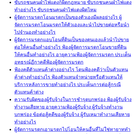
ขับรถชนคนฝ่าไฟแดงก็ผิดกฎหมาย ขับรถชนคนฝ่าไฟแดง
ทำอย่างไร ขับรถชนคนฝ่าไฟแดงผิดไหม
ผู้จัดการมรดกโอนมรดกเป็นของตัวเองมีผลอย่างไร ผู้
จัดการมรดกโอนมรดกให้ตัวเองและนำไปขายต่อหรือนำ
ไปจำนองทำอย่างไร
ผู้จัดการมรดกแอบโอนที่ดินเป็นของตนเองแล้วนำไปขาย
ต่อให้คนอื่นทำอย่างไร ฟ้องผู้จัดการมรดกโอนขายที่ดิน
ให้คนอื่นทำอย่างไร อายุความฟ้องผู้จัดการมรดก ประเด็น
อุทธรณ์ฏีกาคดีฟ้องผู้จัดการมรดก
ฟ้องคดีตัวแทนค้าต่างอย่างไร โดนฟ้องคดีว่าเป็นตัวแทน
ค้าต่างทำอย่างไร ฟ้องตัวแทนจำหน่ายหรือตัวแทนให้
บริการหลังการขายทำอย่างไร ประเด็นการต่อสู้กรณี
ตัวแทนค้าต่าง
ความรับผิดของผู้รับจ้างในการชำรุดบกพร่อง ฟ้องผู้รับจ้าง
ทำงานเสียหาย อายุความฟ้องผู้รับจ้าง ผู้รับจ้างทำงาน
บกพร่อง ข้อต่อสู้คดีของผู้รับจ้าง ผู้รับเหมาทำงานเสียหาย
ทำอย่างไร
ผู้จัดการมรดกเอามรดกไปโอนให้คนอื่นที่ไม่ใช่ทายาททำ