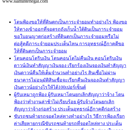
www.siaminterlegal.com
โดนฟ้องขอให้ที่ดินตกเป็นภาระจำยอมทำอย่างไร ฟ้องขอ
ให้ทางเข้าออกที่จอดรถถังเก็บน้ำใต้ดินเป็นภาระจำยอม
ขอใบอนุญาตก่อสร้างที่ดินตกเป็นภาระจำยอมหรือไม่
ต่อสู้คดีภาระจำยอมประเด็นไหน การอุทธรณ์ฏีกาคดีขอ
ให้ที่ดินตกเป็นภาระจำยอม
โดนคอนโดริบเงิน โดนคอนโดไม่คืนเงิน คอนโดริบเงิน
ดาวน์เงินทำสัญญาเงินจอง เรียกร้องเงินจองเงินทำสัญญา
เงินดาวน์คืนให้เต็มจำนวนทำอย่างไร สินเชื่อไม่ผ่าน
ธนาคารไม่อนุมัติสินเชื่อจะเรียกคืนเงินจองเงินทำสัญญา
เงินดาวน์อย่างไรให้ได้100เปอร์เซ็นต์
ผู้รับเหมาถูกฟ้อง ผู้รับเหมาโดนยกเลิกสัญญาว่าจ้าง โดน
ฟ้องว่าทำงานล่าช้าไม่เรียบร้อย ผู้รับจ้างโดนยกเลิก
สัญญาว่าจ้างก่อสร้าง ประเด็นอุทธรณ์ฏีกาคดีก่อสร้าง
ขับรถชนท้ายรถจอดไหล่ทางทำอย่างไร วิธีการฟ้องเรียก
ค่าเสียหายกรณีขับรถชนท้ายรถที่จอดไหล่ทาง ประเด็น