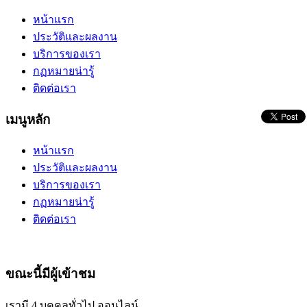
หน้าแรก
ประวัติและผลงาน
บริการของเรา
กฏหมายน่ารู้
ติดต่อเรา
เมนูหลัก
หน้าแรก
ประวัติและผลงาน
บริการของเรา
กฏหมายน่ารู้
ติดต่อเรา
ขณะนี้มีผู้เข้าชม
เรามี 4 บุคคลทั่วไป ออนไลน์