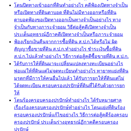
โดนปิดทางเข้าออกที่ดินทำอย่างไร คดีฟ้องเปิดทางจำเป็น
หรือเปิดทางที่ดินตาบอด ที่ดินไม่มีทางออกหรือที่ดิน
ตาบอดฟ้องขอเปิดทางออกเป็นทางจำเป็นอย่างไร ทาง
จำเป็นกับทางภาระจำยอม วิธีต่อสู้คดีเปิดทางจำเป็น
ประเด็นอุทธรณ์ฏีกาคดีเปิดทางจำเป็นหรือภาระจำยอม
ฟ้องเรียกเงินคืนจากการซื้อที่ดิน ส.ป.ก.ได้หรือไม่ ผิด
สัญญาซื้อขายที่ดิน ส.ป.ก.ทำอย่างไร ชำระเงินซื้อที่ดิน
ส.ป.ก.ไปแล้วทำอย่างไร วิธีการต่อสู้คดีซื้อขายที่ดิน ส.ป.ก.
ได้รับการให้ที่ดินมาจะเปลี่ยนแปลงทางทะเบียนอย่างไร
พ่อแม่ให้ที่ดินแต่ไม่จดทะเบียนทำอย่างไร ทายาทแย่งที่ดิน
มรดกที่มีการให้คนอื่นไปแล้ว ได้รับการยกให้ที่ดินแต่ไม่
ได้จดทะเบียน ครอบครองปรปักษ์ที่ดินที่ได้รับด้วยการยก
ให้
โดนร้องครอบครองปรปักษ์ทำอย่างไร ได้รับหมายศาล
เรื่องร้องครอบครองปรปักษ์ทำอย่างไร โดนแย่งที่ดินร้อง
ครอบครองปรปักษ์แก้ไขอย่างไร วิธีการต่อสู้คดีร้องครอบ
ครองปรปักษ์ ประเด็นร่างอุทธรณ์ฏีกาคดีครอบครอง
ปรปักษ์