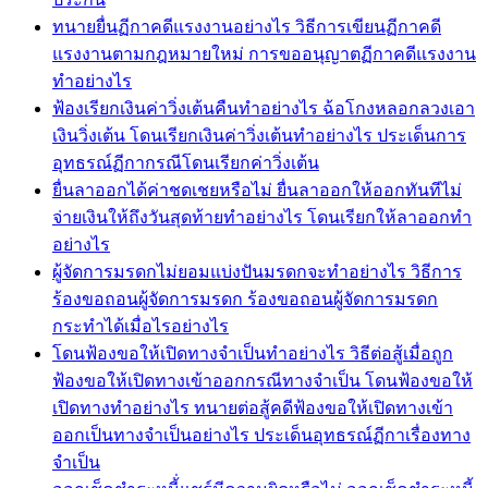
ทนายยื่นฏีกาคดีแรงงานอย่างไร วิธีการเขียนฏีกาคดี
แรงงานตามกฎหมายใหม่ การขออนุญาตฏีกาคดีแรงงาน
ทำอย่างไร
ฟ้องเรียกเงินค่าวิ่งเต้นคืนทำอย่างไร ฉ้อโกงหลอกลวงเอา
เงินวิ่งเต้น โดนเรียกเงินค่าวิ่งเต้นทำอย่างไร ประเด็นการ
อุทธรณ์ฏีกากรณีโดนเรียกค่าวิ่งเต้น
ยื่นลาออกได้ค่าชดเชยหรือไม่ ยื่นลาออกให้ออกทันทีไม่
จ่ายเงินให้ถึงวันสุดท้ายทำอย่างไร โดนเรียกให้ลาออกทำ
อย่างไร
ผู้จัดการมรดกไม่ยอมแบ่งปันมรดกจะทำอย่างไร วิธีการ
ร้องขอถอนผู้จัดการมรดก ร้องขอถอนผู้จัดการมรดก
กระทำได้เมื่อไรอย่างไร
โดนฟ้องขอให้เปิดทางจำเป็นทำอย่างไร วิธีต่อสู้เมื่อถูก
ฟ้องขอให้เปิดทางเข้าออกกรณีทางจำเป็น โดนฟ้องขอให้
เปิดทางทำอย่างไร ทนายต่อสู้คดีฟ้องขอให้เปิดทางเข้า
ออกเป็นทางจำเป็นอย่างไร ประเด็นอุทธรณ์ฏีกาเรื่องทาง
จำเป็น