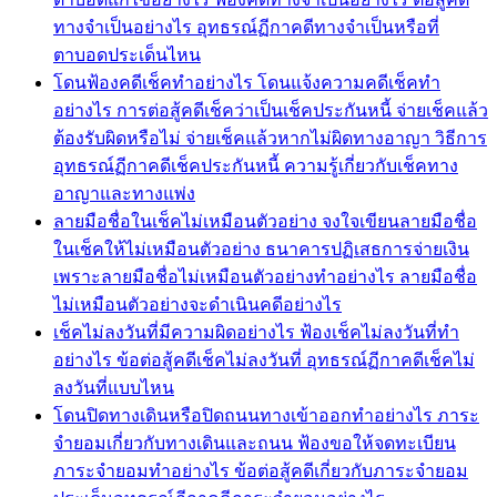
ทางจำเป็นอย่างไร อุทธรณ์ฏีกาคดีทางจำเป็นหรือที่
ตาบอดประเด็นไหน
โดนฟ้องคดีเช็คทำอย่างไร โดนแจ้งความคดีเช็คทำ
อย่างไร การต่อสู้คดีเช็คว่าเป็นเช็คประกันหนี้ จ่ายเช็คแล้ว
ต้องรับผิดหรือไม่ จ่ายเช็คแล้วหากไม่ผิดทางอาญา วิธีการ
อุทธรณ์ฏีกาคดีเช็คประกันหนี้ ความรู้เกี่ยวกับเช็คทาง
อาญาและทางแพ่ง
ลายมือชื่อในเช็คไม่เหมือนตัวอย่าง จงใจเขียนลายมือชื่อ
ในเช็คให้ไม่เหมือนตัวอย่าง ธนาคารปฏิเสธการจ่ายเงิน
เพราะลายมือชื่อไม่เหมือนตัวอย่างทำอย่างไร ลายมือชื่อ
ไม่เหมือนตัวอย่างจะดำเนินคดีอย่างไร
เช็คไม่ลงวันที่มีความผิดอย่างไร ฟ้องเช็คไม่ลงวันที่ทำ
อย่างไร ข้อต่อสู้คดีเช็คไม่ลงวันที่ อุทธรณ์ฏีกาคดีเช็คไม่
ลงวันที่แบบไหน
โดนปิดทางเดินหรือปิดถนนทางเข้าออกทำอย่างไร ภาระ
จำยอมเกี่ยวกับทางเดินและถนน ฟ้องขอให้จดทะเบียน
ภาระจำยอมทำอย่างไร ข้อต่อสู้คดีเกี่ยวกับภาระจำยอม