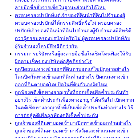
ลายมือชื่อสั่งจ่ายเช็คในฐานะส่วนตัวได้ไหม
ครอบครองปรปักษ์แต่เจ้าของที่ดินนำที่ดินไปจำนองผู้
ครอบครองปรปักษ์ได้กรรมสิทธิ์หรือไม่ ครอบครอง
ปรปักษ์เจ้าของที่ดินนำที่ดินไปจำนองผู้รับจำนองมีสิทธิดี
กว่าผู้ครอบครองปรปักษ์หรือไม่ ผู้ครอบครองปรปักษ์กับ
ผู้รับจำนองใครมีสิทธิดีกว่ากัน
กรรมการบริษัทหรือผู้ลงลายมือชื่อในเช็คโดนฟ้องให้รับ
ผิดตามเช็คของบริษัทต่อสู้คดีอย่างไร
ถูกปิดถนนทางเข้าออกที่ดินตาบอดแก้ไขปัญหาอย่างไร
โดนปิดกั้นทางเข้าออกที่ดินทำอย่างไร ปิดถนนทางเข้า
ออกที่ดินตาบอดโดยปิดในที่ดินตัวเองผิดไหม
ถูกฟ้องคดีเช็คทางอาญาทั้งที่ออกเช็คเพื่อค้ำประกันทำ
อย่างไร เช็คค้ำประกันฟ้องทางอาญาได้หรือไม่ เบิกความ
ในคดีเช็คทางอาญาทั้งที่เป็นเช็คค้ำประกันทำอย่างไร วิธี
การต่อสู้คดีเพื่อถูกฟ้องคดีเช็คค้ำประกัน
ถูกเจ้าของที่ดินตาบอดเข้ามาเปิดทางเข้าออกทำอย่างไร
ถูกเจ้าของที่ดินตาบอดเข้ามารังวัดและทำถนนทางเข้า