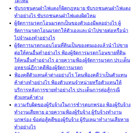
ได้ไหม
ขับรถชนคนฝ่าไฟแดงก็ผิดกฎหมาย ขับรถชนคนฝ่าไฟแดง
ทำอย่างไร ขับรถชนคนฝ่าไฟแดงผิดไหม
ผู้จัดการมรดกโอนมรดกเป็นของตัวเองมีผลอย่างไร ผู้
จัดการมรดกโอนมรดกให้ตัวเองและนำไปขายต่อหรือนำ
ไปจำนองทำอย่างไร
ผู้จัดการมรดกแอบโอนที่ดินเป็นของตนเองแล้วนำไปขาย
ต่อให้คนอื่นทำอย่างไร ฟ้องผู้จัดการมรดกโอนขายที่ดิน
ให้คนอื่นทำอย่างไร อายุความฟ้องผู้จัดการมรดก ประเด็น
อุทธรณ์ฏีกาคดีฟ้องผู้จัดการมรดก
ฟ้องคดีตัวแทนค้าต่างอย่างไร โดนฟ้องคดีว่าเป็นตัวแทน
ค้าต่างทำอย่างไร ฟ้องตัวแทนจำหน่ายหรือตัวแทนให้
บริการหลังการขายทำอย่างไร ประเด็นการต่อสู้กรณี
ตัวแทนค้าต่าง
ความรับผิดของผู้รับจ้างในการชำรุดบกพร่อง ฟ้องผู้รับจ้าง
ทำงานเสียหาย อายุความฟ้องผู้รับจ้าง ผู้รับจ้างทำงาน
บกพร่อง ข้อต่อสู้คดีของผู้รับจ้าง ผู้รับเหมาทำงานเสียหาย
ทำอย่างไร