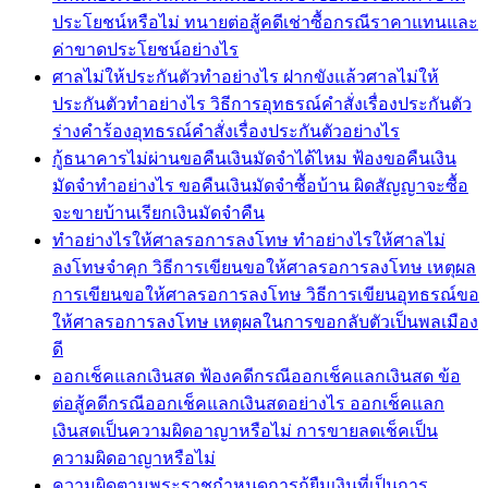
ประโยชน์หรือไม่ ทนายต่อสู้คดีเช่าซื้อกรณีราคาแทนและ
ค่าขาดประโยชน์อย่างไร
ศาลไม่ให้ประกันตัวทำอย่างไร ฝากขังแล้วศาลไม่ให้
ประกันตัวทำอย่างไร วิธีการอุทธรณ์คำสั่งเรื่องประกันตัว
ร่างคำร้องอุทธรณ์คำสั่งเรื่องประกันตัวอย่างไร
กู้ธนาคารไม่ผ่านขอคืนเงินมัดจำได้ไหม ฟ้องขอคืนเงิน
มัดจำทำอย่างไร ขอคืนเงินมัดจำซื้อบ้าน ผิดสัญญาจะซื้อ
จะขายบ้านเรียกเงินมัดจำคืน
ทำอย่างไรให้ศาลรอการลงโทษ ทำอย่างไรให้ศาลไม่
ลงโทษจำคุก วิธีการเขียนขอให้ศาลรอการลงโทษ เหตุผล
การเขียนขอให้ศาลรอการลงโทษ วิธีการเขียนอุทธรณ์ขอ
ให้ศาลรอการลงโทษ เหตุผลในการขอกลับตัวเป็นพลเมือง
ดี
ออกเช็คแลกเงินสด ฟ้องคดีกรณีออกเช็คแลกเงินสด ข้อ
ต่อสู้คดีกรณีออกเช็คแลกเงินสดอย่างไร ออกเช็คแลก
เงินสดเป็นความผิดอาญาหรือไม่ การขายลดเช็คเป็น
ความผิดอาญาหรือไม่
ความผิดตามพระราชกำหนดการกู้ยืมเงินที่เป็นการ