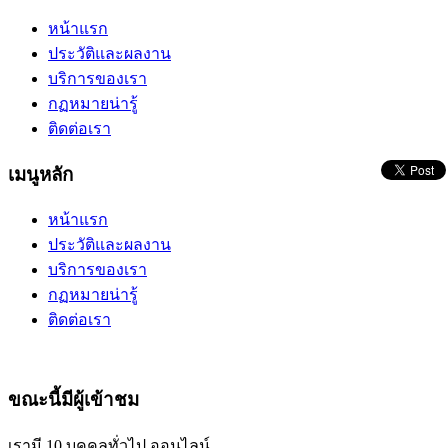
หน้าแรก
ประวัติและผลงาน
บริการของเรา
กฏหมายน่ารู้
ติดต่อเรา
เมนูหลัก
หน้าแรก
ประวัติและผลงาน
บริการของเรา
กฏหมายน่ารู้
ติดต่อเรา
ขณะนี้มีผู้เข้าชม
เรามี 10 บุคคลทั่วไป ออนไลน์