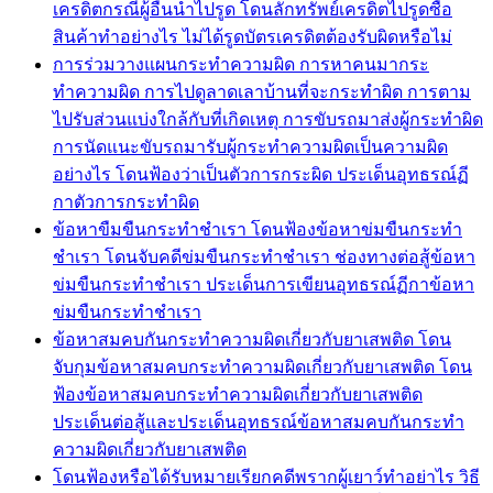
เครดิตกรณีผู้อื่นนำไปรูด โดนลักทรัพย์เครดิตไปรูดซื้อ
สินค้าทำอย่างไร ไม่ได้รูดบัตรเครดิตต้องรับผิดหรือไม่
การร่วมวางแผนกระทำความผิด การหาคนมากระ
ทำความผิด การไปดูลาดเลาบ้านที่จะกระทำผิด การตาม
ไปรับส่วนแบ่งใกล้กับที่เกิดเหตุ การขับรถมาส่งผู้กระทำผิด
การนัดแนะขับรถมารับผู้กระทำความผิดเป็นความผิด
อย่างไร โดนฟ้องว่าเป็นตัวการกระผิด ประเด็นอุทธรณ์ฏี
กาตัวการกระทำผิด
ข้อหาขืมขืนกระทำชำเรา โดนฟ้องข้อหาข่มขืนกระทำ
ชำเรา โดนจับคดีข่มขืนกระทำชำเรา ช่องทางต่อสู้ข้อหา
ข่มขืนกระทำชำเรา ประเด็นการเขียนอุทธรณ์ฏีกาข้อหา
ข่มขืนกระทำชำเรา
ข้อหาสมคบกันกระทำความผิดเกี่ยวกับยาเสพติด โดน
จับกุมข้อหาสมคบกระทำความผิดเกี่ยวกับยาเสพติด โดน
ฟ้องข้อหาสมคบกระทำความผิดเกี่ยวกับยาเสพติด
ประเด็นต่อสู้และประเด็นอุทธรณ์ข้อหาสมคบกันกระทำ
ความผิดเกี่ยวกับยาเสพติด
โดนฟ้องหรือได้รับหมายเรียกคดีพรากผู้เยาว์ทำอย่าไร วิธี