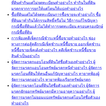
ที่ดินทำกินแต่ไม่จดทะเบียนทำอย่างไร ทำกินในที่ดิน
มรดกจากการยกให้แต่โดนให้แบ่งทำอย่างไร
ซื้อที่ดินแต่ไม่ได้จดทะเบียนการซื้อขายจะทำอย่างไร ซื้อ
ที่ดินมาทำกินได้กรรมสิทธิ์หรือไม่ วิธีการแก้ไขปัญหา
กรณีซื้อที่ดินแล้วไม่ได้ทำการจดทะเบียน ครอบครองปักษ์
กรณีซื้อที่ดิน
การฟ้องคดีเช็คกรณีชำระหนี้่ซื้อขายทำอย่างไร ช่อง
ทางการต่อสู้คดีกรณีเช็คชำระหนี้ซื้อขาย ออกเช็คชำระ
หนี้ซื้อขายเช็คเด้งทำอย่างไร คดีเช็คชำระหนี้ซื้อขาย
สินค้าเป็นอย่างไร
ผู้จัดการมรดกแอบโอนที่ดินใส่ชื่อตัวเองทำอย่างไร ผู้
จัดการมรดกแอบโอนทรัพย์มรดกหนีทำอย่างไร ผู้จัดการ
มรดกโอนที่ดินให้คนอื่นแก้ปัญหาอย่างไร ทายาทฟ้องผู้
จัดการมรดกอย่างไร ทายาทฟ้องเรียกทรัพย์มรดก
ผู้จัดการมรดกโอนที่ดินใส่ชื่อตัวเองทำอย่างไร ผู้จัดการ
มรดกยักยอกทรัพย์มรดกมีความอายุความอย่างไร ผู้
จัดการมรดกไม่ยอมแบ่งทรัพย์มรดกแต่โอนใส่ชื่อตัวเอง
ทำอย่างไร