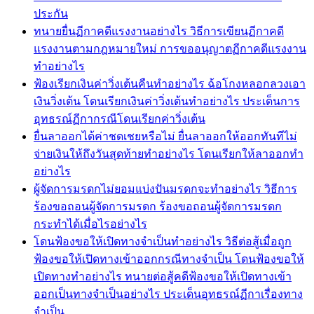
ประกัน
ทนายยื่นฏีกาคดีแรงงานอย่างไร วิธีการเขียนฏีกาคดี
แรงงานตามกฎหมายใหม่ การขออนุญาตฏีกาคดีแรงงาน
ทำอย่างไร
ฟ้องเรียกเงินค่าวิ่งเต้นคืนทำอย่างไร ฉ้อโกงหลอกลวงเอา
เงินวิ่งเต้น โดนเรียกเงินค่าวิ่งเต้นทำอย่างไร ประเด็นการ
อุทธรณ์ฏีกากรณีโดนเรียกค่าวิ่งเต้น
ยื่นลาออกได้ค่าชดเชยหรือไม่ ยื่นลาออกให้ออกทันทีไม่
จ่ายเงินให้ถึงวันสุดท้ายทำอย่างไร โดนเรียกให้ลาออกทำ
อย่างไร
ผู้จัดการมรดกไม่ยอมแบ่งปันมรดกจะทำอย่างไร วิธีการ
ร้องขอถอนผู้จัดการมรดก ร้องขอถอนผู้จัดการมรดก
กระทำได้เมื่อไรอย่างไร
โดนฟ้องขอให้เปิดทางจำเป็นทำอย่างไร วิธีต่อสู้เมื่อถูก
ฟ้องขอให้เปิดทางเข้าออกกรณีทางจำเป็น โดนฟ้องขอให้
เปิดทางทำอย่างไร ทนายต่อสู้คดีฟ้องขอให้เปิดทางเข้า
ออกเป็นทางจำเป็นอย่างไร ประเด็นอุทธรณ์ฏีกาเรื่องทาง
จำเป็น