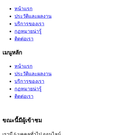
หน้าแรก
ประวัติและผลงาน
บริการของเรา
กฏหมายน่ารู้
ติดต่อเรา
เมนูหลัก
หน้าแรก
ประวัติและผลงาน
บริการของเรา
กฏหมายน่ารู้
ติดต่อเรา
ขณะนี้มีผู้เข้าชม
เรามี 6 บุคคลทั่วไป ออนไลน์