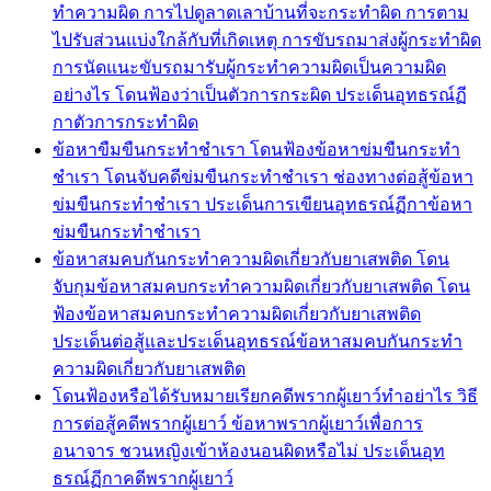
ทำความผิด การไปดูลาดเลาบ้านที่จะกระทำผิด การตาม
ไปรับส่วนแบ่งใกล้กับที่เกิดเหตุ การขับรถมาส่งผู้กระทำผิด
การนัดแนะขับรถมารับผู้กระทำความผิดเป็นความผิด
อย่างไร โดนฟ้องว่าเป็นตัวการกระผิด ประเด็นอุทธรณ์ฏี
กาตัวการกระทำผิด
ข้อหาขืมขืนกระทำชำเรา โดนฟ้องข้อหาข่มขืนกระทำ
ชำเรา โดนจับคดีข่มขืนกระทำชำเรา ช่องทางต่อสู้ข้อหา
ข่มขืนกระทำชำเรา ประเด็นการเขียนอุทธรณ์ฏีกาข้อหา
ข่มขืนกระทำชำเรา
ข้อหาสมคบกันกระทำความผิดเกี่ยวกับยาเสพติด โดน
จับกุมข้อหาสมคบกระทำความผิดเกี่ยวกับยาเสพติด โดน
ฟ้องข้อหาสมคบกระทำความผิดเกี่ยวกับยาเสพติด
ประเด็นต่อสู้และประเด็นอุทธรณ์ข้อหาสมคบกันกระทำ
ความผิดเกี่ยวกับยาเสพติด
โดนฟ้องหรือได้รับหมายเรียกคดีพรากผู้เยาว์ทำอย่าไร วิธี
การต่อสู้คดีพรากผู้เยาว์ ข้อหาพรากผู้เยาว์เพื่อการ
อนาจาร ชวนหญิงเข้าห้องนอนผิดหรือไม่ ประเด็นอุท
ธรณ์ฏีกาคดีพรากผู้เยาว์