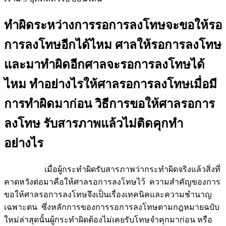
ทำผิดระหว่างการรอการลงโทษจะขอให้รอ
การลงโทษอีกได้ไหม ศาลให้รอการลงโทษ
และมาทำผิดอีกศาลจะรอการลงโทษได้
ไหม ทำอย่างไรให้ศาลรอการลงโทษเมื่อมี
การทำผิดมาก่อน วิธีการขอให้ศาลรอการ
ลงโทษ รับสารภาพแล้วไม่ติดคุกทำ
อย่างไร
เมื่อผู้กระทำผิดรับสารภาพว่ากระทำผิดจริงแล้วสิ่งที่
คาดหวังต่อมาคือให้ศาลรอการลงโทษไว้ ความสำคัญของการ
ขอให้ศาลรอการลงโทษจึงเป็นเรื่องเทคนิคและความชำนาญ
เฉพาะตน ซึ่งหลักการของการรอการลงโทษตามกฎหมายฉบับ
ใหม่ล่าสุดนั้นผู้กระทำผิดต้องไม่เคยรับโทษจำคุกมาก่อน หรือ