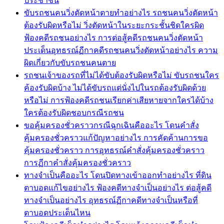
ประชาชน
ขับรถชนคนวิ่งตัดหน้าตายทำอย่างไร รถชนคนวิ่งตัดหน้า
ต้องรับผิดหรือไม่ วิ่งตัดหน้าในระยะกระชั้นชิดใครผิด
ฟ้องคดีรถชนอย่างไร การต่อสู้คดีรถชนคนวิ่งตัดหน้า
ประเด็นอุทธรณ์ฏีกาคดีรถชนคนวิ่งตัดหน้าอย่างไร ความ
ผิดเกี่ยวกับขับรถชนคนตาย
รถชนเจ้าของรถที่ไม่ได้ขับต้องรับผิดหรือไม่ ขับรถชนใคร
ค้องรับผิดบ้าง ไม่ได้ขับรถแต่นั่งไปในรถต้องรับผิดด้วย
หรือไม่ การฟ้องคดีรถชนเรียกค่าเสียหายจากใครได้บ้าง
ใครต้องรับผิดชอบกรณีรถชน
ขอคุ้มครองชั่วคราวกรณีฉุกเฉินคืออะไร โดนคำสั่ง
คุ้มครองชั่วคราวแก้ปัญหาอย่างไร การคัดค้านการขอ
คุ้มครองชั่วคราว การอุทธรณ์คำสั่งคุ้มครองชั่วคราว
การฏีกาคำสั่งคุ้มครองชั่วคราว
ทางจำเป็นคืออะไร โดนปิดทางเข้าออกทำอย่างไร ที่ดิน
ตาบอดแก้ไขอย่างไร ฟ้องคดีทางจำเป็นอย่างไร ต่อสู้คดี
ทางจำเป็นอย่างไร อุทธรณ์ฏีกาคดีทางจำเป็นหรือที่
ตาบอดประเด็นไหน