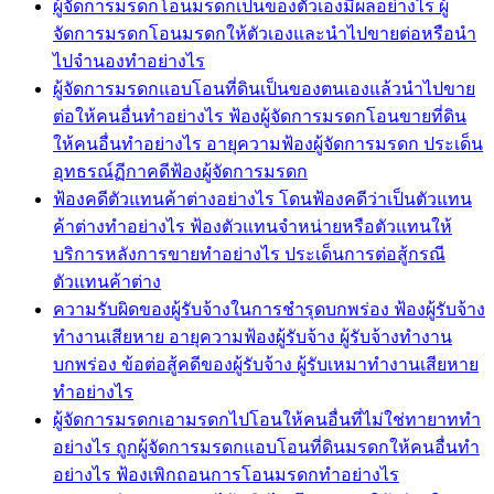
ผู้จัดการมรดกโอนมรดกเป็นของตัวเองมีผลอย่างไร ผู้
จัดการมรดกโอนมรดกให้ตัวเองและนำไปขายต่อหรือนำ
ไปจำนองทำอย่างไร
ผู้จัดการมรดกแอบโอนที่ดินเป็นของตนเองแล้วนำไปขาย
ต่อให้คนอื่นทำอย่างไร ฟ้องผู้จัดการมรดกโอนขายที่ดิน
ให้คนอื่นทำอย่างไร อายุความฟ้องผู้จัดการมรดก ประเด็น
อุทธรณ์ฏีกาคดีฟ้องผู้จัดการมรดก
ฟ้องคดีตัวแทนค้าต่างอย่างไร โดนฟ้องคดีว่าเป็นตัวแทน
ค้าต่างทำอย่างไร ฟ้องตัวแทนจำหน่ายหรือตัวแทนให้
บริการหลังการขายทำอย่างไร ประเด็นการต่อสู้กรณี
ตัวแทนค้าต่าง
ความรับผิดของผู้รับจ้างในการชำรุดบกพร่อง ฟ้องผู้รับจ้าง
ทำงานเสียหาย อายุความฟ้องผู้รับจ้าง ผู้รับจ้างทำงาน
บกพร่อง ข้อต่อสู้คดีของผู้รับจ้าง ผู้รับเหมาทำงานเสียหาย
ทำอย่างไร
ผู้จัดการมรดกเอามรดกไปโอนให้คนอื่นที่ไม่ใช่ทายาททำ
อย่างไร ถูกผู้จัดการมรดกแอบโอนที่ดินมรดกให้คนอื่นทำ
อย่างไร ฟ้องเพิกถอนการโอนมรดกทำอย่างไร