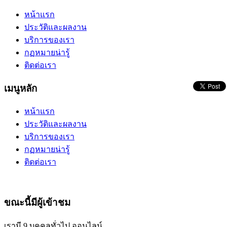
หน้าแรก
ประวัติและผลงาน
บริการของเรา
กฏหมายน่ารู้
ติดต่อเรา
เมนูหลัก
หน้าแรก
ประวัติและผลงาน
บริการของเรา
กฏหมายน่ารู้
ติดต่อเรา
ขณะนี้มีผู้เข้าชม
เรามี 9 บุคคลทั่วไป ออนไลน์