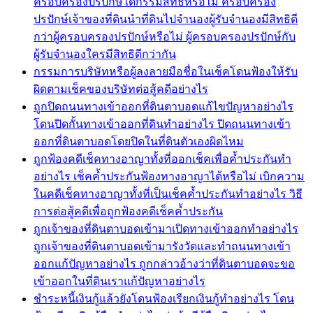
ครอบครองปรปักษ์ได้กรรมสิทธิ์หรือไม่ ครอบครอง
ปรปักษ์เจ้าของที่ดินนำที่ดินไปจำนองผู้รับจำนองมีสิทธิดี
กว่าผู้ครอบครองปรปักษ์หรือไม่ ผู้ครอบครองปรปักษ์กับ
ผู้รับจำนองใครมีสิทธิดีกว่ากัน
กรรมการบริษัทหรือผู้ลงลายมือชื่อในเช็คโดนฟ้องให้รับ
ผิดตามเช็คของบริษัทต่อสู้คดีอย่างไร
ถูกปิดถนนทางเข้าออกที่ดินตาบอดแก้ไขปัญหาอย่างไร
โดนปิดกั้นทางเข้าออกที่ดินทำอย่างไร ปิดถนนทางเข้า
ออกที่ดินตาบอดโดยปิดในที่ดินตัวเองผิดไหม
ถูกฟ้องคดีเช็คทางอาญาทั้งที่ออกเช็คเพื่อค้ำประกันทำ
อย่างไร เช็คค้ำประกันฟ้องทางอาญาได้หรือไม่ เบิกความ
ในคดีเช็คทางอาญาทั้งที่เป็นเช็คค้ำประกันทำอย่างไร วิธี
การต่อสู้คดีเพื่อถูกฟ้องคดีเช็คค้ำประกัน
ถูกเจ้าของที่ดินตาบอดเข้ามาเปิดทางเข้าออกทำอย่างไร
ถูกเจ้าของที่ดินตาบอดเข้ามารังวัดและทำถนนทางเข้า
ออกแก้ปัญหาอย่างไร ถูกกล่าวอ้างว่าที่ดินตาบอดจะขอ
เข้าออกในที่ดินเราแก้ปัญหาอย่างไร
ชำระหนี้เงินกู้แล้วยังโดนฟ้องเรียกเงินกู้ทำอย่างไร โดน