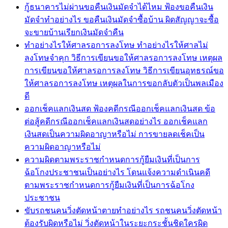
กู้ธนาคารไม่ผ่านขอคืนเงินมัดจำได้ไหม ฟ้องขอคืนเงิน
มัดจำทำอย่างไร ขอคืนเงินมัดจำซื้อบ้าน ผิดสัญญาจะซื้อ
จะขายบ้านเรียกเงินมัดจำคืน
ทำอย่างไรให้ศาลรอการลงโทษ ทำอย่างไรให้ศาลไม่
ลงโทษจำคุก วิธีการเขียนขอให้ศาลรอการลงโทษ เหตุผล
การเขียนขอให้ศาลรอการลงโทษ วิธีการเขียนอุทธรณ์ขอ
ให้ศาลรอการลงโทษ เหตุผลในการขอกลับตัวเป็นพลเมือง
ดี
ออกเช็คแลกเงินสด ฟ้องคดีกรณีออกเช็คแลกเงินสด ข้อ
ต่อสู้คดีกรณีออกเช็คแลกเงินสดอย่างไร ออกเช็คแลก
เงินสดเป็นความผิดอาญาหรือไม่ การขายลดเช็คเป็น
ความผิดอาญาหรือไม่
ความผิดตามพระราชกำหนดการกู้ยืมเงินที่เป็นการ
ฉ้อโกงประชาชนเป็นอย่างไร โดนแจ้งความดำเนินคดี
ตามพระราชกำหนดการกู้ยืมเงินที่เป็นการฉ้อโกง
ประชาชน
ขับรถชนคนวิ่งตัดหน้าตายทำอย่างไร รถชนคนวิ่งตัดหน้า
ต้องรับผิดหรือไม่ วิ่งตัดหน้าในระยะกระชั้นชิดใครผิด