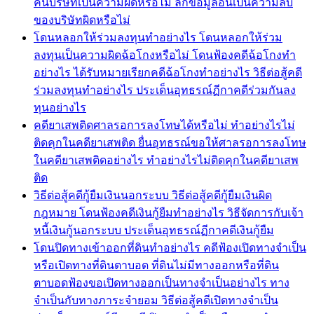
คืนบริษัทเป็นความผิดหรือไม่ ลักข้อมูลอันเป็นความลับ
ของบริษัทผิดหรือไม่
โดนหลอกให้ร่วมลงทุนทำอย่างไร โดนหลอกให้ร่วม
ลงทุนเป็นความผิดฉ้อโกงหรือไม่ โดนฟ้องคดีฉ้อโกงทำ
อย่างไร ได้รับหมายเรียกคดีฉ้อโกงทำอย่างไร วิธีต่อสู้คดี
ร่วมลงทุนทำอย่างไร ประเด็นอุทธรณ์ฏีกาคดีร่วมกันลง
ทุนอย่างไร
คดียาเสพติดศาลรอการลงโทษได้หรือไม่ ทำอย่างไรไม่
ติดคุกในคดียาเสพติด ยื่นอุทธรณ์ขอให้ศาลรอการลงโทษ
ในคดียาเสพติดอย่างไร ทำอย่างไรไม่ติดคุกในคดียาเสพ
ติด
วิธีต่อสู้คดีกู้ยืมเงินนอกระบบ วิธีต่อสู้คดีกู้ยืมเงินผิด
กฎหมาย โดนฟ้องคดีเงินกู้ยืมทำอย่างไร วิธีจัดการกับเจ้า
หนี้เงินกู้นอกระบบ ประเด็นอุทธรณ์ฏีกาคดีเงินกู้ยืม
โดนปิดทางเข้าออกที่ดินทำอย่างไร คดีฟ้องเปิดทางจำเป็น
หรือเปิดทางที่ดินตาบอด ที่ดินไม่มีทางออกหรือที่ดิน
ตาบอดฟ้องขอเปิดทางออกเป็นทางจำเป็นอย่างไร ทาง
จำเป็นกับทางภาระจำยอม วิธีต่อสู้คดีเปิดทางจำเป็น