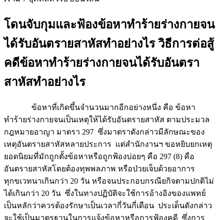
โดนจับกุมและฟ้องข้อหาทำร้ายร่างกายจน
ได้รับอันตรายสาหัสทำอย่างไร วิธีการต่อสู้
คดีข้อหาทำร้ายร่างกายจนได้รับอันตรา
สาหัสทำอย่างไร
ข้อหาที่เกิดขึ้นจำนวนมากอีกอย่างหนึ่ง คือ ข้อหา
ทำร้ายร่างกายจนเป็นเหตุให้ได้รับอันตรายสาหัส ตามประมวล
กฎหมายอาญา มาตรา 297 ซึ่งมาตราดังกล่าวมีลักษณะของ
เหตุอันตรายสาหัสหลายประการ แต่สำนักงานฯ ขอหยิบยกเหตุ
ยอดนิยมที่มักถูกตั้งข้อหาหรือถูกฟ้องบ่อยๆ คือ 297 (8) คือ
อันตรายสาหัสโดยต้องทุพพลภาพ หรือป่วยเจ็บด้วยอาการ
ทุกขเวทนาเกินกว่า 20 วัน หรือจนประกอบกรณียกิจตามปกติไม่
ได้เกินกว่า 20 วัน ซึ่งในทางปฏิบัติจะใช้การอ้างอิงของแพทย์
เป็นหลักว่าควรต้องรักษาเป็นเวลากี่วันกี่เดือน ประเด็นดังกล่าว
จะใช้เป็นมาตรฐานในการแจ้งข้อหาหรือการฟ้องคดี ซึ่งการ