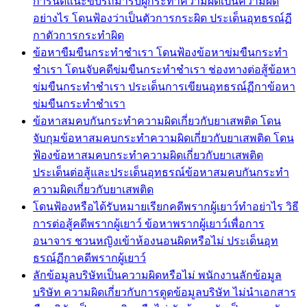
การนัดแนะขับรถมารับผู้กระทำความผิดเป็นความผิด
อย่างไร โดนฟ้องว่าเป็นตัวการกระผิด ประเด็นอุทธรณ์ฏี
กาตัวการกระทำผิด
ข้อหาขืมขืนกระทำชำเรา โดนฟ้องข้อหาข่มขืนกระทำ
ชำเรา โดนจับคดีข่มขืนกระทำชำเรา ช่องทางต่อสู้ข้อหา
ข่มขืนกระทำชำเรา ประเด็นการเขียนอุทธรณ์ฏีกาข้อหา
ข่มขืนกระทำชำเรา
ข้อหาสมคบกันกระทำความผิดเกี่ยวกับยาเสพติด โดน
จับกุมข้อหาสมคบกระทำความผิดเกี่ยวกับยาเสพติด โดน
ฟ้องข้อหาสมคบกระทำความผิดเกี่ยวกับยาเสพติด
ประเด็นต่อสู้และประเด็นอุทธรณ์ข้อหาสมคบกันกระทำ
ความผิดเกี่ยวกับยาเสพติด
โดนฟ้องหรือได้รับหมายเรียกคดีพรากผู้เยาว์ทำอย่าไร วิธี
การต่อสู้คดีพรากผู้เยาว์ ข้อหาพรากผู้เยาว์เพื่อการ
อนาจาร ชวนหญิงเข้าห้องนอนผิดหรือไม่ ประเด็นอุท
ธรณ์ฏีกาคดีพรากผู้เยาว์
ลักข้อมูลบริษัทเป็นความผิดหรือไม่ พนักงานลักข้อมูล
บริษัท ความผิดเกี่ยวกับการดูดข้อมูลบริษัท ไม่นำเอกสาร