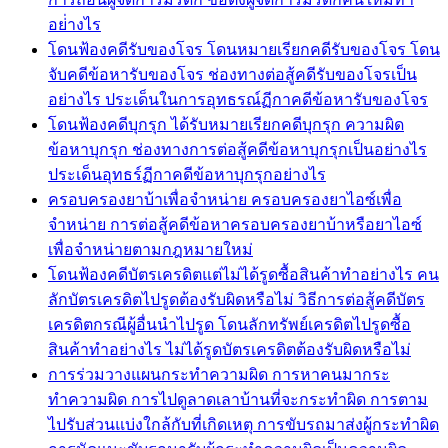
อย่่างไร
โดนฟ้องคดีรับของโจร โดนหมายเรียกคดีรับของโจร โดน
จับคดีข้อหารับของโจร ช่องทางต่อสู้คดีรับของโจรเป็น
อย่างไร ประเด็นในการอุทธรณ์ฏีกาคดีข้อหารับของโจร
โดนฟ้องคดีบุกรุก ได้รับหมายเรียกคดีบุกรุก ความผิด
ข้อหาบุกรุก ช่องทางการต่อสู้คดีข้อหาบุกรุกเป็นอย่างไร
ประเด็นอุทธร์ฏีกาคดีข้อหาบุกรุกอย่างไร
ครอบครองยาบ้าเพื่อจำหน่าย ครอบครองยาไอซ์เพื่อ
จำหน่าย การต่อสู้คดีข้อหาครอบครองยาบ้าหรือยาไอซ์
เพื่อจำหน่ายตามกฎหมายใหม่
โดนฟ้องคดีบัตรเครดิตแต่ไม่ได้รูดซื้อสินค้าทำอย่างไร คน
ลักบัตรเครดิตไปรูดต้องรับผิดหรือไม่ วิธีการต่อสู้คดีบัตร
เครดิตกรณีผู้อื่นนำไปรูด โดนลักทรัพย์เครดิตไปรูดซื้อ
สินค้าทำอย่างไร ไม่ได้รูดบัตรเครดิตต้องรับผิดหรือไม่
การร่วมวางแผนกระทำความผิด การหาคนมากระ
ทำความผิด การไปดูลาดเลาบ้านที่จะกระทำผิด การตาม
ไปรับส่วนแบ่งใกล้กับที่เกิดเหตุ การขับรถมาส่งผู้กระทำผิด