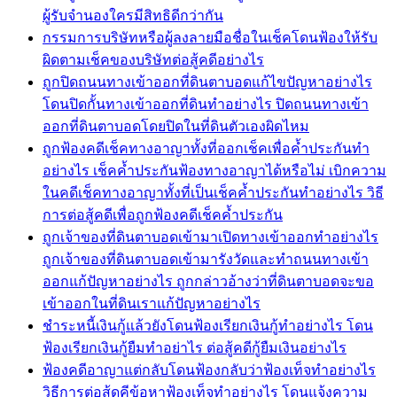
ผู้รับจำนองใครมีสิทธิดีกว่ากัน
กรรมการบริษัทหรือผู้ลงลายมือชื่อในเช็คโดนฟ้องให้รับ
ผิดตามเช็คของบริษัทต่อสู้คดีอย่างไร
ถูกปิดถนนทางเข้าออกที่ดินตาบอดแก้ไขปัญหาอย่างไร
โดนปิดกั้นทางเข้าออกที่ดินทำอย่างไร ปิดถนนทางเข้า
ออกที่ดินตาบอดโดยปิดในที่ดินตัวเองผิดไหม
ถูกฟ้องคดีเช็คทางอาญาทั้งที่ออกเช็คเพื่อค้ำประกันทำ
อย่างไร เช็คค้ำประกันฟ้องทางอาญาได้หรือไม่ เบิกความ
ในคดีเช็คทางอาญาทั้งที่เป็นเช็คค้ำประกันทำอย่างไร วิธี
การต่อสู้คดีเพื่อถูกฟ้องคดีเช็คค้ำประกัน
ถูกเจ้าของที่ดินตาบอดเข้ามาเปิดทางเข้าออกทำอย่างไร
ถูกเจ้าของที่ดินตาบอดเข้ามารังวัดและทำถนนทางเข้า
ออกแก้ปัญหาอย่างไร ถูกกล่าวอ้างว่าที่ดินตาบอดจะขอ
เข้าออกในที่ดินเราแก้ปัญหาอย่างไร
ชำระหนี้เงินกู้แล้วยังโดนฟ้องเรียกเงินกู้ทำอย่างไร โดน
ฟ้องเรียกเงินกู้ยืมทำอย่าไร ต่อสู้คดีกู้ยืมเงินอย่างไร
ฟ้องคดีอาญาแต่กลับโดนฟ้องกลับว่าฟ้องเท็จทำอย่างไร
วิธีการต่อสู้ดคีข้อหาฟ้องเท็จทำอย่างไร โดนแจ้งความ