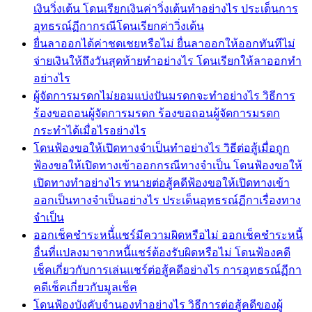
เงินวิ่งเต้น โดนเรียกเงินค่าวิ่งเต้นทำอย่างไร ประเด็นการ
อุทธรณ์ฏีกากรณีโดนเรียกค่าวิ่งเต้น
ยื่นลาออกได้ค่าชดเชยหรือไม่ ยื่นลาออกให้ออกทันทีไม่
จ่ายเงินให้ถึงวันสุดท้ายทำอย่างไร โดนเรียกให้ลาออกทำ
อย่างไร
ผู้จัดการมรดกไม่ยอมแบ่งปันมรดกจะทำอย่างไร วิธีการ
ร้องขอถอนผู้จัดการมรดก ร้องขอถอนผู้จัดการมรดก
กระทำได้เมื่อไรอย่างไร
โดนฟ้องขอให้เปิดทางจำเป็นทำอย่างไร วิธีต่อสู้เมื่อถูก
ฟ้องขอให้เปิดทางเข้าออกกรณีทางจำเป็น โดนฟ้องขอให้
เปิดทางทำอย่างไร ทนายต่อสู้คดีฟ้องขอให้เปิดทางเข้า
ออกเป็นทางจำเป็นอย่างไร ประเด็นอุทธรณ์ฏีกาเรื่องทาง
จำเป็น
ออกเช็คชำระหนี้่แชร์มีความผิดหรือไม่ ออกเช็คชำระหนี้
อื่นที่แปลงมาจากหนี้แชร์ต้องรับผิดหรือไม่ โดนฟ้องคดี
เช็คเกี่ยวกับการเล่นแชร์ต่อสู้คดีอย่างไร การอุทธรณ์ฏีกา
คดีเช็คเกี่ยวกับมูลเช็ค
โดนฟ้องบังคับจำนองทำอย่างไร วิธีการต่อสู้คดีของผู้