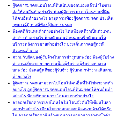
ผู้จัดการมรดกแอบโอนที่ดินเป็นของตนเองแล้วนำไปขาย
ต่อให้คนอื่นทำอย่างไร ฟ้องผู้จัดการมรดกโอนขายที่ดิน
ให้คนอื่นทำอย่างไร อายุความฟ้องผู้จัดการมรดก ประเด็น
อุทธรณ์ฏีกาคดีฟ้องผู้จัดการมรดก
ฟ้องคดีตัวแทนค้าต่างอย่างไร โดนฟ้องคดีว่าเป็นตัวแทน
ค้าต่างทำอย่างไร ฟ้องตัวแทนจำหน่ายหรือตัวแทนให้
บริการหลังการขายทำอย่างไร ประเด็นการต่อสู้กรณี
ตัวแทนค้าต่าง
ความรับผิดของผู้รับจ้างในการชำรุดบกพร่อง ฟ้องผู้รับจ้าง
ทำงานเสียหาย อายุความฟ้องผู้รับจ้าง ผู้รับจ้างทำงาน
บกพร่อง ข้อต่อสู้คดีของผู้รับจ้าง ผู้รับเหมาทำงานเสียหาย
ทำอย่างไร
ผู้จัดการมรดกเอามรดกไปโอนให้คนอื่นที่ไม่ใช่ทายาททำ
อย่างไร ถูกผู้จัดการมรดกแอบโอนที่ดินมรดกให้คนอื่นทำ
อย่างไร ฟ้องเพิกถอนการโอนมรดกทำอย่างไร
ลาออกเรียกค่าชดเชยได้หรือไม่ โดนบังคับให้เขียนใบลา
ออกทำอย่างไร เขียนใบลาออกเองจะฟ้องนายจ้างได้หรือ
ไม่ ลาออกเรียกค่าสินจ้างแทนการบอกกล่าวล่วงหน้าค่า