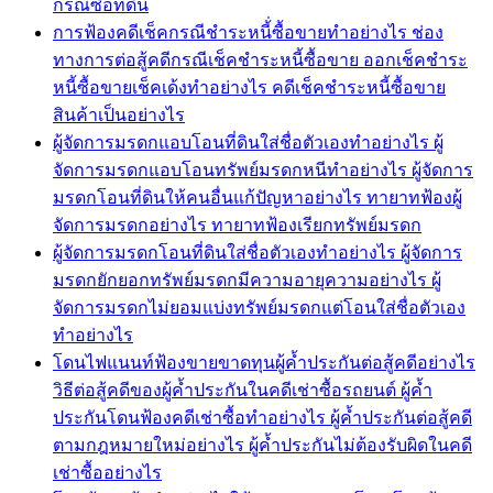
กรณีซื้อที่ดิน
การฟ้องคดีเช็คกรณีชำระหนี้่ซื้อขายทำอย่างไร ช่อง
ทางการต่อสู้คดีกรณีเช็คชำระหนี้ซื้อขาย ออกเช็คชำระ
หนี้ซื้อขายเช็คเด้งทำอย่างไร คดีเช็คชำระหนี้ซื้อขาย
สินค้าเป็นอย่างไร
ผู้จัดการมรดกแอบโอนที่ดินใส่ชื่อตัวเองทำอย่างไร ผู้
จัดการมรดกแอบโอนทรัพย์มรดกหนีทำอย่างไร ผู้จัดการ
มรดกโอนที่ดินให้คนอื่นแก้ปัญหาอย่างไร ทายาทฟ้องผู้
จัดการมรดกอย่างไร ทายาทฟ้องเรียกทรัพย์มรดก
ผู้จัดการมรดกโอนที่ดินใส่ชื่อตัวเองทำอย่างไร ผู้จัดการ
มรดกยักยอกทรัพย์มรดกมีความอายุความอย่างไร ผู้
จัดการมรดกไม่ยอมแบ่งทรัพย์มรดกแต่โอนใส่ชื่อตัวเอง
ทำอย่างไร
โดนไฟแนนท์ฟ้องขายขาดทุนผู้ค้ำประกันต่อสู้คดีอย่างไร
วิธีต่อสู้คดีของผู้ค้ำประกันในคดีเช่าซื้อรถยนต์ ผู้ค้ำ
ประกันโดนฟ้องคดีเช่าซื้อทำอย่างไร ผู้ค้ำประกันต่อสู้คดี
ตามกฎหมายใหม่อย่างไร ผู้ค้ำประกันไม่ต้องรับผิดในคดี
เช่าซื้ออย่างไร