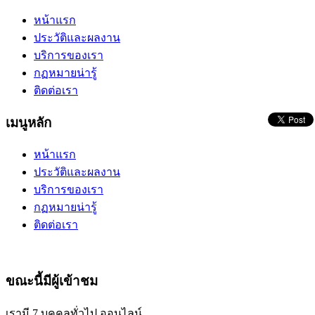
หน้าแรก
ประวัติและผลงาน
บริการของเรา
กฏหมายน่ารู้
ติดต่อเรา
เมนูหลัก
หน้าแรก
ประวัติและผลงาน
บริการของเรา
กฏหมายน่ารู้
ติดต่อเรา
ขณะนี้มีผู้เข้าชม
เรามี 7 บุคคลทั่วไป ออนไลน์