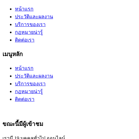
หน้าแรก
ประวัติและผลงาน
บริการของเรา
กฏหมายน่ารู้
ติดต่อเรา
เมนูหลัก
หน้าแรก
ประวัติและผลงาน
บริการของเรา
กฏหมายน่ารู้
ติดต่อเรา
ขณะนี้มีผู้เข้าชม
เรามี 19 บุคคลทั่วไป ออนไลน์