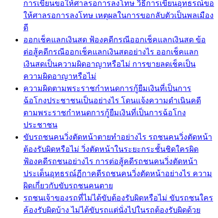
การเขียนขอให้ศาลรอการลงโทษ วิธีการเขียนอุทธรณ์ขอ
ให้ศาลรอการลงโทษ เหตุผลในการขอกลับตัวเป็นพลเมือง
ดี
ออกเช็คแลกเงินสด ฟ้องคดีกรณีออกเช็คแลกเงินสด ข้อ
ต่อสู้คดีกรณีออกเช็คแลกเงินสดอย่างไร ออกเช็คแลก
เงินสดเป็นความผิดอาญาหรือไม่ การขายลดเช็คเป็น
ความผิดอาญาหรือไม่
ความผิดตามพระราชกำหนดการกู้ยืมเงินที่เป็นการ
ฉ้อโกงประชาชนเป็นอย่างไร โดนแจ้งความดำเนินคดี
ตามพระราชกำหนดการกู้ยืมเงินที่เป็นการฉ้อโกง
ประชาชน
ขับรถชนคนวิ่งตัดหน้าตายทำอย่างไร รถชนคนวิ่งตัดหน้า
ต้องรับผิดหรือไม่ วิ่งตัดหน้าในระยะกระชั้นชิดใครผิด
ฟ้องคดีรถชนอย่างไร การต่อสู้คดีรถชนคนวิ่งตัดหน้า
ประเด็นอุทธรณ์ฏีกาคดีรถชนคนวิ่งตัดหน้าอย่างไร ความ
ผิดเกี่ยวกับขับรถชนคนตาย
รถชนเจ้าของรถที่ไม่ได้ขับต้องรับผิดหรือไม่ ขับรถชนใคร
ค้องรับผิดบ้าง ไม่ได้ขับรถแต่นั่งไปในรถต้องรับผิดด้วย