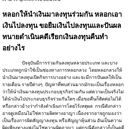
หลอกให้นำเงินมาลงทุนร่วมกัน หลอกเอา
เงินไปลงทุน ขอยืมเงินไปลงทุนและปันผล
ทนายดำเนินคดีเรียกเงินลงทุนคืนทำ
อย่างไร
ปัจจุบันมีการร่วมกันลงทุนหลายประเภท และบาง
ประเภทถูกนำใช้เป็นช่องทางการหลอกลวง โดยหลอกลวงให้
นำเงินมาลงทุนเปิดกิจการบางอย่าง และจะมีการปันผลให้เป็น
รายเดือน รายปีต่างๆ ปัญหาที่พบส่วนมากมักจะเป็นเรื่องหลอก
ว่าให้นำเงินมาลงทุนประกอบธุรกิจร่วมกัน แต่ความเป็นจริงไม่
ได้นำเงินไปประกอบธุรกิจร่วมกันใดๆ เมื่อขอคืนก็ติดต่อไม่ได้
หรือกล่าวอ้างว่ากำลังดำเนินการโดยไร้เหตุผล กรณีดังกล่าว
อาจดูเหมือนไม่ใช่ความผิดทางอาญา เนื่องจากอาจถูกมองว่า
เป็นเรื่องการผิดสัญญาลงทุน หรือสัญญาหุ้นส่วน อันเป็นความ
ผิดเพียงทางแพ่งไม่ใช่ความผิดอาญา แต่กรณีดังกล่าวก็เป็นคดี