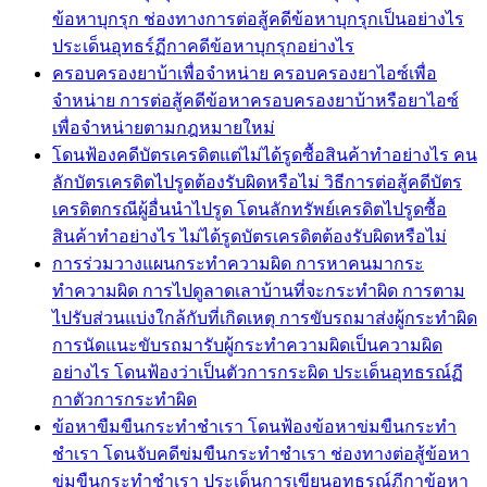
ข้อหาบุกรุก ช่องทางการต่อสู้คดีข้อหาบุกรุกเป็นอย่างไร
ประเด็นอุทธร์ฏีกาคดีข้อหาบุกรุกอย่างไร
ครอบครองยาบ้าเพื่อจำหน่าย ครอบครองยาไอซ์เพื่อ
จำหน่าย การต่อสู้คดีข้อหาครอบครองยาบ้าหรือยาไอซ์
เพื่อจำหน่ายตามกฎหมายใหม่
โดนฟ้องคดีบัตรเครดิตแต่ไม่ได้รูดซื้อสินค้าทำอย่างไร คน
ลักบัตรเครดิตไปรูดต้องรับผิดหรือไม่ วิธีการต่อสู้คดีบัตร
เครดิตกรณีผู้อื่นนำไปรูด โดนลักทรัพย์เครดิตไปรูดซื้อ
สินค้าทำอย่างไร ไม่ได้รูดบัตรเครดิตต้องรับผิดหรือไม่
การร่วมวางแผนกระทำความผิด การหาคนมากระ
ทำความผิด การไปดูลาดเลาบ้านที่จะกระทำผิด การตาม
ไปรับส่วนแบ่งใกล้กับที่เกิดเหตุ การขับรถมาส่งผู้กระทำผิด
การนัดแนะขับรถมารับผู้กระทำความผิดเป็นความผิด
อย่างไร โดนฟ้องว่าเป็นตัวการกระผิด ประเด็นอุทธรณ์ฏี
กาตัวการกระทำผิด
ข้อหาขืมขืนกระทำชำเรา โดนฟ้องข้อหาข่มขืนกระทำ
ชำเรา โดนจับคดีข่มขืนกระทำชำเรา ช่องทางต่อสู้ข้อหา
ข่มขืนกระทำชำเรา ประเด็นการเขียนอุทธรณ์ฏีกาข้อหา