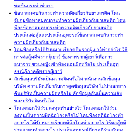
ข่มขืนกระทำชำเรา
ข้อหาสมคบกันกระทำความผิดเกี่ยวกับยาเสพติด โดน
จับกุมข้อหาสมคบกระทำความผิดเกี่ยวกับยาเสพติด โดน
ฟ้องข้อหาสมคบกระทำความผิดเกี่ยวกับยาเสพติด
ประเด็นต่อสู้และประเด็นอุทธรณ์ข้อหาสมคบกันกระทำ
ความผิดเกี่ยวกับยาเสพติด
โดนฟ้องหรือได้รับหมายเรียกคดีพรากผู้เยาว์ทำอย่าไร วิธี
การต่อสู้คดีพรากผู้เยาว์ ข้อหาพรากผู้เยาว์เพื่อการ
อนาจาร ชวนหญิงเข้าห้องนอนผิดหรือไม่ ประเด็นอุท
ธรณ์ฏีกาคดีพรากผู้เยาว์
ลักข้อมูลบริษัทเป็นความผิดหรือไม่ พนักงานลักข้อมูล
บริษัท ความผิดเกี่ยวกับการดูดข้อมูลบริษัท ไม่นำเอกสาร
คืนบริษัทเป็นความผิดหรือไม่ ลักข้อมูลอันเป็นความลับ
ของบริษัทผิดหรือไม่
โดนหลอกให้ร่วมลงทุนทำอย่างไร โดนหลอกให้ร่วม
ลงทุนเป็นความผิดฉ้อโกงหรือไม่ โดนฟ้องคดีฉ้อโกงทำ
อย่างไร ได้รับหมายเรียกคดีฉ้อโกงทำอย่างไร วิธีต่อสู้คดี
ร่วมลงทุนทำอย่างไร ประเด็นอุทธรณ์ฏีกาคดีร่วมกันลง