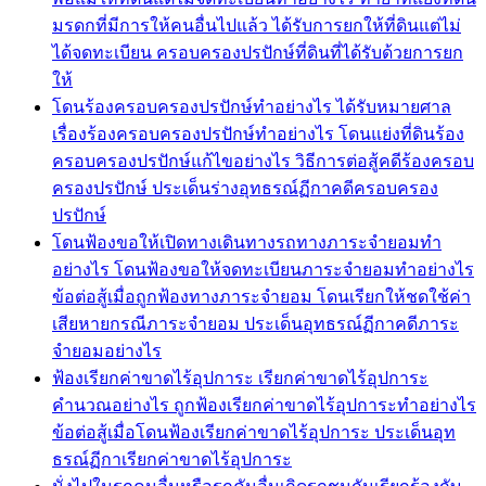
มรดกที่มีการให้คนอื่นไปแล้ว ได้รับการยกให้ที่ดินแต่ไม่
ได้จดทะเบียน ครอบครองปรปักษ์ที่ดินที่ได้รับด้วยการยก
ให้
โดนร้องครอบครองปรปักษ์ทำอย่างไร ได้รับหมายศาล
เรื่องร้องครอบครองปรปักษ์ทำอย่างไร โดนแย่งที่ดินร้อง
ครอบครองปรปักษ์แก้ไขอย่างไร วิธีการต่อสู้คดีร้องครอบ
ครองปรปักษ์ ประเด็นร่างอุทธรณ์ฏีกาคดีครอบครอง
ปรปักษ์
โดนฟ้องขอให้เปิดทางเดินทางรถทางภาระจำยอมทำ
อย่างไร โดนฟ้องขอให้จดทะเบียนภาระจำยอมทำอย่างไร
ข้อต่อสู้เมื่อถูกฟ้องทางภาระจำยอม โดนเรียกให้ชดใช้ค่า
เสียหายกรณีภาระจำยอม ประเด็นอุทธรณ์ฏีกาคดีภาระ
จำยอมอย่างไร
ฟ้องเรียกค่าขาดไร้อุปการะ เรียกค่าขาดไร้อุปการะ
คำนวณอย่างไร ถูกฟ้องเรียกค่าขาดไร้อุปการะทำอย่างไร
ข้อต่อสู้เมื่อโดนฟ้องเรียกค่าขาดไร้อุปการะ ประเด็นอุท
ธรณ์ฏีกาเรียกค่าขาดไร้อุปการะ