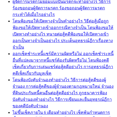
ผู้จัดการมรดกไม่ยอมแบ่งปันมรดกจะทำอย่างไร วิธีการ
ร้องขอถอนผู้จัดการมรดก ร้องขอถอนผู้จัดการมรดก
กระทำได้เมื่อไรอย่างไร
โดนฟ้องขอให้เปิดทางจำเป็นทำอย่างไร วิธีต่อสู้เมื่อถูก
ฟ้องขอให้เปิดทางเข้าออกกรณีทางจำเป็น โดนฟ้องขอให้
เปิดทางทำอย่างไร ทนายต่อสู้คดีฟ้องขอให้เปิดทางเข้า
ออกเป็นทางจำเป็นอย่างไร ประเด็นอุทธรณ์ฏีกาเรื่องทาง
จำเป็น
ออกเช็คชำระหนี้่แชร์มีความผิดหรือไม่ ออกเช็คชำระหนี้
อื่นที่แปลงมาจากหนี้แชร์ต้องรับผิดหรือไม่ โดนฟ้องคดี
เช็คเกี่ยวกับการเล่นแชร์ต่อสู้คดีอย่างไร การอุทธรณ์ฏีกา
คดีเช็คเกี่ยวกับมูลเช็ค
โดนฟ้องบังคับจำนองทำอย่างไร วิธีการต่อสู้คดีของผู้
จำนอง การต่อสู้คดีของผู้จำนองตามกฎหมายใหม่ จำนอง
ที่ดินประกันหนี้คนอื่นต่อสู้คดีอย่างไร ถูกธนาคารฟ้อง
บังคับจำนองทำอย่างไร วิธีการเขียนและยื่นอุทธรณ์ฏีกา
ของคดีบังคับจำนอง
ไม่ขึ้นเช็คภายใน 6 เดือนทำอย่างไร เช็คพ้นกำหนดการ