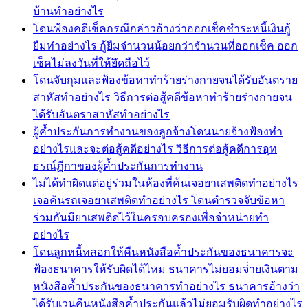
บ้านทำอย่างไร
โดนฟ้องคดีเช็คกรณีกล่าวอ้างว่าออกเช็คชำระหนี้เงินกู้
ยืมทำอย่างไร กู้ยืมจำนวนน้อยกว่าจำนวนที่ออกเช็ค ออก
เช็คไม่ลงวันที่ให้ยึดถือไว้
โดนจับกุมและฟ้องข้อหาทำร้ายร่างกายจนได้รับอันตราย
สาหัสทำอย่างไร วิธีการต่อสู้คดีข้อหาทำร้ายร่างกายจน
ได้รับอันตราสาหัสทำอย่างไร
ผู้ค้ำประกันการทำงานของลูกจ้างโดนนายจ้างฟ้องทำ
อย่างไรและจะต่อสู้คดีอย่างไร วิธีการต่อสู้คดีการอุท
ธรณ์ฏีกาของผู้ค้ำประกันการทำงาน
ไม่ได้ทำผิดแต่อยู่ร่วมในห้องที่ค้นเจอยาเสพติดทำอย่างไร
เจอค้นรถเจอยาเสพติดทำอย่างไร โดนตำรวจจับข้อหา
ร่วมกันมียาเสพติดไว้ในครอบครองเพื่อจำหน่ายทำ
อย่างไร
โดนลูกหนี้หลอกให้คืนหนังสือค้ำประกันของธนาคารจะ
ฟ้องธนาคารให้รับผิดได้ไหม ธนาคารไม่ยอมจ่่ายเงินตาม
หนังสือค้ำประกันของธนาคารทำอย่างไร ธนาคารอ้างว่า
ได้รับเวนคืนหนังสือค้ำประกันแล้วไม่ยอมรับผิดทำอย่างไร