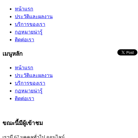
หน้าแรก
ประวัติและผลงาน
บริการของเรา
กฏหมายน่ารู้
ติดต่อเรา
เมนูหลัก
หน้าแรก
ประวัติและผลงาน
บริการของเรา
กฏหมายน่ารู้
ติดต่อเรา
ขณะนี้มีผู้เข้าชม
เรามี 67 บุคคลทั่วไป ออนไลน์