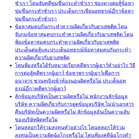
ชำเรา โดนจับคดีข่มขืนกระทำชำเรา ช่องทางต่อสู้ข้อหา
ข่มขืนกระทำชำเรา ประเด็นการเขียนอุทธรณ์ฏีกาข้อหา
ข่มขืนกระทำชำเรา
ข้อหาสมคบกันกระทำความผิดเกี่ยวกับยาเสพติด โดน
จับกุมข้อหาสมคบกระทำความผิดเกี่ยวกับยาเสพติด โดน
ฟ้องข้อหาสมคบกระทำความผิดเกี่ยวกับยาเสพติด
ประเด็นต่อสู้และประเด็นอุทธรณ์ข้อหาสมคบกันกระทำ
ความผิดเกี่ยวกับยาเสพติด
โดนฟ้องหรือได้รับหมายเรียกคดีพรากผู้เยาว์ทำอย่าไร วิธี
การต่อสู้คดีพรากผู้เยาว์ ข้อหาพรากผู้เยาว์เพื่อการ
อนาจาร ชวนหญิงเข้าห้องนอนผิดหรือไม่ ประเด็นอุท
ธรณ์ฏีกาคดีพรากผู้เยาว์
ลักข้อมูลบริษัทเป็นความผิดหรือไม่ พนักงานลักข้อมูล
บริษัท ความผิดเกี่ยวกับการดูดข้อมูลบริษัท ไม่นำเอกสาร
คืนบริษัทเป็นความผิดหรือไม่ ลักข้อมูลอันเป็นความลับ
ของบริษัทผิดหรือไม่
โดนหลอกให้ร่วมลงทุนทำอย่างไร โดนหลอกให้ร่วม
ลงทุนเป็นความผิดฉ้อโกงหรือไม่ โดนฟ้องคดีฉ้อโกงทำ