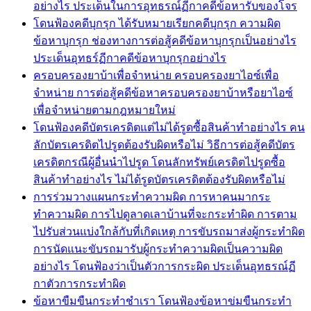
อย่างไร ประเด็นในการอุทธรณ์ฏีกาคดีข้อหารับของโจร
โดนฟ้องคดีบุกรุก ได้รับหมายเรียกคดีบุกรุก ความผิด
ข้อหาบุกรุก ช่องทางการต่อสู้คดีข้อหาบุกรุกเป็นอย่างไร
ประเด็นอุทธร์ฏีกาคดีข้อหาบุกรุกอย่างไร
ครอบครองยาบ้าเพื่อจำหน่าย ครอบครองยาไอซ์เพื่อ
จำหน่าย การต่อสู้คดีข้อหาครอบครองยาบ้าหรือยาไอซ์
เพื่อจำหน่ายตามกฎหมายใหม่
โดนฟ้องคดีบัตรเครดิตแต่ไม่ได้รูดซื้อสินค้าทำอย่างไร คน
ลักบัตรเครดิตไปรูดต้องรับผิดหรือไม่ วิธีการต่อสู้คดีบัตร
เครดิตกรณีผู้อื่นนำไปรูด โดนลักทรัพย์เครดิตไปรูดซื้อ
สินค้าทำอย่างไร ไม่ได้รูดบัตรเครดิตต้องรับผิดหรือไม่
การร่วมวางแผนกระทำความผิด การหาคนมากระ
ทำความผิด การไปดูลาดเลาบ้านที่จะกระทำผิด การตาม
ไปรับส่วนแบ่งใกล้กับที่เกิดเหตุ การขับรถมาส่งผู้กระทำผิด
การนัดแนะขับรถมารับผู้กระทำความผิดเป็นความผิด
อย่างไร โดนฟ้องว่าเป็นตัวการกระผิด ประเด็นอุทธรณ์ฏี
กาตัวการกระทำผิด
ข้อหาขืมขืนกระทำชำเรา โดนฟ้องข้อหาข่มขืนกระทำ