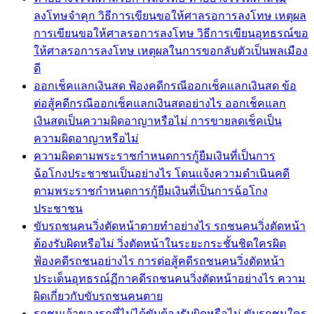
ลงโทษจำคุก วิธีการเขียนขอให้ศาลรอการลงโทษ เหตุผล
การเขียนขอให้ศาลรอการลงโทษ วิธีการเขียนอุทธรณ์ขอ
ให้ศาลรอการลงโทษ เหตุผลในการขอกลับตัวเป็นพลเมือง
ดี
ออกเช็คแลกเงินสด ฟ้องคดีกรณีออกเช็คแลกเงินสด ข้อ
ต่อสู้คดีกรณีออกเช็คแลกเงินสดอย่างไร ออกเช็คแลก
เงินสดเป็นความผิดอาญาหรือไม่ การขายลดเช็คเป็น
ความผิดอาญาหรือไม่
ความผิดตามพระราชกำหนดการกู้ยืมเงินที่เป็นการ
ฉ้อโกงประชาชนเป็นอย่างไร โดนแจ้งความดำเนินคดี
ตามพระราชกำหนดการกู้ยืมเงินที่เป็นการฉ้อโกง
ประชาชน
ขับรถชนคนวิ่งตัดหน้าตายทำอย่างไร รถชนคนวิ่งตัดหน้า
ต้องรับผิดหรือไม่ วิ่งตัดหน้าในระยะกระชั้นชิดใครผิด
ฟ้องคดีรถชนอย่างไร การต่อสู้คดีรถชนคนวิ่งตัดหน้า
ประเด็นอุทธรณ์ฏีกาคดีรถชนคนวิ่งตัดหน้าอย่างไร ความ
ผิดเกี่ยวกับขับรถชนคนตาย
รถชนเจ้าของรถที่ไม่ได้ขับต้องรับผิดหรือไม่ ขับรถชนใคร