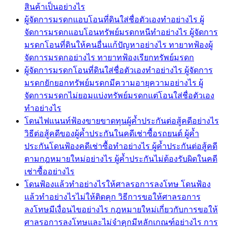
สินค้าเป็นอย่างไร
ผู้จัดการมรดกแอบโอนที่ดินใส่ชื่อตัวเองทำอย่างไร ผู้
จัดการมรดกแอบโอนทรัพย์มรดกหนีทำอย่างไร ผู้จัดการ
มรดกโอนที่ดินให้คนอื่นแก้ปัญหาอย่างไร ทายาทฟ้องผู้
จัดการมรดกอย่างไร ทายาทฟ้องเรียกทรัพย์มรดก
ผู้จัดการมรดกโอนที่ดินใส่ชื่อตัวเองทำอย่างไร ผู้จัดการ
มรดกยักยอกทรัพย์มรดกมีความอายุความอย่างไร ผู้
จัดการมรดกไม่ยอมแบ่งทรัพย์มรดกแต่โอนใส่ชื่อตัวเอง
ทำอย่างไร
โดนไฟแนนท์ฟ้องขายขาดทุนผู้ค้ำประกันต่อสู้คดีอย่างไร
วิธีต่อสู้คดีของผู้ค้ำประกันในคดีเช่าซื้อรถยนต์ ผู้ค้ำ
ประกันโดนฟ้องคดีเช่าซื้อทำอย่างไร ผู้ค้ำประกันต่อสู้คดี
ตามกฎหมายใหม่อย่างไร ผู้ค้ำประกันไม่ต้องรับผิดในคดี
เช่าซื้ออย่างไร
โดนฟ้องแล้วทำอย่างไรให้ศาลรอการลงโทษ โดนฟ้อง
แล้วทำอย่างไรไม่ให้ติดคุก วิธีการขอให้ศาลรอการ
ลงโทษมีเงื่อนไขอย่างไร กฎหมายใหม่เกี่ยวกับการขอให้
ศาลรอการลงโทษและไม่จำคุกมีหลักเกณฑ์อย่างไร การ