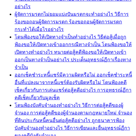
อย่างไร
ผู้จัดการมรดกไม่ยอมแบ่งปันมรดกจะทำอย่างไร วิธีการ
ร้องขอถอนผู้จัดการมรดก ร้องขอถอนผู้จัดการมรดก
กระทำได้เมื่อไรอย่างไร
โดนฟ้องขอให้เปิดทางจำเป็นทำอย่างไร วิธีต่อสู้เมื่อถูก
ฟ้องขอให้เปิดทางเข้าออกกรณีทางจำเป็น โดนฟ้องขอให้
เปิดทางทำอย่างไร ทนายต่อสู้คดีฟ้องขอให้เปิดทางเข้า
ออกเป็นทางจำเป็นอย่างไร ประเด็นอุทธรณ์ฏีกาเรื่องทาง
จำเป็น
ออกเช็คชำระหนี้่แชร์มีความผิดหรือไม่ ออกเช็คชำระหนี้
อื่นที่แปลงมาจากหนี้แชร์ต้องรับผิดหรือไม่ โดนฟ้องคดี
เช็คเกี่ยวกับการเล่นแชร์ต่อสู้คดีอย่างไร การอุทธรณ์ฏีกา
คดีเช็คเกี่ยวกับมูลเช็ค
โดนฟ้องบังคับจำนองทำอย่างไร วิธีการต่อสู้คดีของผู้
จำนอง การต่อสู้คดีของผู้จำนองตามกฎหมายใหม่ จำนอง
ที่ดินประกันหนี้คนอื่นต่อสู้คดีอย่างไร ถูกธนาคารฟ้อง
บังคับจำนองทำอย่างไร วิธีการเขียนและยื่นอุทธรณ์ฏีกา
ของคดีบังคับจำนอง