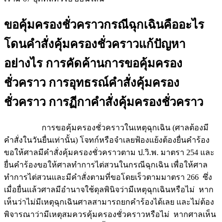
ขอคุ้มครองชั่วคราวกรณีฉุกเฉินคืออะไร
โดนคำสั่งคุ้มครองชั่วคราวแก้ปัญหา
อย่างไร การคัดค้านการขอคุ้มครอง
ชั่วคราว การอุทธรณ์คำสั่งคุ้มครอง
ชั่วคราว การฏีกาคำสั่งคุ้มครองชั่วคราว
การขอคุ้มครองชั่วคราวในเหตุฉุกเฉิน (ศาลต้องมี
คำสั่งในวันยื่นเท่านั้น) โจทก์หรือจำเลยฟ้องแย้งต้องยื่นคำร้อง
ขอให้ศาลมีคำสั่งคุ้มครองชั่วคราวตาม ป.วิ.พ. มาตรา 254 และ
ยื่นคำร้องขอให้ศาลทำการไต่สวนในกรณีฉุกเฉิน เพื่อให้ศาล
ทำการไต่สวนและมีคำสั่งตามที่ขอโดยเร็วตามมาตรา 266 ซึ่ง
เมื่อยื่นแล้วศาลมีอำนาจใช้ดุลพินิจว่ามีเหตุฉุกเฉินหรือไม่ หาก
เห็นว่าไม่มีเหตุฉุกเฉินศาลสามารถยกคำร้องได้เลย และไม่ต้อง
พิจารณาว่ามีเหตุสมควรคุ้มครองชั่วคราวหรือไม่ หากศาลเห็น