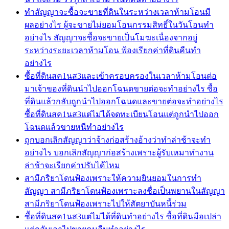
ทำสัญญาจะซื้อจะขายที่ดินในระหว่างเวลาห้ามโอนมี
ผลอย่างไร ผู้จะขายไม่ยอมโอนกรรมสิทธิ์ในวันโอนทำ
อย่างไร สัญญาจะซื้อจะขายเป็นโมฆะเนื่องจากอยู่
ระหว่างระยะเวลาห้ามโอน ฟ้องเรียกค่าที่ดินคืนทำ
อย่างไร
ซื้อที่ดินสค1นส3และเข้าครอบครองในเวลาห้ามโอนต่อ
มาเจ้าของที่ดินนำไปออกโฉนดขายต่อจะทำอย่างไร ซื้อ
ที่ดินแล้วกลับถูกนำไปออกโฉนดและขายต่อจะทำอย่างไร
ซื้อที่ดินสค1นส3แต่ไม่ได้จดทะเบียนโอนแต่ถูกนำไปออก
โฉนดแล้วขายหนีทำอย่างไร
ถูกบอกเลิกสัญญาว่าจ้างก่อสร้างอ้างว่าทำล่าช้าจะทำ
อย่างไร บอกเลิกสัญญาก่อสร้างเพราะผู้รับเหมาทำงาน
ล่าช้าจะเรียกค่าปรับได้ไหม
สามีภริยาโดนฟ้องเพราะให้ความยินยอมในการทำ
สัญญา สามีภริยาโดนฟ้องเพราะลงชื่อเป็นพยานในสัญญา
สามีภริยาโดนฟ้องเพราะไปให้สัตยาบันหนี้ร่วม
ซื้อที่ดินสค1นส3แต่ไม่ได้ที่ดินทำอย่างไร ซื้อที่ดินมือเปล่า