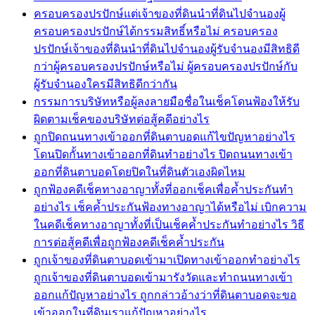
ครอบครองปรปักษ์แต่เจ้าของที่ดินนำที่ดินไปจำนองผู้
ครอบครองปรปักษ์ได้กรรมสิทธิ์หรือไม่ ครอบครอง
ปรปักษ์เจ้าของที่ดินนำที่ดินไปจำนองผู้รับจำนองมีสิทธิดี
กว่าผู้ครอบครองปรปักษ์หรือไม่ ผู้ครอบครองปรปักษ์กับ
ผู้รับจำนองใครมีสิทธิดีกว่ากัน
กรรมการบริษัทหรือผู้ลงลายมือชื่อในเช็คโดนฟ้องให้รับ
ผิดตามเช็คของบริษัทต่อสู้คดีอย่างไร
ถูกปิดถนนทางเข้าออกที่ดินตาบอดแก้ไขปัญหาอย่างไร
โดนปิดกั้นทางเข้าออกที่ดินทำอย่างไร ปิดถนนทางเข้า
ออกที่ดินตาบอดโดยปิดในที่ดินตัวเองผิดไหม
ถูกฟ้องคดีเช็คทางอาญาทั้งที่ออกเช็คเพื่อค้ำประกันทำ
อย่างไร เช็คค้ำประกันฟ้องทางอาญาได้หรือไม่ เบิกความ
ในคดีเช็คทางอาญาทั้งที่เป็นเช็คค้ำประกันทำอย่างไร วิธี
การต่อสู้คดีเพื่อถูกฟ้องคดีเช็คค้ำประกัน
ถูกเจ้าของที่ดินตาบอดเข้ามาเปิดทางเข้าออกทำอย่างไร
ถูกเจ้าของที่ดินตาบอดเข้ามารังวัดและทำถนนทางเข้า
ออกแก้ปัญหาอย่างไร ถูกกล่าวอ้างว่าที่ดินตาบอดจะขอ
เข้าออกในที่ดินเราแก้ปัญหาอย่างไร