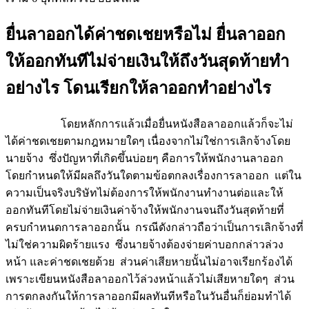
ยื่นลาออกได้ค่าชดเชยหรือไม่ ยื่นลาออก
ให้ออกทันทีไม่จ่ายเงินให้ถึงวันสุดท้ายทำ
อย่างไร โดนเรียกให้ลาออกทำอย่างไร
โดยหลักการแล้วเมื่อยื่นหนังสือลาออกแล้วก็จะไม่
ได้ค่าชดเชยตามกฎหมายใดๆ เนื่องจากไม่ใช่การเลิกจ้างโดย
นายจ้าง ซึ่งปัญหาที่เกิดขึ้นบ่อยๆ คือการให้พนักงานลาออก
โดยกำหนดให้มีผลถึงวันใดตามข้อตกลงเรื่องการลาออก แต่ใน
ความเป็นจริงบริษัทไม่ต้องการให้พนักงานทำงานต่อและให้
ออกทันทีโดยไม่จ่ายเงินค่าจ้างให้พนักงานจนถึงวันสุดท้ายที่
ครบกำหนดการลาออกนั้น กรณีดังกล่าวถือว่าเป็นการเลิกจ้างที่
ไม่ใช่ความผิดร้ายแรง ซึ่งนายจ้างต้องจ่ายค่าบอกกล่าวล่วง
หน้า และค่าชดเชยด้วย ส่วนค่าเสียหายนั้นไม่อาจเรียกร้องได้
เพราะเขียนหนังสือลาออกไว้ล่วงหน้าแล้วไม่เสียหายใดๆ ส่วน
การตกลงกันให้การลาออกมีผลทันทีหรือในวันอื่นก็ย่อมทำได้