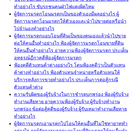
ทำอย่างไร ขับรถชนคนฝ่าไฟแดงผิดไหม
ผู้จัดการมรดกโอนมรดกเป็นของตัวเองมีผลอย่างไร ผู้
จัดการมรดกโอนมรดกให้ตัวเองและนำไปขายต่อหรือนำ
ไปจำนองทำอย่างไร
ผู้จัดการมรดกแอบโอนที่ดินเป็นของตนเองแล้วนำไปขาย
ต่อให้คนอื่นทำอย่างไร ฟ้องผู้จัดการมรดกโอนขายที่ดิน
ให้คนอื่นทำอย่างไร อายุความฟ้องผู้จัดการมรดก ประเด็น
อุทธรณ์ฏีกาคดีฟ้องผู้จัดการมรดก
ฟ้องคดีตัวแทนค้าต่างอย่างไร โดนฟ้องคดีว่าเป็นตัวแทน
ค้าต่างทำอย่างไร ฟ้องตัวแทนจำหน่ายหรือตัวแทนให้
บริการหลังการขายทำอย่างไร ประเด็นการต่อสู้กรณี
ตัวแทนค้าต่าง
ความรับผิดของผู้รับจ้างในการชำรุดบกพร่อง ฟ้องผู้รับจ้าง
ทำงานเสียหาย อายุความฟ้องผู้รับจ้าง ผู้รับจ้างทำงาน
บกพร่อง ข้อต่อสู้คดีของผู้รับจ้าง ผู้รับเหมาทำงานเสียหาย
ทำอย่างไร
ผู้จัดการมรดกเอามรดกไปโอนให้คนอื่นที่ไม่ใช่ทายาททำ
อย่างไร ถูกผู้จัดการมรดกแอบโอนที่ดินมรดกให้คนอื่นทำ