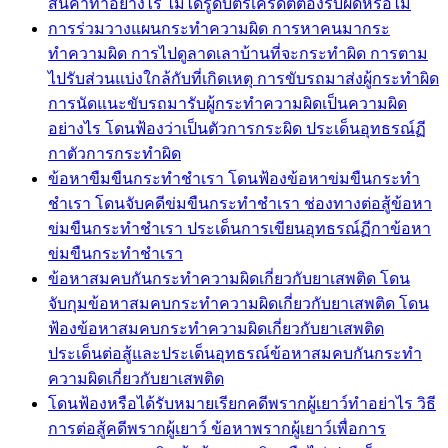
สินค้าทำอย่างไร ไม่ได้รูดบัตรเครดิตต้องรับผิดหรือไม่
การร่วมวางแผนกระทำความผิด การหาคนมากระ
ทำความผิด การไปดูลาดเลาบ้านที่จะกระทำผิด การตาม
ไปรับส่วนแบ่งใกล้กับที่เกิดเหตุ การขับรถมาส่งผู้กระทำผิด
การนัดแนะขับรถมารับผู้กระทำความผิดเป็นความผิด
อย่างไร โดนฟ้องว่าเป็นตัวการกระผิด ประเด็นอุทธรณ์ฏี
กาตัวการกระทำผิด
ข้อหาขืมขืนกระทำชำเรา โดนฟ้องข้อหาข่มขืนกระทำ
ชำเรา โดนจับคดีข่มขืนกระทำชำเรา ช่องทางต่อสู้ข้อหา
ข่มขืนกระทำชำเรา ประเด็นการเขียนอุทธรณ์ฏีกาข้อหา
ข่มขืนกระทำชำเรา
ข้อหาสมคบกันกระทำความผิดเกี่ยวกับยาเสพติด โดน
จับกุมข้อหาสมคบกระทำความผิดเกี่ยวกับยาเสพติด โดน
ฟ้องข้อหาสมคบกระทำความผิดเกี่ยวกับยาเสพติด
ประเด็นต่อสู้และประเด็นอุทธรณ์ข้อหาสมคบกันกระทำ
ความผิดเกี่ยวกับยาเสพติด
โดนฟ้องหรือได้รับหมายเรียกคดีพรากผู้เยาว์ทำอย่าไร วิธี
การต่อสู้คดีพรากผู้เยาว์ ข้อหาพรากผู้เยาว์เพื่อการ