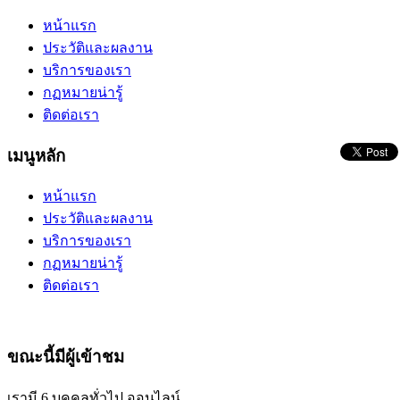
หน้าแรก
ประวัติและผลงาน
บริการของเรา
กฏหมายน่ารู้
ติดต่อเรา
เมนูหลัก
หน้าแรก
ประวัติและผลงาน
บริการของเรา
กฏหมายน่ารู้
ติดต่อเรา
ขณะนี้มีผู้เข้าชม
เรามี 6 บุคคลทั่วไป ออนไลน์