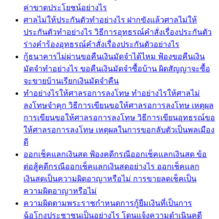
ค่าขาดประโยชน์อย่างไร
ศาลไม่ให้ประกันตัวทำอย่างไร ฝากขังแล้วศาลไม่ให้
ประกันตัวทำอย่างไร วิธีการอุทธรณ์คำสั่งเรื่องประกันตัว
ร่างคำร้องอุทธรณ์คำสั่งเรื่องประกันตัวอย่างไร
กู้ธนาคารไม่ผ่านขอคืนเงินมัดจำได้ไหม ฟ้องขอคืนเงิน
มัดจำทำอย่างไร ขอคืนเงินมัดจำซื้อบ้าน ผิดสัญญาจะซื้อ
จะขายบ้านเรียกเงินมัดจำคืน
ทำอย่างไรให้ศาลรอการลงโทษ ทำอย่างไรให้ศาลไม่
ลงโทษจำคุก วิธีการเขียนขอให้ศาลรอการลงโทษ เหตุผล
การเขียนขอให้ศาลรอการลงโทษ วิธีการเขียนอุทธรณ์ขอ
ให้ศาลรอการลงโทษ เหตุผลในการขอกลับตัวเป็นพลเมือง
ดี
ออกเช็คแลกเงินสด ฟ้องคดีกรณีออกเช็คแลกเงินสด ข้อ
ต่อสู้คดีกรณีออกเช็คแลกเงินสดอย่างไร ออกเช็คแลก
เงินสดเป็นความผิดอาญาหรือไม่ การขายลดเช็คเป็น
ความผิดอาญาหรือไม่
ความผิดตามพระราชกำหนดการกู้ยืมเงินที่เป็นการ
ฉ้อโกงประชาชนเป็นอย่างไร โดนแจ้งความดำเนินคดี