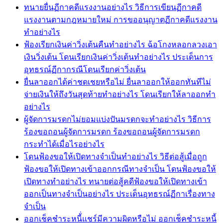
ทนายยื่นฏีกาคดีแรงงานอย่างไร วิธีการเขียนฏีกาคดี
แรงงานตามกฎหมายใหม่ การขออนุญาตฏีกาคดีแรงงาน
ทำอย่างไร
ฟ้องเรียกเงินค่าวิ่งเต้นคืนทำอย่างไร ฉ้อโกงหลอกลวงเอา
เงินวิ่งเต้น โดนเรียกเงินค่าวิ่งเต้นทำอย่างไร ประเด็นการ
อุทธรณ์ฏีกากรณีโดนเรียกค่าวิ่งเต้น
ยื่นลาออกได้ค่าชดเชยหรือไม่ ยื่นลาออกให้ออกทันทีไม่
จ่ายเงินให้ถึงวันสุดท้ายทำอย่างไร โดนเรียกให้ลาออกทำ
อย่างไร
ผู้จัดการมรดกไม่ยอมแบ่งปันมรดกจะทำอย่างไร วิธีการ
ร้องขอถอนผู้จัดการมรดก ร้องขอถอนผู้จัดการมรดก
กระทำได้เมื่อไรอย่างไร
โดนฟ้องขอให้เปิดทางจำเป็นทำอย่างไร วิธีต่อสู้เมื่อถูก
ฟ้องขอให้เปิดทางเข้าออกกรณีทางจำเป็น โดนฟ้องขอให้
เปิดทางทำอย่างไร ทนายต่อสู้คดีฟ้องขอให้เปิดทางเข้า
ออกเป็นทางจำเป็นอย่างไร ประเด็นอุทธรณ์ฏีกาเรื่องทาง
จำเป็น
ออกเช็คชำระหนี้่แชร์มีความผิดหรือไม่ ออกเช็คชำระหนี้